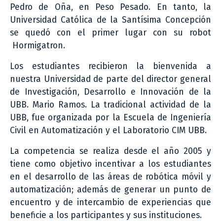
Pedro de Oña, en Peso Pesado. En tanto, la
Universidad Católica de la Santísima Concepción
se quedó con el primer lugar con su robot
Hormigatron.
Los estudiantes recibieron la bienvenida a
nuestra Universidad de parte del director general
de Investigación, Desarrollo e Innovación de la
UBB. Mario Ramos. La tradicional actividad de la
UBB, fue organizada por la Escuela de Ingeniería
Civil en Automatización y el Laboratorio CIM UBB.
La competencia se realiza desde el año 2005 y
tiene como objetivo incentivar a los estudiantes
en el desarrollo de las áreas de robótica móvil y
automatización; además de generar un punto de
encuentro y de intercambio de experiencias que
beneficie a los participantes y sus instituciones.