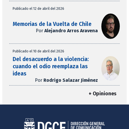
Publicado el 12 de abril del 2026
Memorias de la Vuelta de Chile
Por
Alejandro Arros Aravena
Publicado el 10 de abril del 2026
Del desacuerdo a la violencia:
cuando el odio reemplaza las
ideas
Por
Rodrigo Salazar Jiménez
+ Opiniones