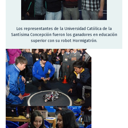
Los representantes de la Universidad Católica de la
Santísima Concepción fueron los ganadores en educación
superior con su robot Hormigatrón.