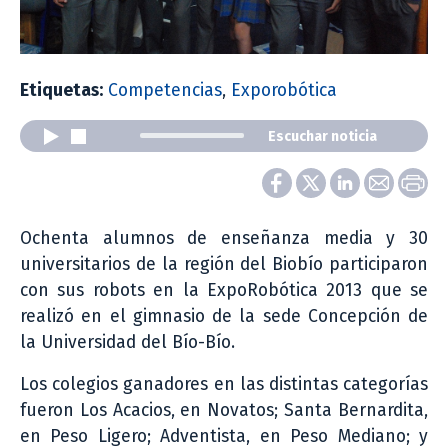
Etiquetas:
Competencias
,
Exporobótica
Escuchar noticia
Ochenta alumnos de enseñanza media y 30
universitarios de la región del Biobío participaron
con sus robots en la ExpoRobótica 2013 que se
realizó en el gimnasio de la sede Concepción de
la Universidad del Bío-Bío.
Los colegios ganadores en las distintas categorías
fueron Los Acacios, en Novatos; Santa Bernardita,
en Peso Ligero; Adventista, en Peso Mediano; y