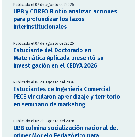
Publicado el 07 de agosto del 2026
UBB y CORFO Biobío analizan acciones
para profundizar los lazos
interinstitucionales
Publicado el 07 de agosto del 2026
Estudiante del Doctorado en
Matemática Aplicada presentó su
investigación en el CEDYA 2026
Publicado el 06 de agosto del 2026
Estudiantes de Ingeniería Comercial
PECE vincularon aprendizaje y territorio
en seminario de marketing
Publicado el 06 de agosto del 2026
UBB culmina socialización nacional del
primer Modelo Pedagógico para