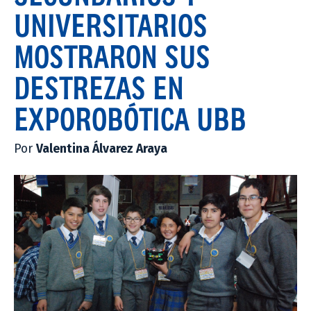
UNIVERSITARIOS
MOSTRARON SUS
DESTREZAS EN
EXPOROBÓTICA UBB
Por
Valentina Álvarez Araya