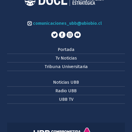
comunicaciones_ubb@ubiobio.cl
Portada
Tv Noticias
Tribuna Universitaria
Noticias UBB
Radio UBB
UBB TV