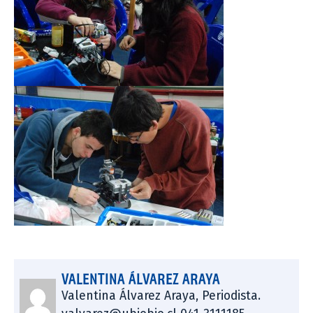
VALENTINA ÁLVAREZ ARAYA
Valentina Álvarez Araya, Periodista.