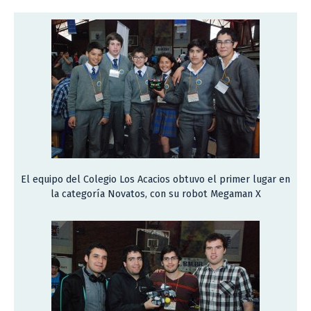
El equipo del Colegio Los Acacios obtuvo el primer lugar en
la categoría Novatos, con su robot Megaman X