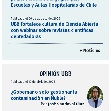
Escuelas y Aulas Hospitalarias de Chile
Publicado el 06 de agosto del 2026
UBB fortalece cultura de Ciencia Abierta
con webinar sobre revistas científicas
depredadoras
+ Noticias
OPINIÓN UBB
Publicado el 12 de abril del 2026
¿Gobernar o solo gestionar la
contaminación en Ñuble?
Por
José Sandoval Díaz