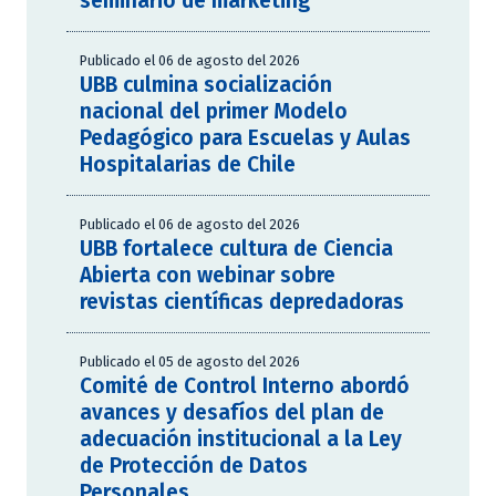
seminario de marketing
Publicado el 06 de agosto del 2026
UBB culmina socialización
nacional del primer Modelo
Pedagógico para Escuelas y Aulas
Hospitalarias de Chile
Publicado el 06 de agosto del 2026
UBB fortalece cultura de Ciencia
Abierta con webinar sobre
revistas científicas depredadoras
Publicado el 05 de agosto del 2026
Comité de Control Interno abordó
avances y desafíos del plan de
adecuación institucional a la Ley
de Protección de Datos
Personales