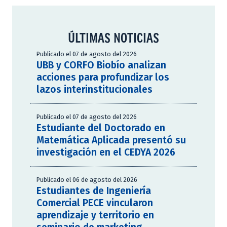
ÚLTIMAS NOTICIAS
Publicado el 07 de agosto del 2026
UBB y CORFO Biobío analizan
acciones para profundizar los
lazos interinstitucionales
Publicado el 07 de agosto del 2026
Estudiante del Doctorado en
Matemática Aplicada presentó su
investigación en el CEDYA 2026
Publicado el 06 de agosto del 2026
Estudiantes de Ingeniería
Comercial PECE vincularon
aprendizaje y territorio en