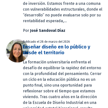
de inversión. Estamos frente a una comuna
con vulnerabilidades estructurales, donde el
“desarrollo” no puede evaluarse solo por su
rentabilidad esperada,...
Por
José Sandoval Díaz
Publicado el 28 de marzo del 2026
‪Enseñar diseño en lo público y
desde el territorio
La formación universitaria enfrenta el
desafío de equilibrar la rapidez del entorno
con la profundidad del pensamiento. Cerrar
un ciclo en la educación pública no es un
punto final, sino una oportunidad para
reflexionar sobre el tiempo que estamos
viviendo. Tras cuatro años en la dirección
de la Escuela de Diseño Industrial en una