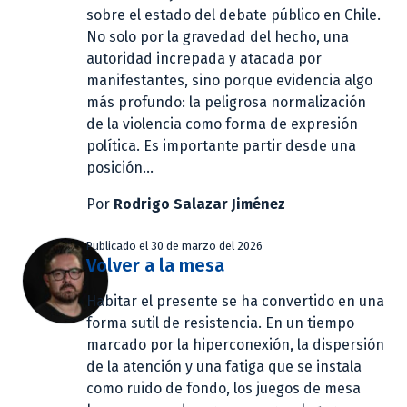
sobre el estado del debate público en Chile.
No solo por la gravedad del hecho, una
autoridad increpada y atacada por
manifestantes, sino porque evidencia algo
más profundo: la peligrosa normalización
de la violencia como forma de expresión
política. Es importante partir desde una
posición...
Por
Rodrigo Salazar Jiménez
Publicado el 30 de marzo del 2026
Volver a la mesa
Habitar el presente se ha convertido en una
forma sutil de resistencia. En un tiempo
marcado por la hiperconexión, la dispersión
de la atención y una fatiga que se instala
como ruido de fondo, los juegos de mesa