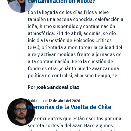
contaminación en Ñuble?
Con la llegada de los días fríos vuelve
también una escena conocida: calefacción a
leña, humo suspendido y contaminación
atmosférica. El 1 de abril, además, se dio
inició a la Gestión de Episodios Críticos
(GEC), orientada a monitorear la calidad del
aire y activar medidas frente a jornadas de
alta contaminación. Pero la cuestión de
fondo es otra: ¿cuánto puede avanzar una
política de control si, al mismo tiempo, se...
Por
José Sandoval Díaz
Publicado el 12 de abril del 2026
Memorias de la Vuelta de Chile
Hay encuentros que están escritos por una
secreta cortesía del azar. Hace algunos