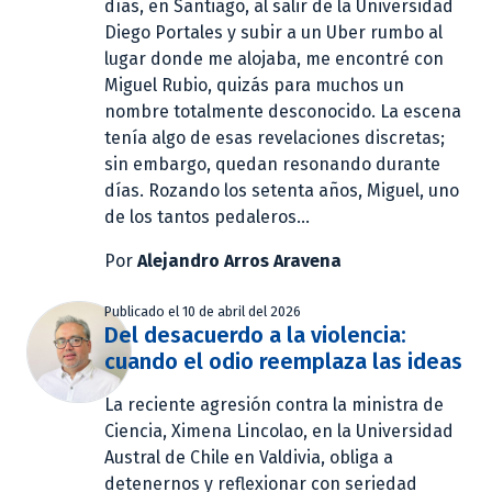
días, en Santiago, al salir de la Universidad
Diego Portales y subir a un Uber rumbo al
lugar donde me alojaba, me encontré con
Miguel Rubio, quizás para muchos un
nombre totalmente desconocido. La escena
tenía algo de esas revelaciones discretas;
sin embargo, quedan resonando durante
días. Rozando los setenta años, Miguel, uno
de los tantos pedaleros...
Por
Alejandro Arros Aravena
Publicado el 10 de abril del 2026
Del desacuerdo a la violencia:
cuando el odio reemplaza las ideas
La reciente agresión contra la ministra de
Ciencia, Ximena Lincolao, en la Universidad
Austral de Chile en Valdivia, obliga a
detenernos y reflexionar con seriedad