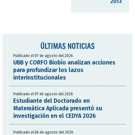
2013
ÚLTIMAS NOTICIAS
Publicado el 07 de agosto del 2026
UBB y CORFO Biobío analizan acciones
para profundizar los lazos
interinstitucionales
Publicado el 07 de agosto del 2026
Estudiante del Doctorado en
Matemática Aplicada presentó su
investigación en el CEDYA 2026
Publicado el 06 de agosto del 2026