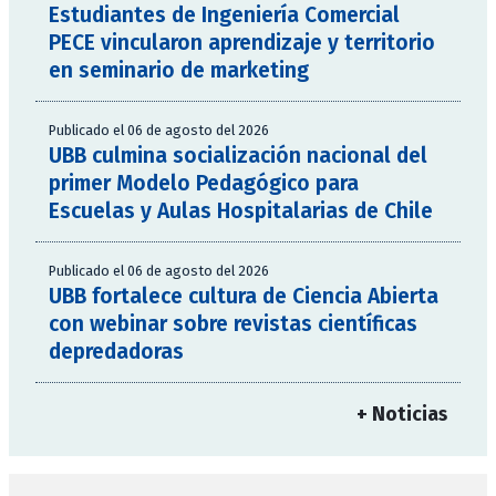
Estudiantes de Ingeniería Comercial
PECE vincularon aprendizaje y territorio
en seminario de marketing
Publicado el 06 de agosto del 2026
UBB culmina socialización nacional del
primer Modelo Pedagógico para
Escuelas y Aulas Hospitalarias de Chile
Publicado el 06 de agosto del 2026
UBB fortalece cultura de Ciencia Abierta
con webinar sobre revistas científicas
depredadoras
+ Noticias