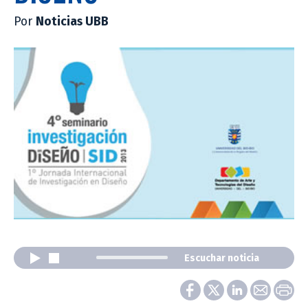
Por
Noticias UBB
Escuchar noticia