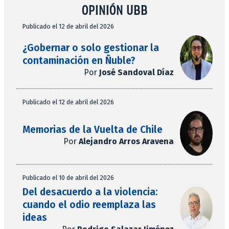
OPINIÓN UBB
Publicado el 12 de abril del 2026
¿Gobernar o solo gestionar la
contaminación en Ñuble?
Por
José Sandoval Díaz
Publicado el 12 de abril del 2026
Memorias de la Vuelta de Chile
Por
Alejandro Arros Aravena
Publicado el 10 de abril del 2026
Del desacuerdo a la violencia:
cuando el odio reemplaza las
ideas