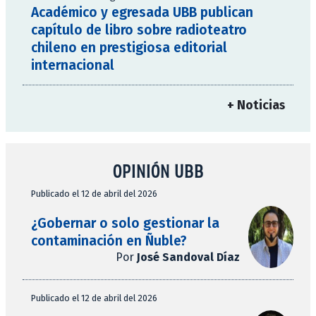
Académico y egresada UBB publican
capítulo de libro sobre radioteatro
chileno en prestigiosa editorial
internacional
+ Noticias
OPINIÓN UBB
Publicado el 12 de abril del 2026
¿Gobernar o solo gestionar la
contaminación en Ñuble?
Por
José Sandoval Díaz
Publicado el 12 de abril del 2026