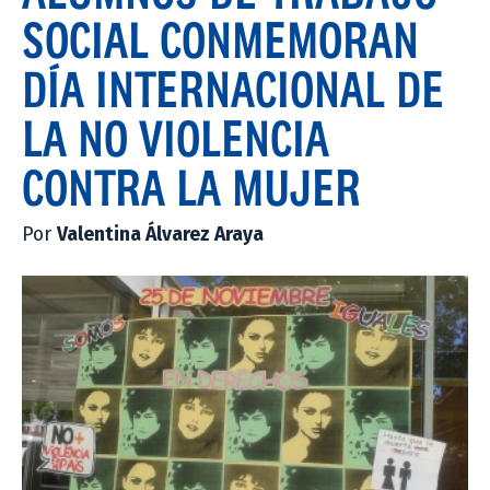
SOCIAL CONMEMORAN
DÍA INTERNACIONAL DE
LA NO VIOLENCIA
CONTRA LA MUJER
Por
Valentina Álvarez Araya