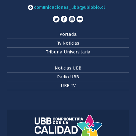
comunicaciones_ubb@ubiobio.cl
Portada
Tv Noticias
Tribuna Universitaria
Noticias UBB
Radio UBB
UBB TV