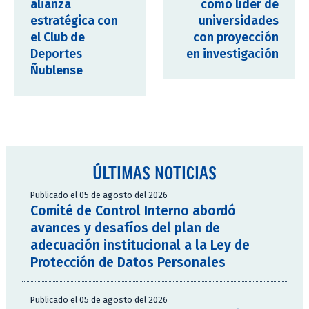
alianza
como líder de
estratégica con
universidades
el Club de
con proyección
Deportes
en investigación
Ñublense
ÚLTIMAS NOTICIAS
Publicado el 05 de agosto del 2026
Comité de Control Interno abordó
avances y desafíos del plan de
adecuación institucional a la Ley de
Protección de Datos Personales
Publicado el 05 de agosto del 2026