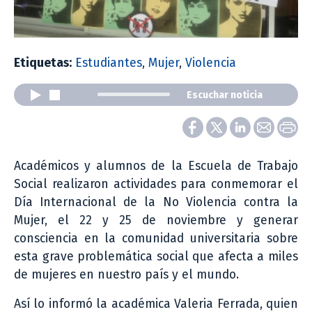
Etiquetas:
Estudiantes
,
Mujer
,
Violencia
Escuchar noticia
Académicos y alumnos de la Escuela de Trabajo
Social realizaron actividades para conmemorar el
Día Internacional de la No Violencia contra la
Mujer, el 22 y 25 de noviembre y generar
consciencia en la comunidad universitaria sobre
esta grave problemática social que afecta a miles
de mujeres en nuestro país y el mundo.
Así lo informó la académica Valeria Ferrada, quien