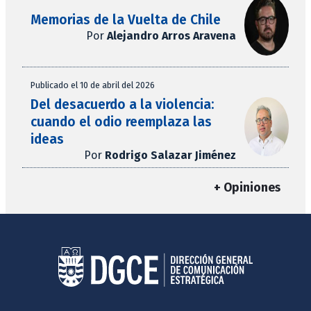
Memorias de la Vuelta de Chile
Por
Alejandro Arros Aravena
Publicado el 10 de abril del 2026
Del desacuerdo a la violencia:
cuando el odio reemplaza las
ideas
Por
Rodrigo Salazar Jiménez
+ Opiniones