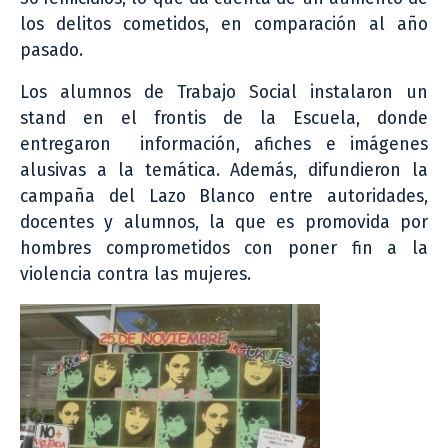
los delitos cometidos, en comparación al año
pasado.
Los alumnos de Trabajo Social instalaron un
stand en el frontis de la Escuela, donde
entregaron información, afiches e imágenes
alusivas a la temática. Además, difundieron la
campaña del Lazo Blanco entre autoridades,
docentes y alumnos, la que es promovida por
hombres comprometidos con poner fin a la
violencia contra las mujeres.