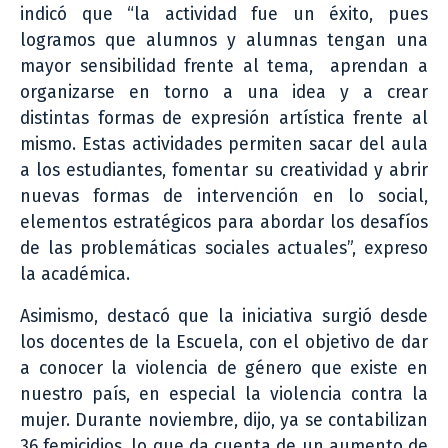
indicó que “la actividad fue un éxito, pues
logramos que alumnos y alumnas tengan una
mayor sensibilidad frente al tema, aprendan a
organizarse en torno a una idea y a crear
distintas formas de expresión artística frente al
mismo. Estas actividades permiten sacar del aula
a los estudiantes, fomentar su creatividad y abrir
nuevas formas de intervención en lo social,
elementos estratégicos para abordar los desafíos
de las problemáticas sociales actuales”, expreso
la académica.
Asimismo, destacó que la iniciativa surgió desde
los docentes de la Escuela, con el objetivo de dar
a conocer la violencia de género que existe en
nuestro país, en especial la violencia contra la
mujer. Durante noviembre, dijo, ya se contabilizan
36 femicidios, lo que da cuenta de un aumento de