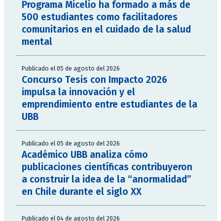
Programa Micelio ha formado a más de
500 estudiantes como facilitadores
comunitarios en el cuidado de la salud
mental
Publicado el 05 de agosto del 2026
Concurso Tesis con Impacto 2026
impulsa la innovación y el
emprendimiento entre estudiantes de la
UBB
Publicado el 05 de agosto del 2026
Académico UBB analiza cómo
publicaciones científicas contribuyeron
a construir la idea de la “anormalidad”
en Chile durante el siglo XX
Publicado el 04 de agosto del 2026