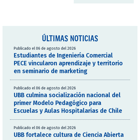
ÚLTIMAS NOTICIAS
Publicado el 06 de agosto del 2026
Estudiantes de Ingeniería Comercial
PECE vincularon aprendizaje y territorio
en seminario de marketing
Publicado el 06 de agosto del 2026
UBB culmina socialización nacional del
primer Modelo Pedagógico para
Escuelas y Aulas Hospitalarias de Chile
Publicado el 06 de agosto del 2026
UBB fortalece cultura de Ciencia Abierta