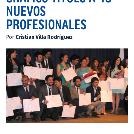
NUEVOS
PROFESIONALES
Por
Cristian Villa Rodríguez