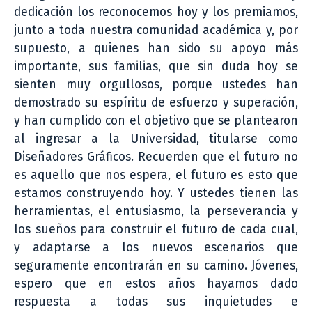
dedicación los reconocemos hoy y los premiamos,
junto a toda nuestra comunidad académica y, por
supuesto, a quienes han sido su apoyo más
importante, sus familias, que sin duda hoy se
sienten muy orgullosos, porque ustedes han
demostrado su espíritu de esfuerzo y superación,
y han cumplido con el objetivo que se plantearon
al ingresar a la Universidad, titularse como
Diseñadores Gráficos. Recuerden que el futuro no
es aquello que nos espera, el futuro es esto que
estamos construyendo hoy. Y ustedes tienen las
herramientas, el entusiasmo, la perseverancia y
los sueños para construir el futuro de cada cual,
y adaptarse a los nuevos escenarios que
seguramente encontrarán en su camino. Jóvenes,
espero que en estos años hayamos dado
respuesta a todas sus inquietudes e