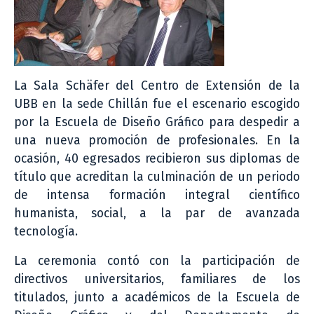
La Sala Schäfer del Centro de Extensión de la
UBB en la sede Chillán fue el escenario escogido
por la Escuela de Diseño Gráfico para despedir a
una nueva promoción de profesionales. En la
ocasión, 40 egresados recibieron sus diplomas de
título que acreditan la culminación de un periodo
de intensa formación integral científico
humanista, social, a la par de avanzada
tecnología.
La ceremonia contó con la participación de
directivos universitarios, familiares de los
titulados, junto a académicos de la Escuela de