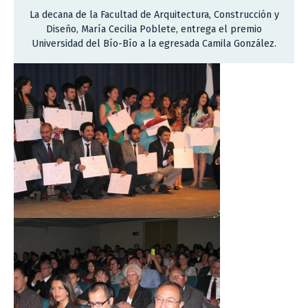
La decana de la Facultad de Arquitectura, Construcción y
Diseño, María Cecilia Poblete, entrega el premio
Universidad del Bío-Bío a la egresada Camila González.