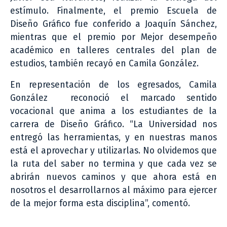
estímulo. Finalmente, el premio Escuela de
Diseño Gráfico fue conferido a Joaquín Sánchez,
mientras que el premio por Mejor desempeño
académico en talleres centrales del plan de
estudios, también recayó en Camila González.
En representación de los egresados, Camila
González reconoció el marcado sentido
vocacional que anima a los estudiantes de la
carrera de Diseño Gráfico. “La Universidad nos
entregó las herramientas, y en nuestras manos
está el aprovechar y utilizarlas. No olvidemos que
la ruta del saber no termina y que cada vez se
abrirán nuevos caminos y que ahora está en
nosotros el desarrollarnos al máximo para ejercer
de la mejor forma esta disciplina”, comentó.