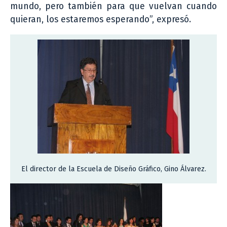
mundo, pero también para que vuelvan cuando
quieran, los estaremos esperando”, expresó.
El director de la Escuela de Diseño Gráfico, Gino Álvarez.