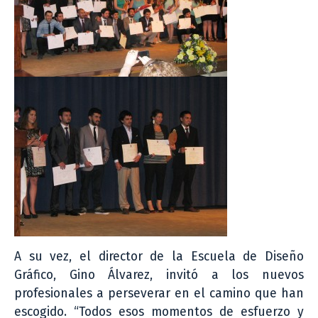
A su vez, el director de la Escuela de Diseño
Gráfico, Gino Álvarez, invitó a los nuevos
profesionales a perseverar en el camino que han
escogido. “Todos esos momentos de esfuerzo y