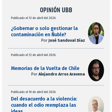
OPINIÓN UBB
Publicado el 12 de abril del 2026
¿Gobernar o solo gestionar la
contaminación en Ñuble?
Por
José Sandoval Díaz
Publicado el 12 de abril del 2026
Memorias de la Vuelta de Chile
Por
Alejandro Arros Aravena
Publicado el 10 de abril del 2026
Del desacuerdo a la violencia:
cuando el odio reemplaza las
ideas