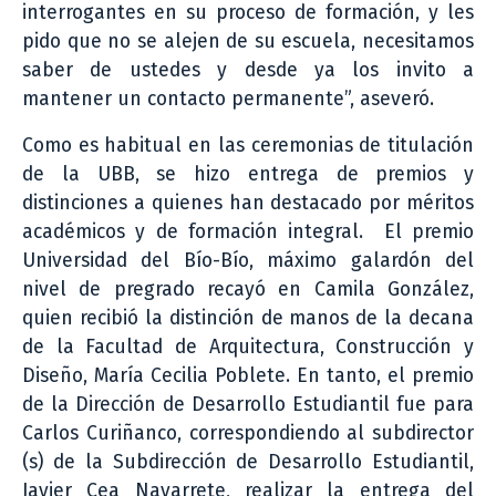
interrogantes en su proceso de formación, y les
pido que no se alejen de su escuela, necesitamos
saber de ustedes y desde ya los invito a
mantener un contacto permanente”, aseveró.
Como es habitual en las ceremonias de titulación
de la UBB, se hizo entrega de premios y
distinciones a quienes han destacado por méritos
académicos y de formación integral. El premio
Universidad del Bío-Bío, máximo galardón del
nivel de pregrado recayó en Camila González,
quien recibió la distinción de manos de la decana
de la Facultad de Arquitectura, Construcción y
Diseño, María Cecilia Poblete. En tanto, el premio
de la Dirección de Desarrollo Estudiantil fue para
Carlos Curiñanco, correspondiendo al subdirector
(s) de la Subdirección de Desarrollo Estudiantil,
Javier Cea Navarrete, realizar la entrega del