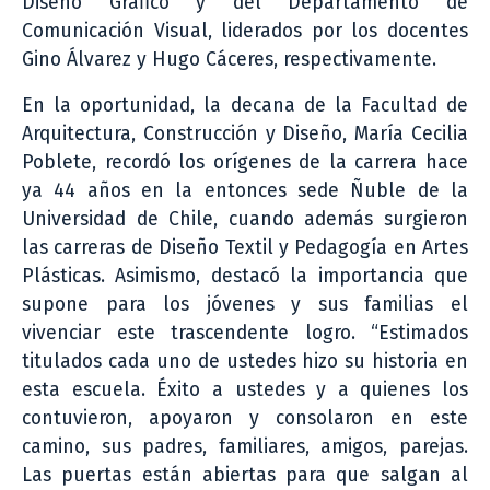
Diseño Gráfico y del Departamento de
Comunicación Visual, liderados por los docentes
Gino Álvarez y Hugo Cáceres, respectivamente.
En la oportunidad, la decana de la Facultad de
Arquitectura, Construcción y Diseño, María Cecilia
Poblete, recordó los orígenes de la carrera hace
ya 44 años en la entonces sede Ñuble de la
Universidad de Chile, cuando además surgieron
las carreras de Diseño Textil y Pedagogía en Artes
Plásticas. Asimismo, destacó la importancia que
supone para los jóvenes y sus familias el
vivenciar este trascendente logro. “Estimados
titulados cada uno de ustedes hizo su historia en
esta escuela. Éxito a ustedes y a quienes los
contuvieron, apoyaron y consolaron en este
camino, sus padres, familiares, amigos, parejas.
Las puertas están abiertas para que salgan al