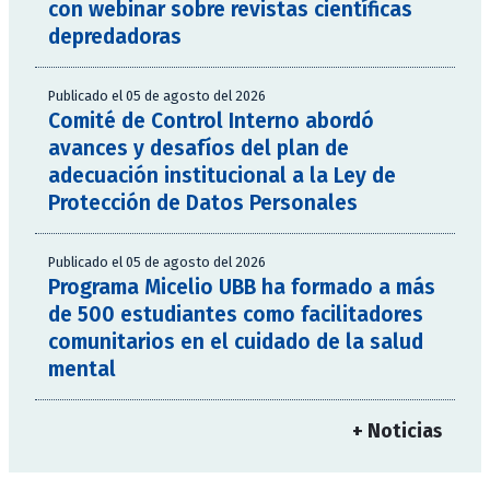
con webinar sobre revistas científicas
depredadoras
Publicado el 05 de agosto del 2026
Comité de Control Interno abordó
avances y desafíos del plan de
adecuación institucional a la Ley de
Protección de Datos Personales
Publicado el 05 de agosto del 2026
Programa Micelio UBB ha formado a más
de 500 estudiantes como facilitadores
comunitarios en el cuidado de la salud
mental
+ Noticias