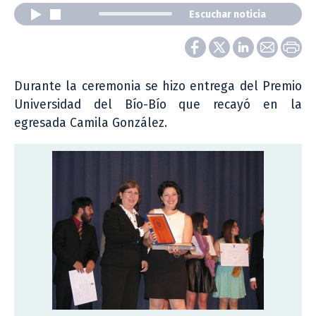
Escuchar noticia
Durante la ceremonia se hizo entrega del Premio
Universidad del Bío-Bío que recayó en la
egresada Camila González.