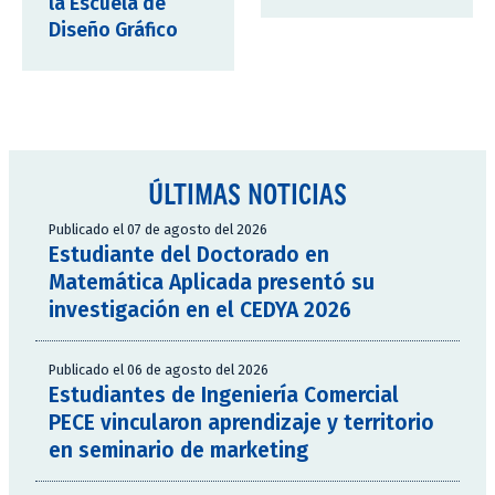
la Escuela de
Diseño Gráfico
ÚLTIMAS NOTICIAS
Publicado el 07 de agosto del 2026
Estudiante del Doctorado en
Matemática Aplicada presentó su
investigación en el CEDYA 2026
Publicado el 06 de agosto del 2026
Estudiantes de Ingeniería Comercial
PECE vincularon aprendizaje y territorio
en seminario de marketing