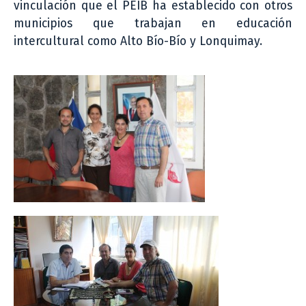
vinculación que el PEIB ha establecido con otros
municipios que trabajan en educación
intercultural como Alto Bío-Bío y Lonquimay.