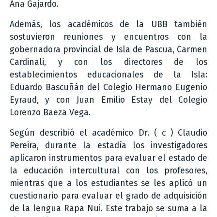
Ana Gajardo.
Además, los académicos de la UBB también
sostuvieron reuniones y encuentros con la
gobernadora provincial de Isla de Pascua, Carmen
Cardinali, y con los directores de los
establecimientos educacionales de la Isla:
Eduardo Bascuñán del Colegio Hermano Eugenio
Eyraud, y con Juan Emilio Estay del Colegio
Lorenzo Baeza Vega.
Según describió el académico Dr. ( c ) Claudio
Pereira, durante la estadía los investigadores
aplicaron instrumentos para evaluar el estado de
la educación intercultural con los profesores,
mientras que a los estudiantes se les aplicó un
cuestionario para evaluar el grado de adquisición
de la lengua Rapa Nui. Este trabajo se suma a la