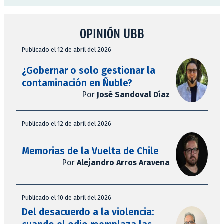
OPINIÓN UBB
Publicado el 12 de abril del 2026
¿Gobernar o solo gestionar la
contaminación en Ñuble?
Por
José Sandoval Díaz
Publicado el 12 de abril del 2026
Memorias de la Vuelta de Chile
Por
Alejandro Arros Aravena
Publicado el 10 de abril del 2026
Del desacuerdo a la violencia: