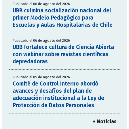
Publicado el 06 de agosto del 2026
UBB culmina socialización nacional del
primer Modelo Pedagógico para
Escuelas y Aulas Hospitalarias de Chile
Publicado el 06 de agosto del 2026
UBB fortalece cultura de Ciencia Abierta
con webinar sobre revistas científicas
depredadoras
Publicado el 05 de agosto del 2026
Comité de Control Interno abordó
avances y desafíos del plan de
adecuación institucional a la Ley de
Protección de Datos Personales
+ Noticias