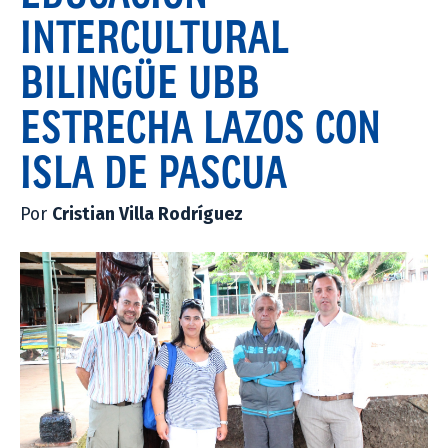
INTERCULTURAL
BILINGÜE UBB
ESTRECHA LAZOS CON
ISLA DE PASCUA
Por
Cristian Villa Rodríguez