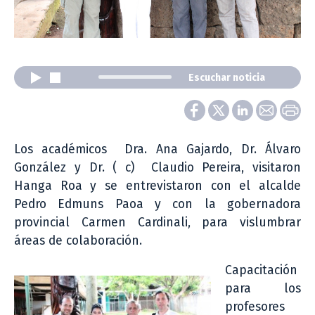
Escuchar noticia
Los académicos Dra. Ana Gajardo, Dr. Álvaro
González y Dr. ( c) Claudio Pereira, visitaron
Hanga Roa y se entrevistaron con el alcalde
Pedro Edmuns Paoa y con la gobernadora
provincial Carmen Cardinali, para vislumbrar
áreas de colaboración.
Capacitación
para los
profesores