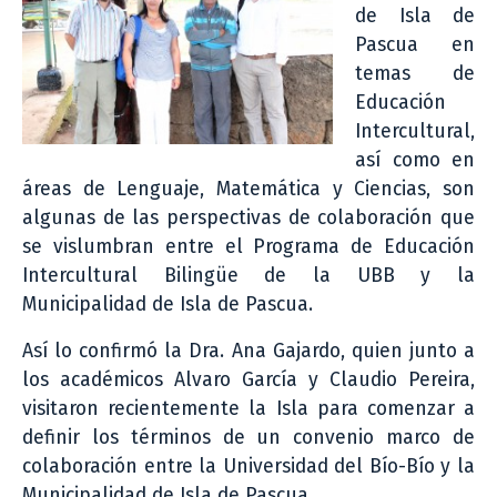
de Isla de
Pascua en
temas de
Educación
Intercultural,
así como en
áreas de Lenguaje, Matemática y Ciencias, son
algunas de las perspectivas de colaboración que
se vislumbran entre el Programa de Educación
Intercultural Bilingüe de la UBB y la
Municipalidad de Isla de Pascua.
Así lo confirmó la Dra. Ana Gajardo, quien junto a
los académicos Alvaro García y Claudio Pereira,
visitaron recientemente la Isla para comenzar a
definir los términos de un convenio marco de
colaboración entre la Universidad del Bío-Bío y la
Municipalidad de Isla de Pascua.