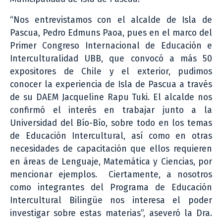
“Nos entrevistamos con el alcalde de Isla de
Pascua, Pedro Edmuns Paoa, pues en el marco del
Primer Congreso Internacional de Educación e
Interculturalidad UBB, que convocó a más 50
expositores de Chile y el exterior, pudimos
conocer la experiencia de Isla de Pascua a través
de su DAEM Jacqueline Rapu Tuki. El alcalde nos
confirmó el interés en trabajar junto a la
Universidad del Bío-Bío, sobre todo en los temas
de Educación Intercultural, así como en otras
necesidades de capacitación que ellos requieren
en áreas de Lenguaje, Matemática y Ciencias, por
mencionar ejemplos. Ciertamente, a nosotros
como integrantes del Programa de Educación
Intercultural Bilingüe nos interesa el poder
investigar sobre estas materias”, aseveró la Dra.