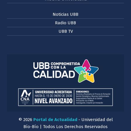
Noticias UBB
Radio UBB
UBB TV
© 2026
Portal de Actualidad
- Universidad del
Bío-Bío | Todos Los Derechos Reservados