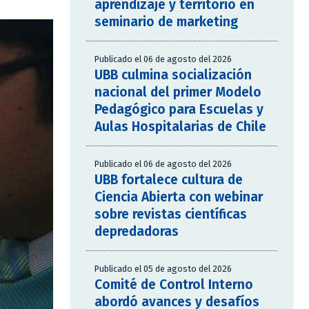
aprendizaje y territorio en
seminario de marketing
Publicado el 06 de agosto del 2026
UBB culmina socialización
nacional del primer Modelo
Pedagógico para Escuelas y
Aulas Hospitalarias de Chile
Publicado el 06 de agosto del 2026
UBB fortalece cultura de
Ciencia Abierta con webinar
sobre revistas científicas
depredadoras
Publicado el 05 de agosto del 2026
Comité de Control Interno
abordó avances y desafíos