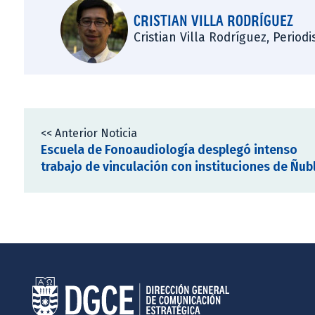
CRISTIAN VILLA RODRÍGUEZ
Cristian Villa Rodríguez, Period
<< Anterior Noticia
Escuela de Fonoaudiología desplegó intenso
trabajo de vinculación con instituciones de Ñub