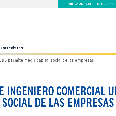
INDICADORES:
UF:
40844.7
Entrevistas
UBB permite medir capital social de las empresas
E INGENIERO COMERCIAL 
 SOCIAL DE LAS EMPRESAS