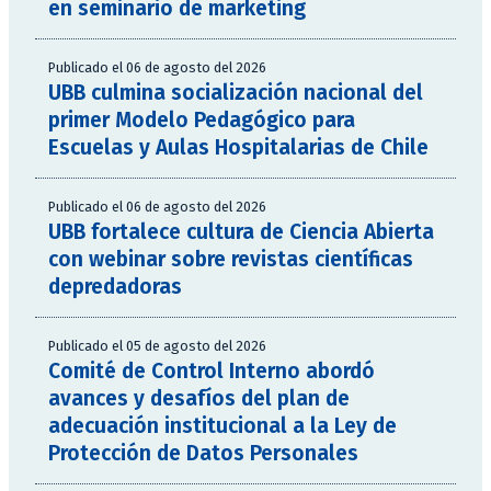
en seminario de marketing
Publicado el 06 de agosto del 2026
UBB culmina socialización nacional del
primer Modelo Pedagógico para
Escuelas y Aulas Hospitalarias de Chile
Publicado el 06 de agosto del 2026
UBB fortalece cultura de Ciencia Abierta
con webinar sobre revistas científicas
depredadoras
Publicado el 05 de agosto del 2026
Comité de Control Interno abordó
avances y desafíos del plan de
adecuación institucional a la Ley de
Protección de Datos Personales