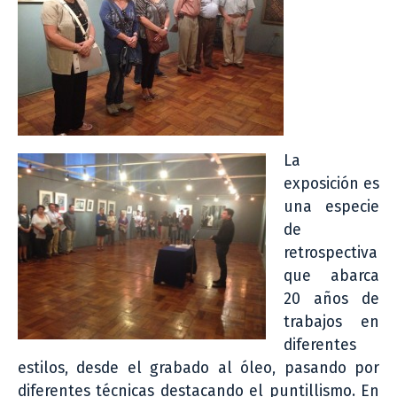
La
exposición es
una especie
de
retrospectiva
que abarca
20 años de
trabajos en
diferentes
estilos, desde el grabado al óleo, pasando por
diferentes técnicas destacando el puntillismo. En