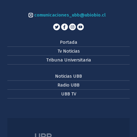
comunicaciones_ubb@ubiobio.cl
Portada
Tv Noticias
Tribuna Universitaria
Noticias UBB
Radio UBB
UBB TV