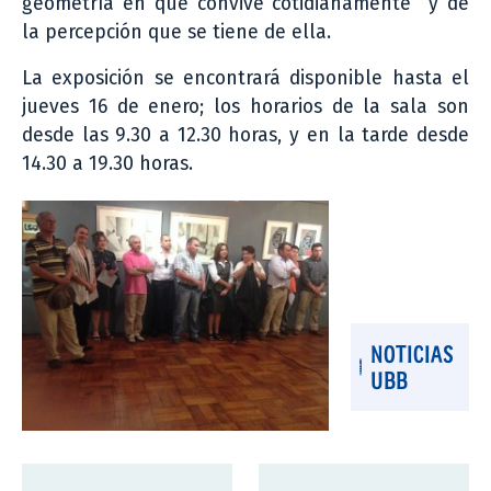
geometría en que convive cotidianamente y de
la percepción que se tiene de ella.
La exposición se encontrará disponible hasta el
jueves 16 de enero; los horarios de la sala son
desde las 9.30 a 12.30 horas, y en la tarde desde
14.30 a 19.30 horas.
NOTICIAS
UBB