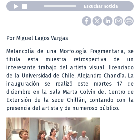
Escuchar noticia
Por Miguel Lagos Vargas
Melancolía de una Morfología Fragmentaria, se
titula esta muestra retrospectiva de un
interesante trabajo del artista visual, licenciado
de la Universidad de Chile, Alejandro Chandía. La
inauguración se realizó este martes 17 de
diciembre en la Sala Marta Colvin del Centro de
Extensión de la sede Chillán, contando con la
presencia del artista y de numeroso público.