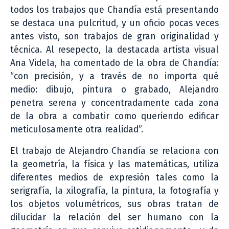
todos los trabajos que Chandía está presentando
se destaca una pulcritud, y un oficio pocas veces
antes visto, son trabajos de gran originalidad y
técnica. Al resepecto, la destacada artista visual
Ana Videla, ha comentado de la obra de Chandía:
“con precisión, y a través de no importa qué
medio: dibujo, pintura o grabado, Alejandro
penetra serena y concentradamente cada zona
de la obra a combatir como queriendo edificar
meticulosamente otra realidad”.
El trabajo de Alejandro Chandía se relaciona con
la geometría, la física y las matemáticas, utiliza
diferentes medios de expresión tales como la
serigrafía, la xilografía, la pintura, la fotografía y
los objetos volumétricos, sus obras tratan de
dilucidar la relación del ser humano con la