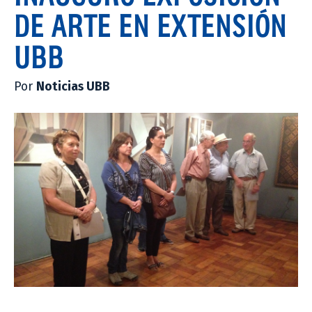
DE ARTE EN EXTENSIÓN
UBB
Por
Noticias UBB