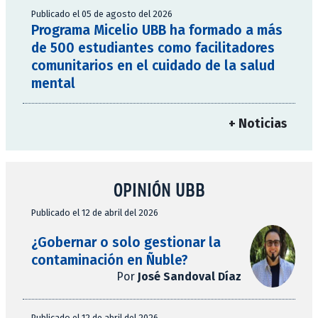
Publicado el 05 de agosto del 2026
Programa Micelio UBB ha formado a más
de 500 estudiantes como facilitadores
comunitarios en el cuidado de la salud
mental
+ Noticias
OPINIÓN UBB
Publicado el 12 de abril del 2026
¿Gobernar o solo gestionar la
contaminación en Ñuble?
Por
José Sandoval Díaz
Publicado el 12 de abril del 2026