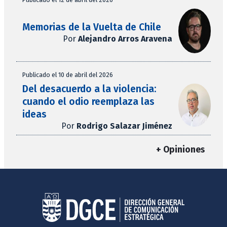
Memorias de la Vuelta de Chile
Por
Alejandro Arros Aravena
Publicado el 10 de abril del 2026
Del desacuerdo a la violencia:
cuando el odio reemplaza las
ideas
Por
Rodrigo Salazar Jiménez
+ Opiniones