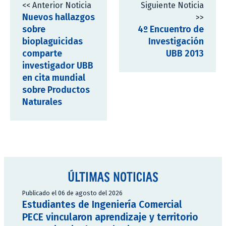
<< Anterior Noticia
Siguiente Noticia
Nuevos hallazgos
>>
sobre
4º Encuentro de
bioplaguicidas
Investigación
comparte
UBB 2013
investigador UBB
en cita mundial
sobre Productos
Naturales
ÚLTIMAS NOTICIAS
Publicado el 06 de agosto del 2026
Estudiantes de Ingeniería Comercial
PECE vincularon aprendizaje y territorio