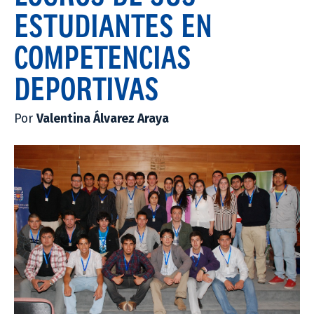
ESTUDIANTES EN
COMPETENCIAS
DEPORTIVAS
Por
Valentina Álvarez Araya