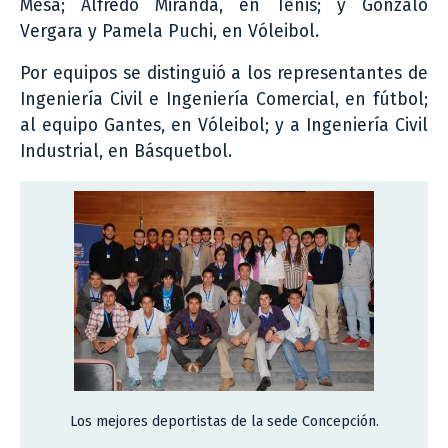
Mesa; Alfredo Miranda, en Tenis; y Gonzalo
Vergara y Pamela Puchi, en Vóleibol.
Por equipos se distinguió a los representantes de
Ingeniería Civil e Ingeniería Comercial, en fútbol;
al equipo Gantes, en Vóleibol; y a Ingeniería Civil
Industrial, en Básquetbol.
Los mejores deportistas de la sede Concepción.