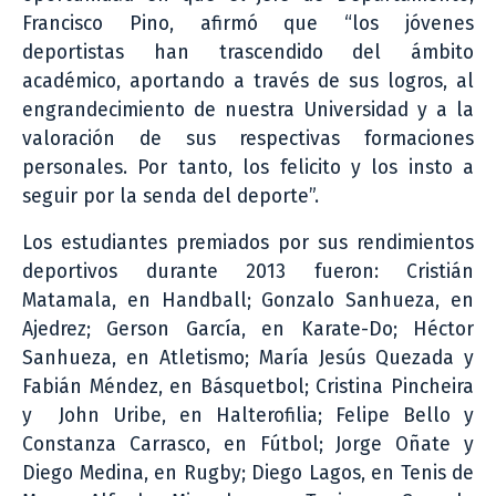
Francisco Pino, afirmó que “los jóvenes
deportistas han trascendido del ámbito
académico, aportando a través de sus logros, al
engrandecimiento de nuestra Universidad y a la
valoración de sus respectivas formaciones
personales. Por tanto, los felicito y los insto a
seguir por la senda del deporte”.
Los estudiantes premiados por sus rendimientos
deportivos durante 2013 fueron: Cristián
Matamala, en Handball; Gonzalo Sanhueza, en
Ajedrez; Gerson García, en Karate-Do; Héctor
Sanhueza, en Atletismo; María Jesús Quezada y
Fabián Méndez, en Básquetbol; Cristina Pincheira
y John Uribe, en Halterofilia; Felipe Bello y
Constanza Carrasco, en Fútbol; Jorge Oñate y
Diego Medina, en Rugby; Diego Lagos, en Tenis de