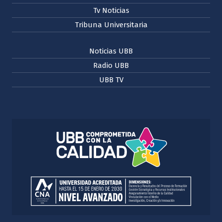
Tv Noticias
Tribuna Universitaria
Noticias UBB
Radio UBB
UBB TV