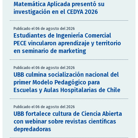
Matemática Aplicada presentó su
investigación en el CEDYA 2026
Publicado el 06 de agosto del 2026
Estudiantes de Ingeniería Comercial
PECE vincularon aprendizaje y territorio
en seminario de marketing
Publicado el 06 de agosto del 2026
UBB culmina socialización nacional del
primer Modelo Pedagógico para
Escuelas y Aulas Hospitalarias de Chile
Publicado el 06 de agosto del 2026
UBB fortalece cultura de Ciencia Abierta
con webinar sobre revistas científicas
depredadoras