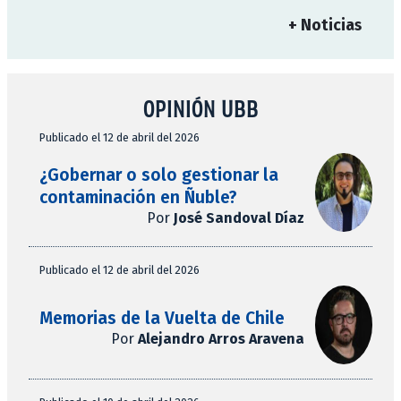
+ Noticias
OPINIÓN UBB
Publicado el 12 de abril del 2026
¿Gobernar o solo gestionar la
contaminación en Ñuble?
Por
José Sandoval Díaz
Publicado el 12 de abril del 2026
Memorias de la Vuelta de Chile
Por
Alejandro Arros Aravena