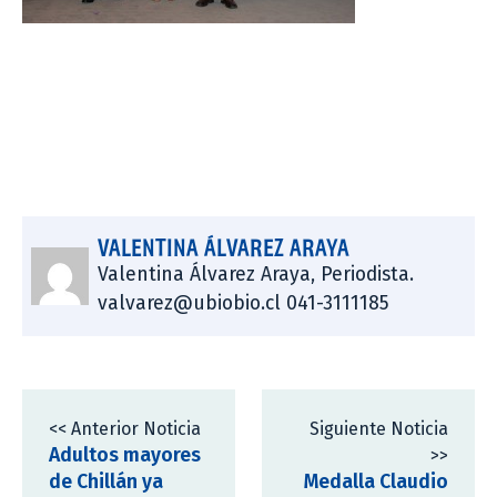
VALENTINA ÁLVAREZ ARAYA
Valentina Álvarez Araya, Periodista.
valvarez@ubiobio.cl 041-3111185
<< Anterior Noticia
Siguiente Noticia
Adultos mayores
>>
de Chillán ya
Medalla Claudio