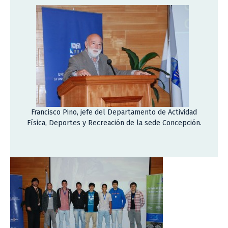
Francisco Pino, jefe del Departamento de Actividad
Física, Deportes y Recreación de la sede Concepción.