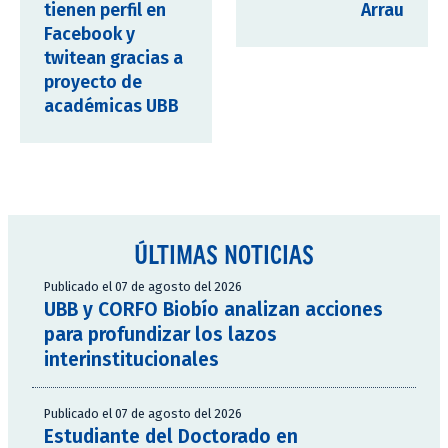
tienen perfil en
Arrau
Facebook y
twitean gracias a
proyecto de
académicas UBB
ÚLTIMAS NOTICIAS
Publicado el 07 de agosto del 2026
UBB y CORFO Biobío analizan acciones
para profundizar los lazos
interinstitucionales
Publicado el 07 de agosto del 2026
Estudiante del Doctorado en