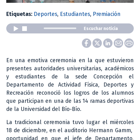
Etiquetas:
Deportes
,
Estudiantes
,
Premiación
Escuchar noticia
En una emotiva ceremonia en la que estuvieron
presentes autoridades universitarias, académicos
y estudiantes de la sede Concepción el
Departamento de Actividad Física, Deportes y
Recreación reconoció los logros de los alumnos
que participan en una de las 14 ramas deportivas
de la Universidad del Bío-Bío.
La tradicional ceremonia tuvo lugar el miércoles
18 de diciembre, en el auditorio Hermann Gamm,
oportunidad en que el jefe de Departamento,