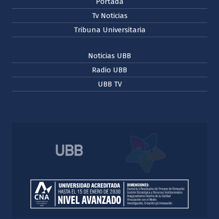
Portada
Tv Noticias
Tribuna Universitaria
Noticias UBB
Radio UBB
UBB TV