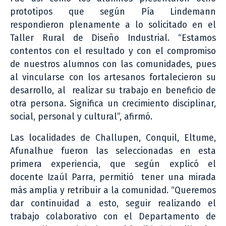
prototipos que según Pía Lindemann
respondieron plenamente a lo solicitado en el
Taller Rural de Diseño Industrial. “Estamos
contentos con el resultado y con el compromiso
de nuestros alumnos con las comunidades, pues
al vincularse con los artesanos fortalecieron su
desarrollo, al realizar su trabajo en beneficio de
otra persona. Significa un crecimiento disciplinar,
social, personal y cultural”, afirmó.
Las localidades de Challupen, Conquil, Eltume,
Afunalhue fueron las seleccionadas en esta
primera experiencia, que según explicó el
docente Izaúl Parra, permitió tener una mirada
más amplia y retribuir a la comunidad. “Queremos
dar continuidad a esto, seguir realizando el
trabajo colaborativo con el Departamento de