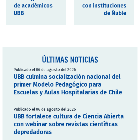
de académicos
con instituciones
UBB
de Ñuble
ÚLTIMAS NOTICIAS
Publicado el 06 de agosto del 2026
UBB culmina socialización nacional del
primer Modelo Pedagógico para
Escuelas y Aulas Hospitalarias de Chile
Publicado el 06 de agosto del 2026
UBB fortalece cultura de Ciencia Abierta
con webinar sobre revistas científicas
depredadoras