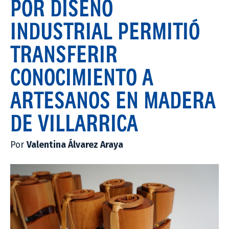
POR DISEÑO
INDUSTRIAL PERMITIÓ
TRANSFERIR
CONOCIMIENTO A
ARTESANOS EN MADERA
DE VILLARRICA
Por
Valentina Álvarez Araya