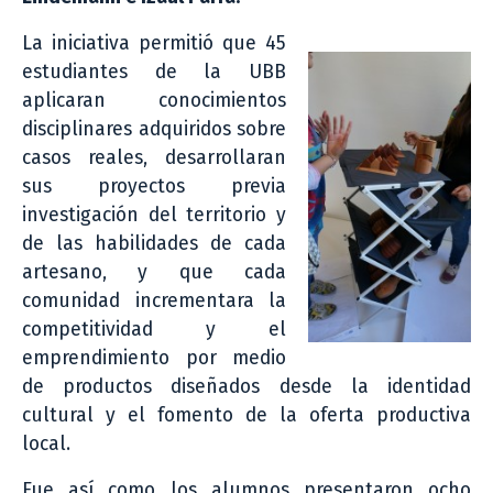
La iniciativa permitió que 45
estudiantes de la UBB
aplicaran conocimientos
disciplinares adquiridos sobre
casos reales, desarrollaran
sus proyectos previa
investigación del territorio y
de las habilidades de cada
artesano, y que cada
comunidad incrementara la
competitividad y el
emprendimiento por medio
de productos diseñados desde la identidad
cultural y el fomento de la oferta productiva
local.
Fue así como los alumnos presentaron ocho