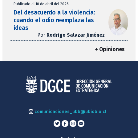
Publicado el 10 de abril del 2026
Del desacuerdo a la violencia:
cuando el odio reemplaza las
ideas
Por
Rodrigo Salazar Jiménez
+ Opiniones
comunicaciones_ubb@ubiobio.cl