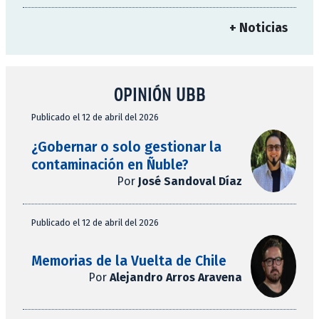
+ Noticias
OPINIÓN UBB
Publicado el 12 de abril del 2026
¿Gobernar o solo gestionar la
contaminación en Ñuble?
Por
José Sandoval Díaz
Publicado el 12 de abril del 2026
Memorias de la Vuelta de Chile
Por
Alejandro Arros Aravena