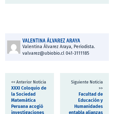
VALENTINA ÁLVAREZ ARAYA
Valentina Álvarez Araya, Periodista.
valvarez@ubiobio.cl 041-3111185
<< Anterior Noticia
Siguiente Noticia
XXXI Coloquio de
>>
la Sociedad
Facultad de
Matemática
Educación y
Peruana acogió
Humanidades
investigaciones
entabla alianzas