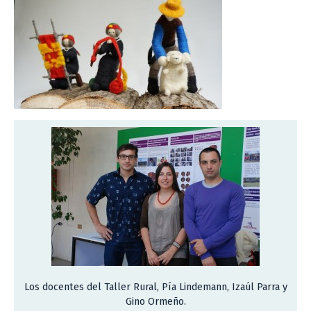
Los docentes del Taller Rural, Pía Lindemann, Izaúl Parra y
Gino Ormeño.