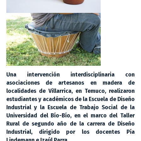
Una intervención interdisciplinaria con
asociaciones de artesanos en madera de
localidades de Villarrica, en Temuco, realizaron
estudiantes y académicos de la Escuela de Diseño
Industrial y la Escuela de Trabajo Social de la
Universidad del Bío-Bío, en el marco del Taller
Rural de segundo año de la carrera de Diseño
Industrial, dirigido por los docentes Pía
Lindemann e Izaúl Parra.