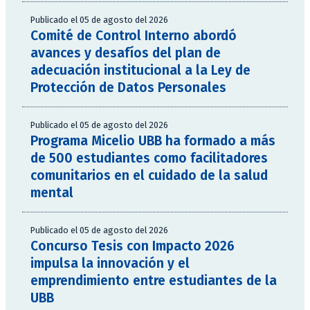
Publicado el 05 de agosto del 2026
Comité de Control Interno abordó
avances y desafíos del plan de
adecuación institucional a la Ley de
Protección de Datos Personales
Publicado el 05 de agosto del 2026
Programa Micelio UBB ha formado a más
de 500 estudiantes como facilitadores
comunitarios en el cuidado de la salud
mental
Publicado el 05 de agosto del 2026
Concurso Tesis con Impacto 2026
impulsa la innovación y el
emprendimiento entre estudiantes de la
UBB