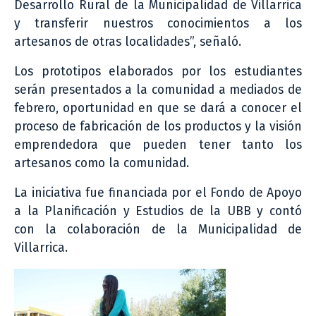
Desarrollo Rural de la Municipalidad de Villarrica
y transferir nuestros conocimientos a los
artesanos de otras localidades”, señaló.
Los prototipos elaborados por los estudiantes
serán presentados a la comunidad a mediados de
febrero, oportunidad en que se dará a conocer el
proceso de fabricación de los productos y la visión
emprendedora que pueden tener tanto los
artesanos como la comunidad.
La iniciativa fue financiada por el Fondo de Apoyo
a la Planificación y Estudios de la UBB y contó
con la colaboración de la Municipalidad de
Villarrica.