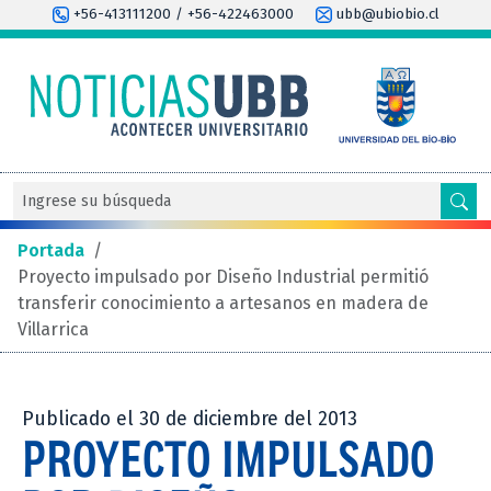
+56-413111200 / +56-422463000
ubb@ubiobio.cl
Portada
/
Proyecto impulsado por Diseño Industrial permitió
transferir conocimiento a artesanos en madera de
Villarrica
Publicado el 30 de diciembre del 2013
PROYECTO IMPULSADO