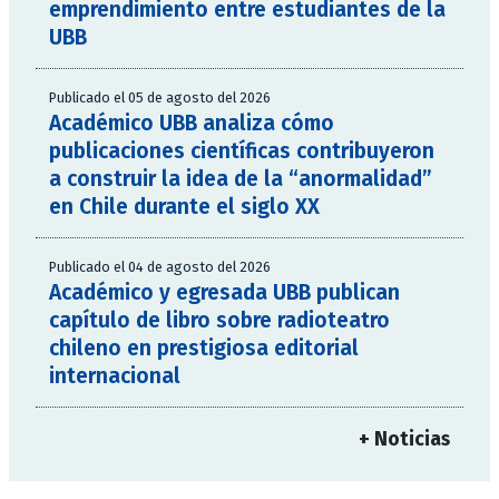
emprendimiento entre estudiantes de la
UBB
Publicado el 05 de agosto del 2026
Académico UBB analiza cómo
publicaciones científicas contribuyeron
a construir la idea de la “anormalidad”
en Chile durante el siglo XX
Publicado el 04 de agosto del 2026
Académico y egresada UBB publican
capítulo de libro sobre radioteatro
chileno en prestigiosa editorial
internacional
+ Noticias