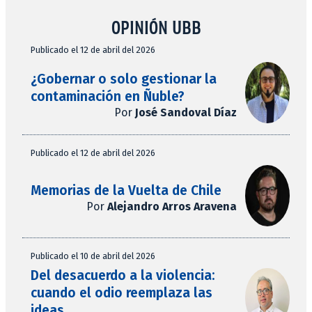
OPINIÓN UBB
Publicado el 12 de abril del 2026
¿Gobernar o solo gestionar la
contaminación en Ñuble?
Por
José Sandoval Díaz
Publicado el 12 de abril del 2026
Memorias de la Vuelta de Chile
Por
Alejandro Arros Aravena
Publicado el 10 de abril del 2026
Del desacuerdo a la violencia:
cuando el odio reemplaza las
ideas