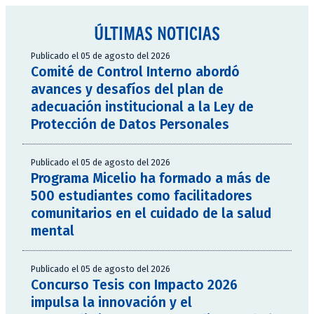
ÚLTIMAS NOTICIAS
Publicado el 05 de agosto del 2026
Comité de Control Interno abordó
avances y desafíos del plan de
adecuación institucional a la Ley de
Protección de Datos Personales
Publicado el 05 de agosto del 2026
Programa Micelio ha formado a más de
500 estudiantes como facilitadores
comunitarios en el cuidado de la salud
mental
Publicado el 05 de agosto del 2026
Concurso Tesis con Impacto 2026
impulsa la innovación y el