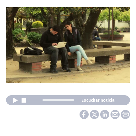
Escuchar noticia