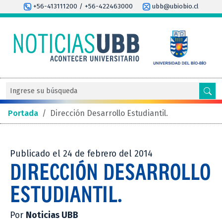
+56-413111200 / +56-422463000
ubb@ubiobio.cl
Portada
/
Dirección Desarrollo Estudiantil.
Publicado el 24 de febrero del 2014
DIRECCIÓN DESARROLLO
ESTUDIANTIL.
Por
Noticias UBB