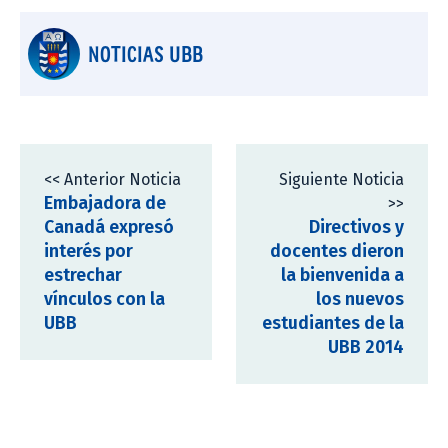
NOTICIAS UBB
<< Anterior Noticia
Siguiente Noticia
Embajadora de
>>
Canadá expresó
Directivos y
interés por
docentes dieron
estrechar
la bienvenida a
vínculos con la
los nuevos
UBB
estudiantes de la
UBB 2014