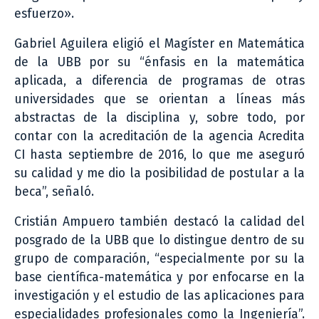
esfuerzo».
Gabriel Aguilera eligió el Magíster en Matemática
de la UBB por su “énfasis en la matemática
aplicada, a diferencia de programas de otras
universidades que se orientan a líneas más
abstractas de la disciplina y, sobre todo, por
contar con la acreditación de la agencia Acredita
CI hasta septiembre de 2016, lo que me aseguró
su calidad y me dio la posibilidad de postular a la
beca”, señaló.
Cristián Ampuero también destacó la calidad del
posgrado de la UBB que lo distingue dentro de su
grupo de comparación, “especialmente por su la
base científica-matemática y por enfocarse en la
investigación y el estudio de las aplicaciones para
especialidades profesionales como la Ingeniería”.