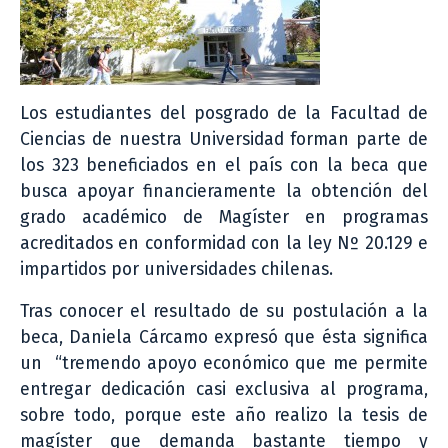
Los estudiantes del posgrado de la Facultad de
Ciencias de nuestra Universidad forman parte de
los 323 beneficiados en el país con la beca que
busca apoyar financieramente la obtención del
grado académico de Magíster en programas
acreditados en conformidad con la ley Nº 20.129 e
impartidos por universidades chilenas.
Tras conocer el resultado de su postulación a la
beca, Daniela Cárcamo expresó que ésta significa
un “tremendo apoyo económico que me permite
entregar dedicación casi exclusiva al programa,
sobre todo, porque este año realizo la tesis de
magíster que demanda bastante tiempo y