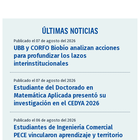
ÚLTIMAS NOTICIAS
Publicado el 07 de agosto del 2026
UBB y CORFO Biobío analizan acciones
para profundizar los lazos
interinstitucionales
Publicado el 07 de agosto del 2026
Estudiante del Doctorado en
Matemática Aplicada presentó su
investigación en el CEDYA 2026
Publicado el 06 de agosto del 2026
Estudiantes de Ingeniería Comercial
PECE vincularon aprendizaje y territorio