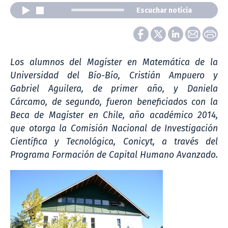
Escuchar noticia
Los alumnos del Magíster en Matemática de la
Universidad del Bío-Bío, Cristián Ampuero y
Gabriel Aguilera, de primer año, y Daniela
Cárcamo, de segundo, fueron beneficiados con la
Beca de Magíster en Chile, año académico 2014,
que otorga la Comisión Nacional de Investigación
Científica y Tecnológica, Conicyt, a través del
Programa Formación de Capital Humano Avanzado.