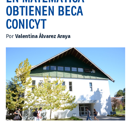
OBTIENEN BECA
CONICYT
Por
Valentina Álvarez Araya