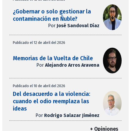
¿Gobernar o solo gestionar la
contaminación en Ñuble?
Por
José Sandoval Díaz
Publicado el 12 de abril del 2026
Memorias de la Vuelta de Chile
Por
Alejandro Arros Aravena
Publicado el 10 de abril del 2026
Del desacuerdo a la violencia:
cuando el odio reemplaza las
ideas
Por
Rodrigo Salazar Jiménez
+ Opiniones