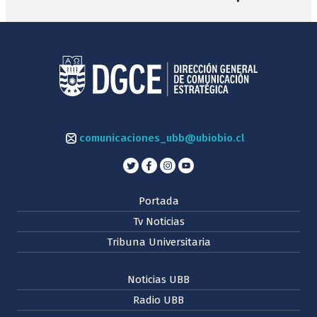
comunicaciones_ubb@ubiobio.cl
Portada
Tv Noticias
Tribuna Universitaria
Noticias UBB
Radio UBB