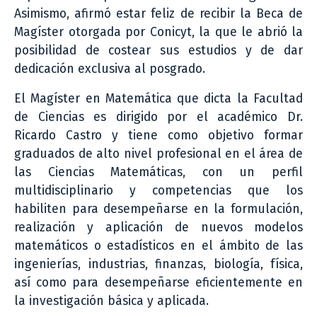
Asimismo, afirmó estar feliz de recibir la Beca de
Magíster otorgada por Conicyt, la que le abrió la
posibilidad de costear sus estudios y de dar
dedicación exclusiva al posgrado.
El Magíster en Matemática que dicta la Facultad
de Ciencias es dirigido por el académico Dr.
Ricardo Castro y tiene como objetivo formar
graduados de alto nivel profesional en el área de
las Ciencias Matemáticas, con un perfil
multidisciplinario y competencias que los
habiliten para desempeñarse en la formulación,
realización y aplicación de nuevos modelos
matemáticos o estadísticos en el ámbito de las
ingenierías, industrias, finanzas, biología, física,
así como para desempeñarse eficientemente en
la investigación básica y aplicada.