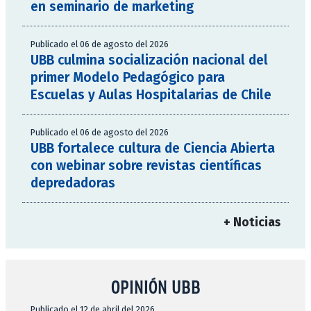
en seminario de marketing
Publicado el 06 de agosto del 2026
UBB culmina socialización nacional del
primer Modelo Pedagógico para
Escuelas y Aulas Hospitalarias de Chile
Publicado el 06 de agosto del 2026
UBB fortalece cultura de Ciencia Abierta
con webinar sobre revistas científicas
depredadoras
+ Noticias
OPINIÓN UBB
Publicado el 12 de abril del 2026