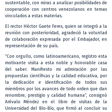
sustentable, con miras a analizar posibilidades de
cooperación con centros venezolanos en temas
vinculados a estas materias.
El rector Héctor Gaete Feres, quien se integró a la
reunión con posterioridad, agradeció la voluntad
de colaboración expresada por el Embajador, en
representación de su país.
“Con orgullo, como latinoamericano, registro esta
motivante visita a esta noble y honorable casa
del saber. Manifiesto mi admiración por las
propuestas científicas y la calidad educativa, por
la dedicación e identificación de todos sus
miembros por los avances de todo orden que dan
renombre, prestigio y calidad humana”, consignó
Arévalo Méndez en el libro de visitas de la
Universidad del Bío-Bío, que firmó al concluir su