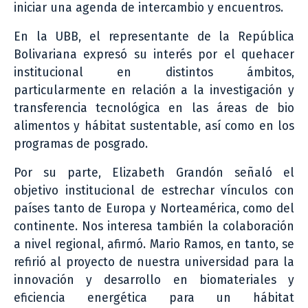
iniciar una agenda de intercambio y encuentros.
En la UBB, el representante de la República
Bolivariana expresó su interés por el quehacer
institucional en distintos ámbitos,
particularmente en relación a la investigación y
transferencia tecnológica en las áreas de bio
alimentos y hábitat sustentable, así como en los
programas de posgrado.
Por su parte, Elizabeth Grandón señaló el
objetivo institucional de estrechar vínculos con
países tanto de Europa y Norteamérica, como del
continente. Nos interesa también la colaboración
a nivel regional, afirmó. Mario Ramos, en tanto, se
refirió al proyecto de nuestra universidad para la
innovación y desarrollo en biomateriales y
eficiencia energética para un hábitat