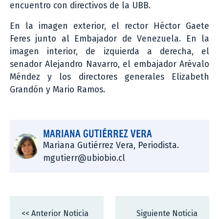
encuentro con directivos de la UBB.
En la imagen exterior, el rector Héctor Gaete
Feres junto al Embajador de Venezuela. En la
imagen interior, de izquierda a derecha, el
senador Alejandro Navarro, el embajador Arévalo
Méndez y los directores generales Elizabeth
Grandón y Mario Ramos.
MARIANA GUTIÉRREZ VERA
Mariana Gutiérrez Vera, Periodista.
mgutierr@ubiobio.cl
<< Anterior Noticia
Siguiente Noticia