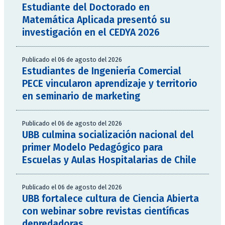
Estudiante del Doctorado en
Matemática Aplicada presentó su
investigación en el CEDYA 2026
Publicado el 06 de agosto del 2026
Estudiantes de Ingeniería Comercial
PECE vincularon aprendizaje y territorio
en seminario de marketing
Publicado el 06 de agosto del 2026
UBB culmina socialización nacional del
primer Modelo Pedagógico para
Escuelas y Aulas Hospitalarias de Chile
Publicado el 06 de agosto del 2026
UBB fortalece cultura de Ciencia Abierta
con webinar sobre revistas científicas
depredadoras