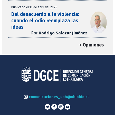
Publicado el 10 de abril del 2026
Del desacuerdo a la violencia:
cuando el odio reemplaza las
ideas
Por
Rodrigo Salazar Jiménez
+ Opiniones
comunicaciones_ubb@ubiobio.cl