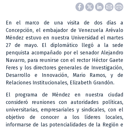
En el marco de una visita de dos días a
Concepción, el embajador de Venezuela Arévalo
Méndez estuvo en nuestra Universidad el martes
27 de mayo. El diplomático llegó a la sede
penquista acompañado por el senador Alejandro
Navarro, para reunirse con el rector Héctor Gaete
Feres y los directores generales de Investigación,
Desarrollo e Innovación, Mario Ramos, y de
Relaciones Institucionales, Elizabeth Grandón.
El programa de Méndez en nuestra ciudad
consideró reuniones con autoridades políticas,
universitarias, empresariales y sindicales, con el
objetivo de conocer a los líderes locales,
informarse de las potencialidades de la Región e