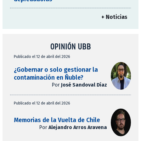
+ Noticias
OPINIÓN UBB
Publicado el 12 de abril del 2026
¿Gobernar o solo gestionar la
contaminación en Ñuble?
Por
José Sandoval Díaz
Publicado el 12 de abril del 2026
Memorias de la Vuelta de Chile
Por
Alejandro Arros Aravena