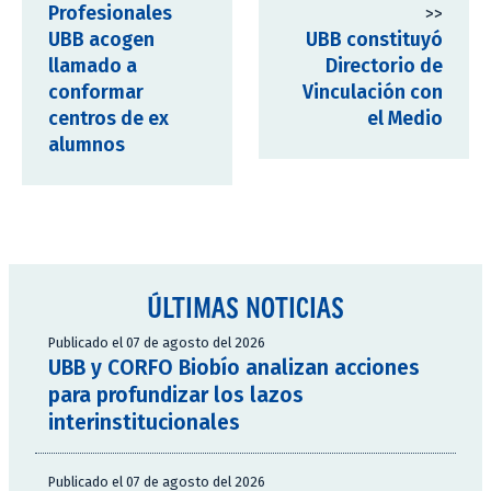
Profesionales
>>
UBB acogen
UBB constituyó
llamado a
Directorio de
conformar
Vinculación con
centros de ex
el Medio
alumnos
ÚLTIMAS NOTICIAS
Publicado el 07 de agosto del 2026
UBB y CORFO Biobío analizan acciones
para profundizar los lazos
interinstitucionales
Publicado el 07 de agosto del 2026