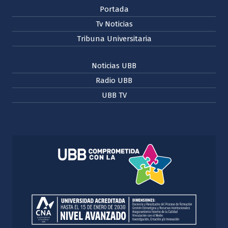
Portada
Tv Noticias
Tribuna Universitaria
Noticias UBB
Radio UBB
UBB TV