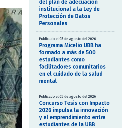
del plan de adecuación
institucional a la Ley de
Protección de Datos
Personales
Publicado el 05 de agosto del 2026
Programa Micelio UBB ha
formado a más de 500
estudiantes como
facilitadores comunitarios
en el cuidado de la salud
mental
Publicado el 05 de agosto del 2026
Concurso Tesis con Impacto
2026 impulsa la innovación
y el emprendimiento entre
estudiantes de la UBB