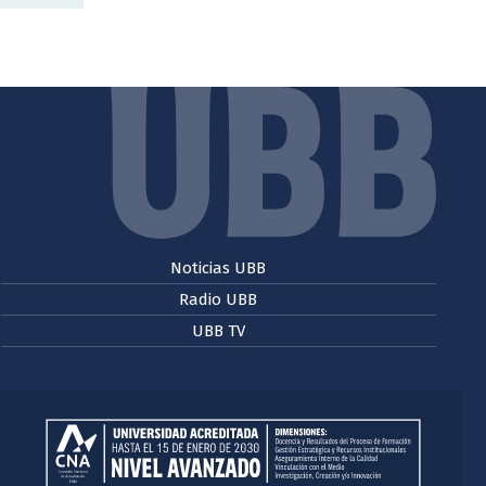
Noticias UBB
Radio UBB
UBB TV