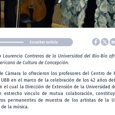
Escuchar noticia
 Laurencia Contreras de la Universidad del Bío-Bío ofr
mericano de Cultura de Concepción.
de Cámara lo ofrecieron los profesores del Centro de
 UBB en el marco de la celebración de los 42 años del
n el cual la Dirección de Extensión de la Universidad d
 estrecho vinculo de mutua colaboración, constitu
tros permanentes de muestra de los artistas de la U
 de la música.