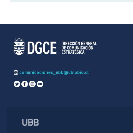
comunicaciones_ubb@ubiobio.cl