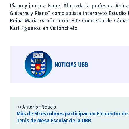
Piano y junto a Isabel Almeyda la profesora Reina
Guitarra y Piano”, como solista interpretó Estudio
Reina María García cerró este Concierto de Cámar
Karl Figueroa en Violonchelo.
NOTICIAS UBB
<< Anterior Noticia
Más de 50 escolares participan en Encuentro de
Tenis de Mesa Escolar de la UBB