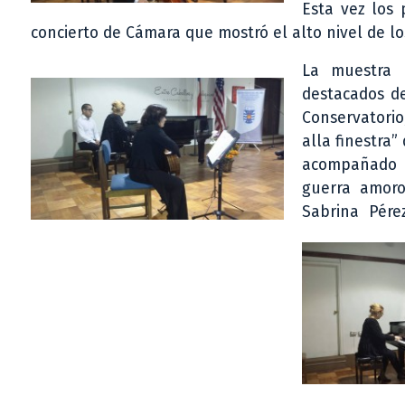
Esta vez los 
concierto de Cámara que mostró el alto nivel de lo
La muestra 
destacados de
Conservatorio
alla finestra”
acompañado e
guerra amoro
Sabrina Pére