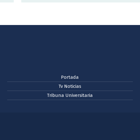
Portada
Tv Noticias
Tribuna Universitaria