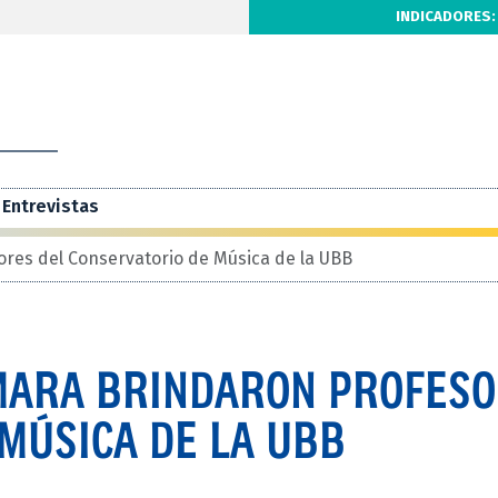
INDICADORES:
Entrevistas
res del Conservatorio de Música de la UBB
MARA BRINDARON PROFES
MÚSICA DE LA UBB