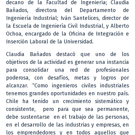
decano de la Facultad de Ingeniería; Claudia
Bañados, directora del Departamento de
Ingeniería Industrial; Iván Santelices, director de
la Escuela de Ingeniería Civil Industrial, y Alberto
Ochoa, encargado de la Oficina de Integración e
Inserción Laboral de la Universidad.
Claudia Bañados destacó que uno de los
objetivos de la actividad es generar una instancia
para consolidar una red de profesionales
poderosa, con desafíos, metas y logros por
alcanzar. “Como ingenieros civiles industriales
tenemos grandes oportunidades en nuestro país.
Chile ha tenido un crecimiento sistemático y
consistente, pero para que sea permanente,
debe sustentarse en el trabajo de las personas,
en el desarrollo de las industrias y empresas, en
los emprendedores y en todos aquellos que