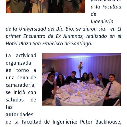
a la Facultad
de
Ingeniería
de la Universidad del Bío-Bío, se dieron cita en El
primer Encuentro de Ex Alumnos, realizado en el
Hotel Plaza San Francisco de Santiago.
La actividad
organizada
en torno a
una cena de
camaradería,
se inició con
saludos de
las
autoridades
de la Facultad de Ingeniería: Peter Backhouse,