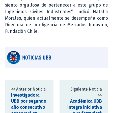
siento orgullosa de pertenecer a este grupo de
Ingenieros Civiles Industriales”. Indicó Natalia
Morales, quien actualmente se desempeña como
Directora de Inteligencia de Mercados Innovum,
Fundación Chile.
NOTICIAS UBB
<< Anterior Noticia
Siguiente Noticia
Investigadora
>>
UBB por segundo
Académica UBB
año consecutivo
integra iniciativa