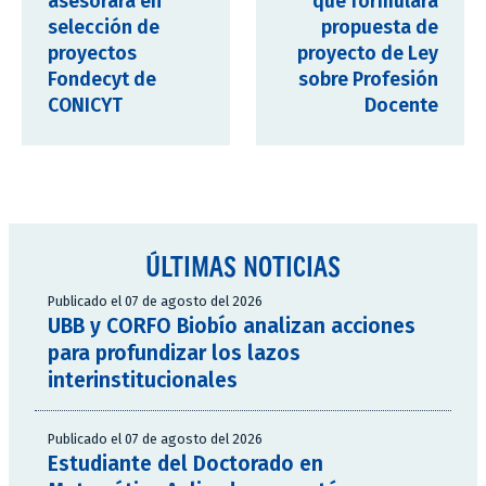
asesorará en
que formulará
selección de
propuesta de
proyectos
proyecto de Ley
Fondecyt de
sobre Profesión
CONICYT
Docente
ÚLTIMAS NOTICIAS
Publicado el 07 de agosto del 2026
UBB y CORFO Biobío analizan acciones
para profundizar los lazos
interinstitucionales
Publicado el 07 de agosto del 2026
Estudiante del Doctorado en