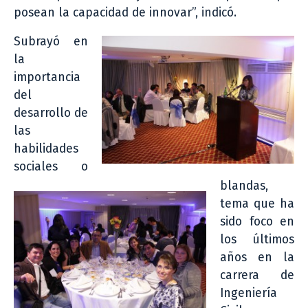
posean la capacidad de innovar”, indicó.
Subrayó en
la
importancia
del
desarrollo de
las
habilidades
sociales o
blandas,
tema que ha
sido foco en
los últimos
años en la
carrera de
Ingeniería