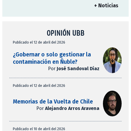
+ Noticias
OPINIÓN UBB
Publicado el 12 de abril del 2026
¿Gobernar o solo gestionar la
contaminación en Ñuble?
Por
José Sandoval Díaz
Publicado el 12 de abril del 2026
Memorias de la Vuelta de Chile
Por
Alejandro Arros Aravena
Publicado el 10 de abril del 2026