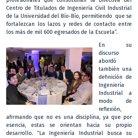
profesionales que constituirán la Directiva del
Centro de Titulados de Ingeniería Civil Industrial
de la Universidad del Bío-Bío, permitiendo que se
fortalezcan los lazos y redes de contacto entre
los más de mil 600 egresados de la Escuela”.
En su
discurso
abordó
también una
definición de
Ingeniería
Industrial a
modo de
reflexión,
afirmando que no es una disciplina, ya que por
esencia, estas se orientan hacia su propio
desarrollo. “La Ingeniería Industrial busca su