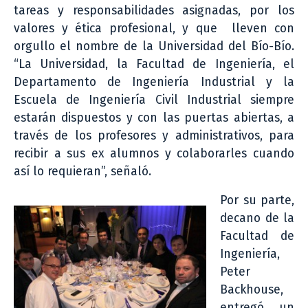
tareas y responsabilidades asignadas, por los
valores y ética profesional, y que lleven con
orgullo el nombre de la Universidad del Bío-Bío.
“La Universidad, la Facultad de Ingeniería, el
Departamento de Ingeniería Industrial y la
Escuela de Ingeniería Civil Industrial siempre
estarán dispuestos y con las puertas abiertas, a
través de los profesores y administrativos, para
recibir a sus ex alumnos y colaborarles cuando
así lo requieran”, señaló.
Por su parte,
decano de la
Facultad de
Ingeniería,
Peter
Backhouse,
entregó un