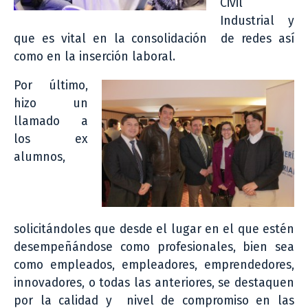
Civil
Industrial y
que es vital en la consolidación de redes así
como en la inserción laboral.
Por último,
hizo un
llamado a
los ex
alumnos,
solicitándoles que desde el lugar en el que estén
desempeñándose como profesionales, bien sea
como empleados, empleadores, emprendedores,
innovadores, o todas las anteriores, se destaquen
por la calidad y nivel de compromiso en las