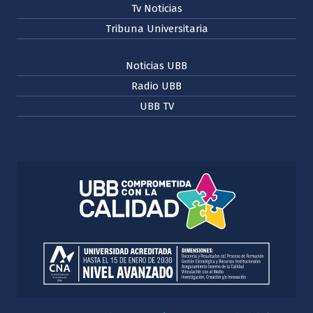
Tv Noticias
Tribuna Universitaria
Noticias UBB
Radio UBB
UBB TV