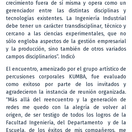
crecimiento fuera de sí misma y opera como un
gerenciador entre las distintas disciplinas y
tecnologías existentes. La Ingeniería Industrial
debe tener un carácter transdisciplinar, técnico y
cercano a las ciencias experimentales, que no
sólo engloba aspectos de la gestión empresarial
y la producción, sino también de otros variados
campos disciplinarios”. Indicó
El encuentro, amenizado por el grupo artístico de
percusiones corporales KUMBA, fue evaluado
como exitoso por parte de los invitados y
agradecieron la instancia de reunión organizada.
“Más allá del reencuentro y la generación de
redes me quedo con la alegría de volver al
origen, de ser testigo de todos los logros de la
Facultad Ingeniería, del Departamento y de la
Escuela, de los éxitos de mis compañeros, me