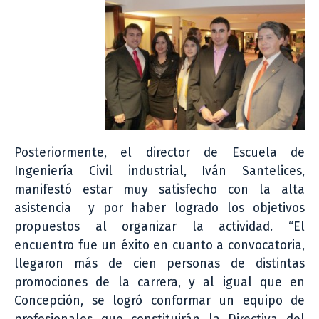
Posteriormente, el director de Escuela de
Ingeniería Civil industrial, Iván Santelices,
manifestó estar muy satisfecho con la alta
asistencia y por haber logrado los objetivos
propuestos al organizar la actividad. “El
encuentro fue un éxito en cuanto a convocatoria,
llegaron más de cien personas de distintas
promociones de la carrera, y al igual que en
Concepción, se logró conformar un equipo de