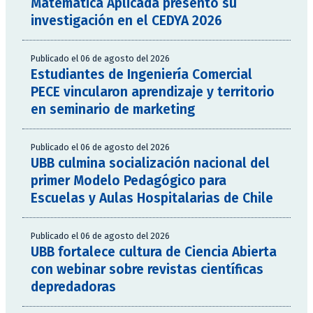
Matemática Aplicada presentó su
investigación en el CEDYA 2026
Publicado el 06 de agosto del 2026
Estudiantes de Ingeniería Comercial
PECE vincularon aprendizaje y territorio
en seminario de marketing
Publicado el 06 de agosto del 2026
UBB culmina socialización nacional del
primer Modelo Pedagógico para
Escuelas y Aulas Hospitalarias de Chile
Publicado el 06 de agosto del 2026
UBB fortalece cultura de Ciencia Abierta
con webinar sobre revistas científicas
depredadoras