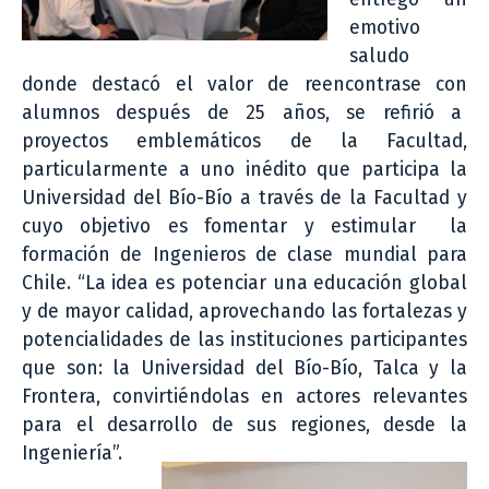
emotivo
saludo
donde destacó el valor de reencontrase con
alumnos después de 25 años, se refirió a
proyectos emblemáticos de la Facultad,
particularmente a uno inédito que participa la
Universidad del Bío-Bío a través de la Facultad y
cuyo objetivo es fomentar y estimular la
formación de Ingenieros de clase mundial para
Chile. “La idea es potenciar una educación global
y de mayor calidad, aprovechando las fortalezas y
potencialidades de las instituciones participantes
que son: la Universidad del Bío-Bío, Talca y la
Frontera, convirtiéndolas en actores relevantes
para el desarrollo de sus regiones, desde la
Ingeniería”.