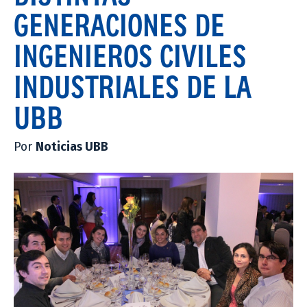
GENERACIONES DE
INGENIEROS CIVILES
INDUSTRIALES DE LA
UBB
Por
Noticias UBB