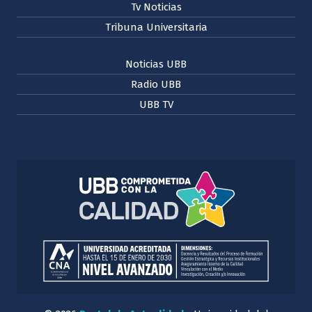
Tv Noticias
Tribuna Universitaria
Noticias UBB
Radio UBB
UBB TV