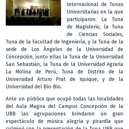
Internacional de Tunas
Universitarias en la que
participaron: La Tuna
de Magisterio, la Tuna
de Ciencias Sociales,
Tuna de la Facultad de Ingeniería, y la Tuna de la
sede de Los Ángeles de la Universidad de
Concepción, junto ellas la Tuna de la Universidad
San Sebastián, la Tuna de la Universidad Agraria
La Molina de Perú, Tuna de Distrito de la
Universidad Arturo Prat de Iquique, y de la
Universidad del Bío-Bío.
Ante un público que ocupó todas las localidades
del Aula Magna del Campus Concepción de la
UBB las agrupaciones brindaron un gran
espectáculo de música alegría y picardía que
culminó con la presentación de la Tuna UBB que