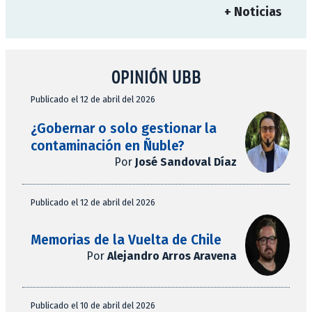
+ Noticias
OPINIÓN UBB
Publicado el 12 de abril del 2026
¿Gobernar o solo gestionar la
contaminación en Ñuble?
Por
José Sandoval Díaz
Publicado el 12 de abril del 2026
Memorias de la Vuelta de Chile
Por
Alejandro Arros Aravena
Publicado el 10 de abril del 2026