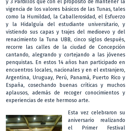
y 3 Pardillos que con el propósito de mantener la
vigencia de los valores básicos de las Tunas, tales
como la Humildad, la Caballerosidad, el Esfuerzo
y la Hidalguía del estudiante universitario, y
vistiendo sus capas y trajes del medioevo y del
renacimiento la Tuna UBB, cinco siglos después,
recorre las calles de la ciudad de Concepción
cantando, alegrando y cortejando a las jóvenes
penquistas. En estos 14 años han participado en
encuentros locales, nacionales y en el extranjero,
Argentina, Uruguay, Perú, Panamá, Puerto Rico y
España, cosechando buenas críticas y muchos
aplausos, además de recoger conocimientos y
experiencias de este hermoso arte.
Esta vez celebraron su
aniversario realizando
el Primer Festival