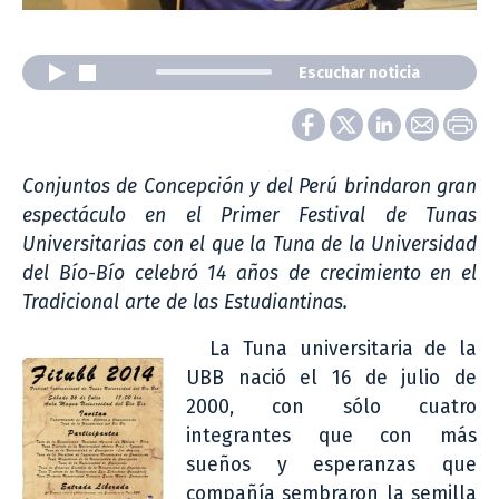
Escuchar noticia
Conjuntos de Concepción y del Perú brindaron gran
espectáculo en el Primer Festival de Tunas
Universitarias con el que la Tuna de la Universidad
del Bío-Bío celebró 14 años de crecimiento en el
Tradicional arte de las Estudiantinas.
La Tuna universitaria de la
UBB nació el 16 de julio de
2000, con sólo cuatro
integrantes que con más
sueños y esperanzas que
compañía sembraron la semilla