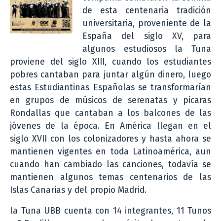
de esta centenaria tradición
universitaria, proveniente de la
España del siglo XV, para
algunos estudiosos la Tuna
proviene del siglo XIII, cuando los estudiantes
pobres cantaban para juntar algún dinero, luego
estas Estudiantinas Españolas se transformarían
en grupos de músicos de serenatas y picaras
Rondallas que cantaban a los balcones de las
jóvenes de la época. En América llegan en el
siglo XVII con los colonizadores y hasta ahora se
mantienen vigentes en toda Latinoamérica, aun
cuando han cambiado las canciones, todavía se
mantienen algunos temas centenarios de las
Islas Canarias y del propio Madrid.
la Tuna UBB cuenta con 14 integrantes, 11 Tunos