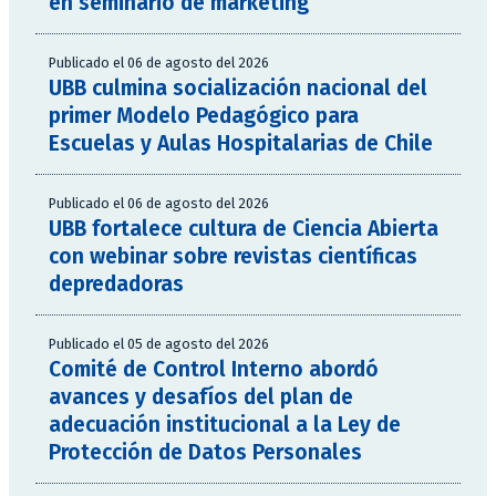
en seminario de marketing
Publicado el 06 de agosto del 2026
UBB culmina socialización nacional del
primer Modelo Pedagógico para
Escuelas y Aulas Hospitalarias de Chile
Publicado el 06 de agosto del 2026
UBB fortalece cultura de Ciencia Abierta
con webinar sobre revistas científicas
depredadoras
Publicado el 05 de agosto del 2026
Comité de Control Interno abordó
avances y desafíos del plan de
adecuación institucional a la Ley de
Protección de Datos Personales