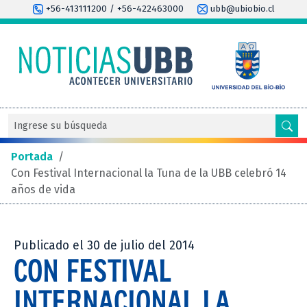
+56-413111200 / +56-422463000
ubb@ubiobio.cl
Portada
/
Con Festival Internacional la Tuna de la UBB celebró 14
años de vida
Publicado el 30 de julio del 2014
CON FESTIVAL
INTERNACIONAL LA