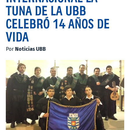
TUNA DE LA UBB
CELEBRÓ 14 AÑOS DE
VIDA
Por
Noticias UBB