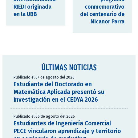
RIEDI originada
conmemorativo
en la UBB
del centenario de
Nicanor Parra
ÚLTIMAS NOTICIAS
Publicado el 07 de agosto del 2026
Estudiante del Doctorado en
Matemática Aplicada presentó su
investigación en el CEDYA 2026
Publicado el 06 de agosto del 2026
Estudiantes de Ingeniería Comercial
PECE vincularon aprendizaje y territorio