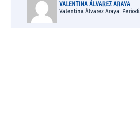
VALENTINA ÁLVAREZ ARAYA
Valentina Álvarez Araya, Period