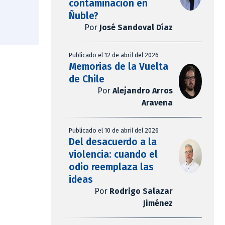
contaminación en
Ñuble?
Por
José Sandoval Díaz
Publicado el 12 de abril del 2026
Memorias de la Vuelta
de Chile
Por
Alejandro Arros
Aravena
Publicado el 10 de abril del 2026
Del desacuerdo a la
violencia: cuando el
odio reemplaza las
ideas
Por
Rodrigo Salazar
Jiménez