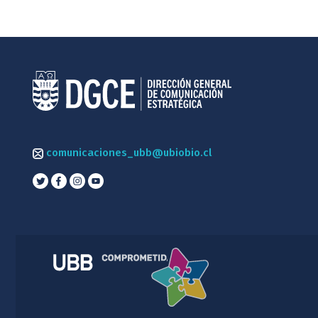
comunicaciones_ubb@ubiobio.cl