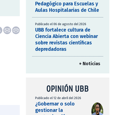
Pedagógico para Escuelas y
Aulas Hospitalarias de Chile
Publicado el 06 de agosto del 2026
UBB fortalece cultura de
Ciencia Abierta con webinar
sobre revistas científicas
depredadoras
+ Noticias
OPINIÓN UBB
Publicado el 12 de abril del 2026
¿Gobernar o solo
gestionar la