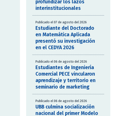
profundizar los lazos
interinstitucionales
Publicado el 07 de agosto del 2026
Estudiante del Doctorado
en Matemática Aplicada
presentó su investigación
en el CEDYA 2026
Publicado el 06 de agosto del 2026
Estudiantes de Ingeniería
Comercial PECE vincularon
aprendizaje y territorio en
seminario de marketing
Publicado el 06 de agosto del 2026
UBB culmina socialización
nacional del primer Modelo