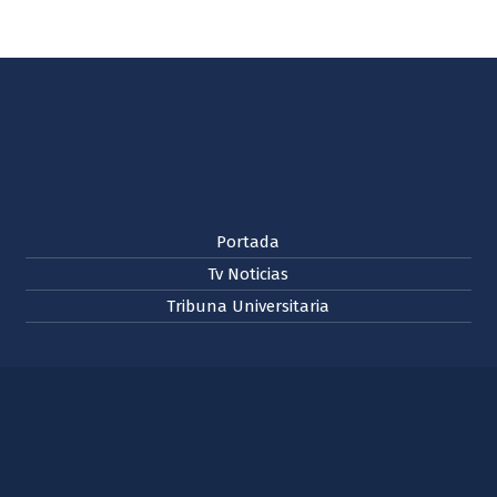
Portada
Tv Noticias
Tribuna Universitaria