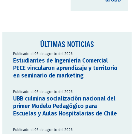
ÚLTIMAS NOTICIAS
Publicado el 06 de agosto del 2026
Estudiantes de Ingeniería Comercial
PECE vincularon aprendizaje y territorio
en seminario de marketing
Publicado el 06 de agosto del 2026
UBB culmina socialización nacional del
primer Modelo Pedagógico para
Escuelas y Aulas Hospitalarias de Chile
Publicado el 06 de agosto del 2026