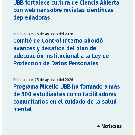
UBB fortalece cultura de Ciencia Abierta
con webinar sobre revistas científicas
depredadoras
Publicado el 05 de agosto del 2026
Comité de Control Interno abordó
avances y desafíos del plan de
adecuación institucional a la Ley de
Protección de Datos Personales
Publicado el 05 de agosto del 2026
Programa Micelio UBB ha formado a más
de 500 estudiantes como facilitadores
comunitarios en el cuidado de la salud
mental
+ Noticias