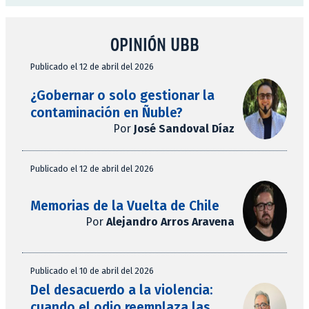
OPINIÓN UBB
Publicado el 12 de abril del 2026
¿Gobernar o solo gestionar la
contaminación en Ñuble?
Por
José Sandoval Díaz
Publicado el 12 de abril del 2026
Memorias de la Vuelta de Chile
Por
Alejandro Arros Aravena
Publicado el 10 de abril del 2026
Del desacuerdo a la violencia:
cuando el odio reemplaza las