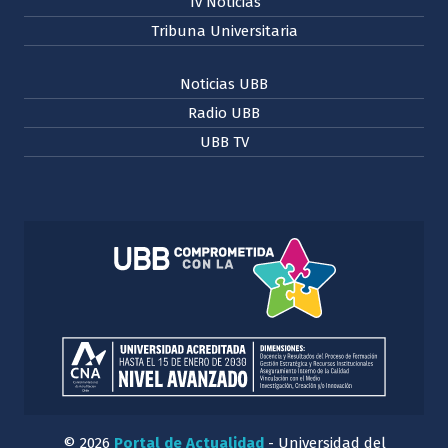
Tv Noticias
Tribuna Universitaria
Noticias UBB
Radio UBB
UBB TV
© 2026
Portal de Actualidad
- Universidad del