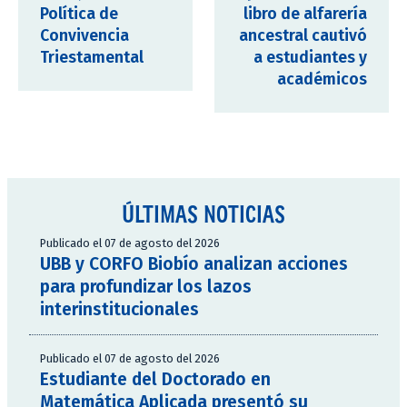
Política de
libro de alfarería
Convivencia
ancestral cautivó
Triestamental
a estudiantes y
académicos
ÚLTIMAS NOTICIAS
Publicado el 07 de agosto del 2026
UBB y CORFO Biobío analizan acciones
para profundizar los lazos
interinstitucionales
Publicado el 07 de agosto del 2026
Estudiante del Doctorado en
Matemática Aplicada presentó su