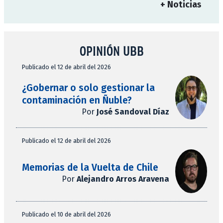
+ Noticias
OPINIÓN UBB
Publicado el 12 de abril del 2026
¿Gobernar o solo gestionar la
contaminación en Ñuble?
Por
José Sandoval Díaz
Publicado el 12 de abril del 2026
Memorias de la Vuelta de Chile
Por
Alejandro Arros Aravena
Publicado el 10 de abril del 2026