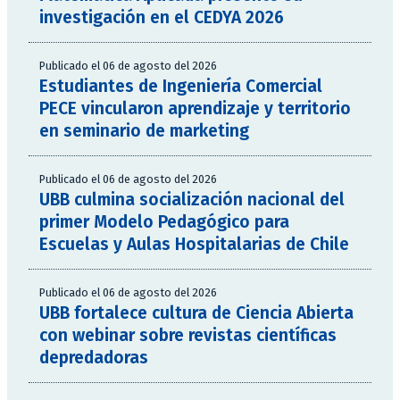
investigación en el CEDYA 2026
Publicado el 06 de agosto del 2026
Estudiantes de Ingeniería Comercial
PECE vincularon aprendizaje y territorio
en seminario de marketing
Publicado el 06 de agosto del 2026
UBB culmina socialización nacional del
primer Modelo Pedagógico para
Escuelas y Aulas Hospitalarias de Chile
Publicado el 06 de agosto del 2026
UBB fortalece cultura de Ciencia Abierta
con webinar sobre revistas científicas
depredadoras