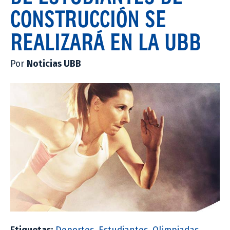
CONSTRUCCIÓN SE
REALIZARÁ EN LA UBB
Por
Noticias UBB