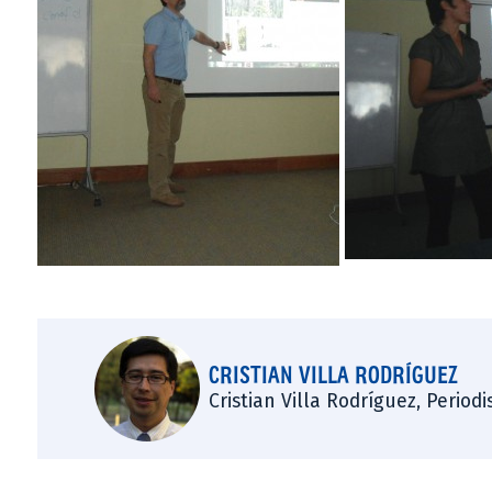
CRISTIAN VILLA RODRÍGUEZ
Cristian Villa Rodríguez, Period