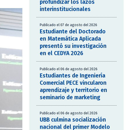
profundizar los lazos
interinstitucionales
Publicado el 07 de agosto del 2026
Estudiante del Doctorado
en Matemática Aplicada
presentó su investigación
en el CEDYA 2026
Publicado el 06 de agosto del 2026
Estudiantes de Ingeniería
Comercial PECE vincularon
aprendizaje y territorio en
seminario de marketing
Publicado el 06 de agosto del 2026
UBB culmina socialización
nacional del primer Modelo