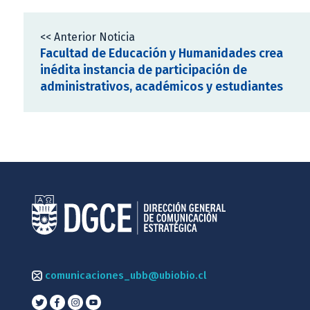
<< Anterior Noticia
Facultad de Educación y Humanidades crea
inédita instancia de participación de
administrativos, académicos y estudiantes
comunicaciones_ubb@ubiobio.cl