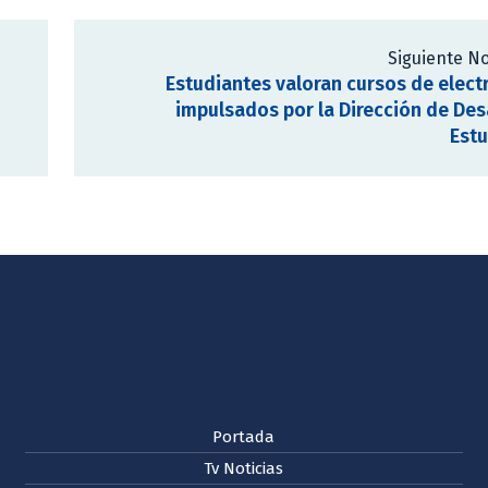
Siguiente No
Estudiantes valoran cursos de elect
impulsados por la Dirección de Des
Estu
Portada
Tv Noticias