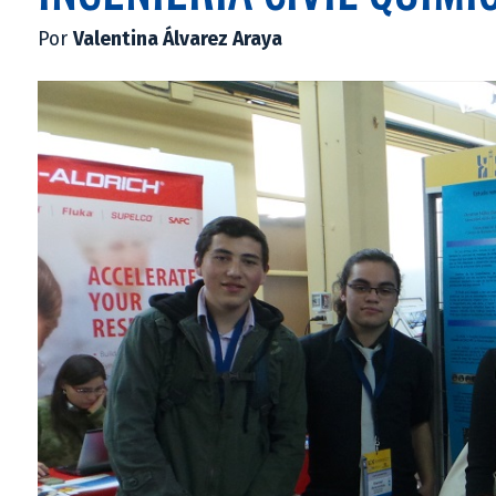
Por
Valentina Álvarez Araya