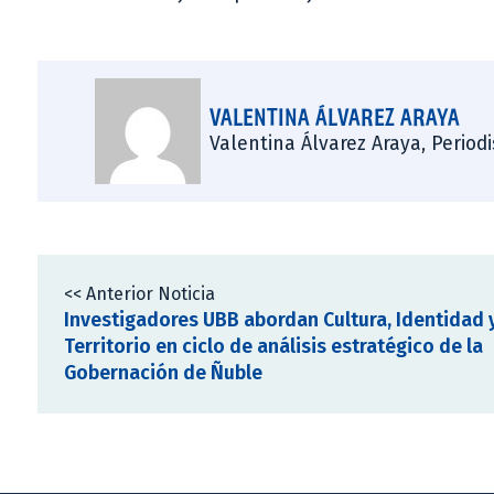
VALENTINA ÁLVAREZ ARAYA
Valentina Álvarez Araya, Period
<< Anterior Noticia
Investigadores UBB abordan Cultura, Identidad 
Territorio en ciclo de análisis estratégico de la
Gobernación de Ñuble