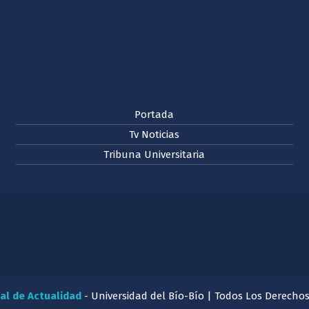
Portada
Tv Noticias
Tribuna Universitaria
al de Actualidad
- Universidad del Bío-Bío | Todos Los Derecho