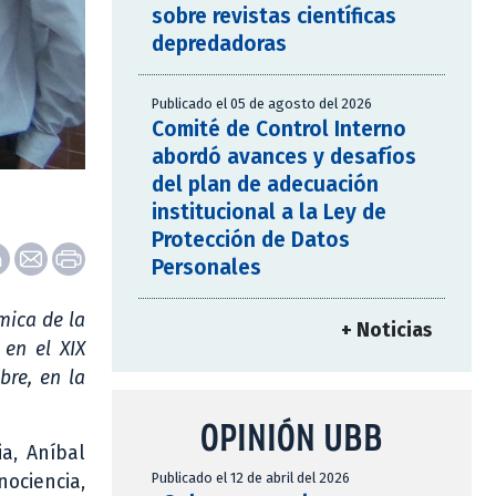
sobre revistas científicas
depredadoras
Publicado el 05 de agosto del 2026
Comité de Control Interno
abordó avances y desafíos
del plan de adecuación
institucional a la Ley de
Protección de Datos
Personales
mica de la
+ Noticias
 en el XIX
bre, en la
OPINIÓN UBB
a, Aníbal
Publicado el 12 de abril del 2026
ociencia,