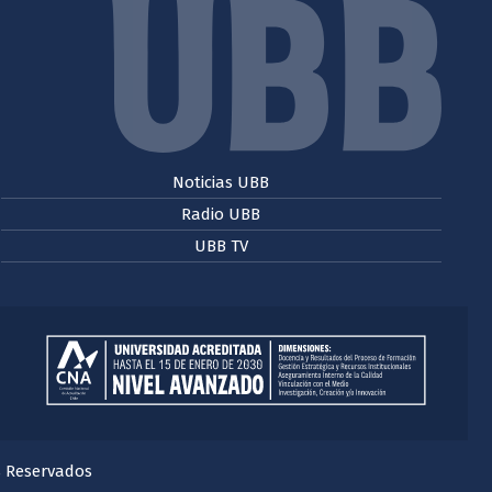
Noticias UBB
Radio UBB
UBB TV
s Reservados