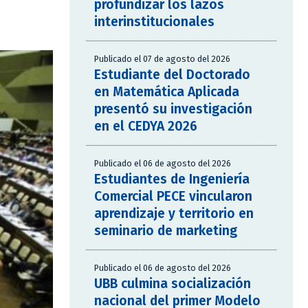
profundizar los lazos
interinstitucionales
Publicado el 07 de agosto del 2026
Estudiante del Doctorado
en Matemática Aplicada
presentó su investigación
en el CEDYA 2026
Publicado el 06 de agosto del 2026
Estudiantes de Ingeniería
Comercial PECE vincularon
aprendizaje y territorio en
seminario de marketing
Publicado el 06 de agosto del 2026
UBB culmina socialización
nacional del primer Modelo