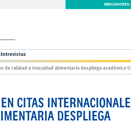
INDICADORES:
Entrevistas
les de calidad e inocuidad alimentaria despliega académico 
 EN CITAS INTERNACIONALE
LIMENTARIA DESPLIEGA