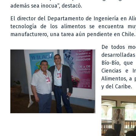
además sea inocua”, destacó.
El director del Departamento de Ingeniería en Ali
tecnología de los alimentos se encuentra mu
manufacturero, una tarea aún pendiente en Chile.
De todos mod
desarrolladas
Bío-Bío, que
Ciencias e 
Alimentos, a 
y del Caribe.