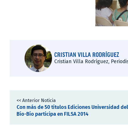
CRISTIAN VILLA RODRÍGUEZ
Cristian Villa Rodríguez, Period
<< Anterior Noticia
Con más de 50 títulos Ediciones Universidad del
Bío-Bío participa en FILSA 2014