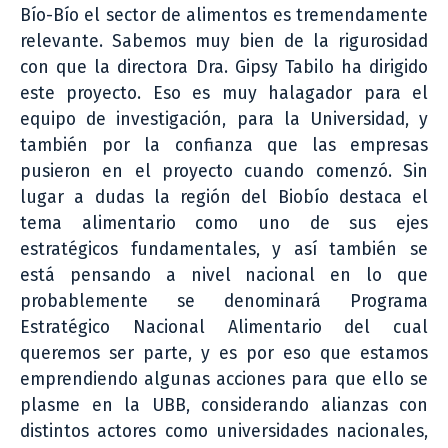
Bío-Bío el sector de alimentos es tremendamente
relevante. Sabemos muy bien de la rigurosidad
con que la directora Dra. Gipsy Tabilo ha dirigido
este proyecto. Eso es muy halagador para el
equipo de investigación, para la Universidad, y
también por la confianza que las empresas
pusieron en el proyecto cuando comenzó. Sin
lugar a dudas la región del Biobío destaca el
tema alimentario como uno de sus ejes
estratégicos fundamentales, y así también se
está pensando a nivel nacional en lo que
probablemente se denominará Programa
Estratégico Nacional Alimentario del cual
queremos ser parte, y es por eso que estamos
emprendiendo algunas acciones para que ello se
plasme en la UBB, considerando alianzas con
distintos actores como universidades nacionales,