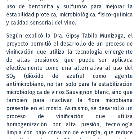
uso de bentonita y sulfuroso para mejorar la
estabilidad proteica, microbiológica, físico-química
y calidad sensorial del vino.
Según explicó la Dra. Gipsy Tabilo Munizaga, el
proyecto permitió el desarrollo de un proceso de
vinificación que utiliza la tecnología emergente
de altas presiones, que puede ser aplicada
efectivamente como una alternativa al uso del
SO
(dióxido de azufre) como agente
2
antimicrobiano, no tan solo para la estabilización
microbiológica de vinos Sauvignon blanc, sino que
también para inactivar la flora microbiana
presente en el mosto. Asimismo, se desarrolló un
proceso de vinificación que utiliza
homogenización por alta presión, tecnología
limpia con bajo consumo de energía, que reduce