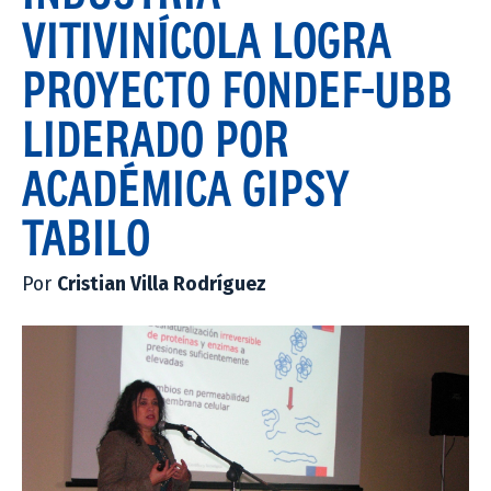
VITIVINÍCOLA LOGRA
PROYECTO FONDEF-UBB
LIDERADO POR
ACADÉMICA GIPSY
TABILO
Por
Cristian Villa Rodríguez