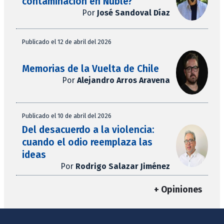
contaminación en Ñuble?
Por
José Sandoval Díaz
Publicado el 12 de abril del 2026
Memorias de la Vuelta de Chile
Por
Alejandro Arros Aravena
Publicado el 10 de abril del 2026
Del desacuerdo a la violencia:
cuando el odio reemplaza las
ideas
Por
Rodrigo Salazar Jiménez
+ Opiniones