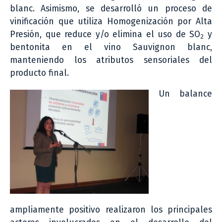
blanc. Asimismo, se desarrolló un proceso de
vinificación que utiliza Homogenización por Alta
Presión, que reduce y/o elimina el uso de SO
y
2
bentonita en el vino Sauvignon blanc,
manteniendo los atributos sensoriales del
producto final.
Un balance
ampliamente positivo realizaron los principales