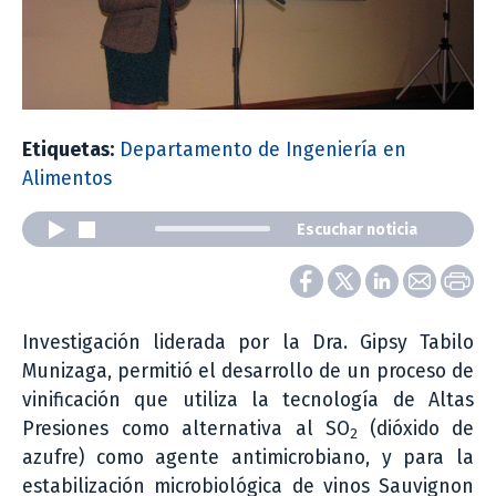
Etiquetas:
Departamento de Ingeniería en
Alimentos
Escuchar noticia
Investigación liderada por la Dra. Gipsy Tabilo
Munizaga, permitió el desarrollo de un proceso de
vinificación que utiliza la tecnología de Altas
Presiones como alternativa al SO
(dióxido de
2
azufre) como agente antimicrobiano, y para la
estabilización microbiológica de vinos Sauvignon