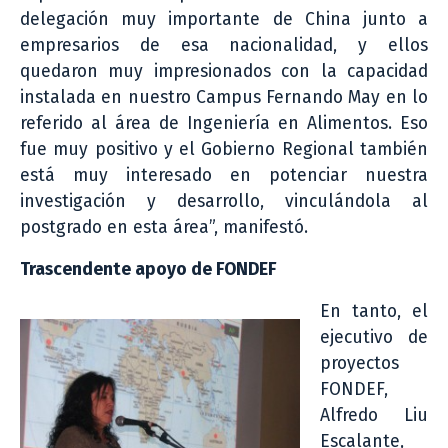
delegación muy importante de China junto a
empresarios de esa nacionalidad, y ellos
quedaron muy impresionados con la capacidad
instalada en nuestro Campus Fernando May en lo
referido al área de Ingeniería en Alimentos. Eso
fue muy positivo y el Gobierno Regional también
está muy interesado en potenciar nuestra
investigación y desarrollo, vinculándola al
postgrado en esta área”, manifestó.
Trascendente apoyo de FONDEF
En tanto, el
ejecutivo de
proyectos
FONDEF,
Alfredo Liu
Escalante,