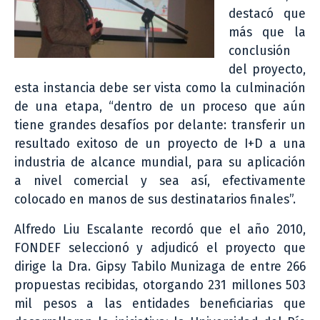
destacó que
más que la
conclusión
del proyecto,
esta instancia debe ser vista como la culminación
de una etapa, “dentro de un proceso que aún
tiene grandes desafíos por delante: transferir un
resultado exitoso de un proyecto de I+D a una
industria de alcance mundial, para su aplicación
a nivel comercial y sea así, efectivamente
colocado en manos de sus destinatarios finales”.
Alfredo Liu Escalante recordó que el año 2010,
FONDEF seleccionó y adjudicó el proyecto que
dirige la Dra. Gipsy Tabilo Munizaga de entre 266
propuestas recibidas, otorgando 231 millones 503
mil pesos a las entidades beneficiarias que