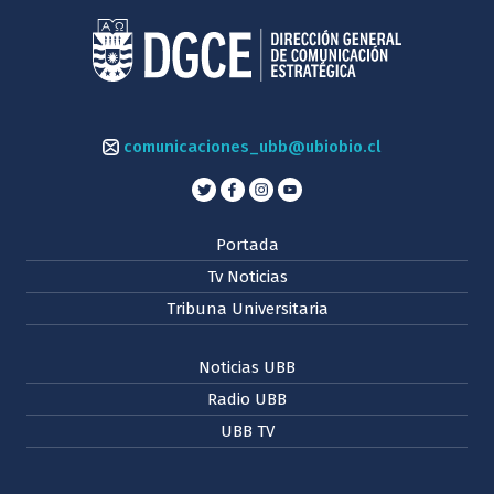
comunicaciones_ubb@ubiobio.cl
Portada
Tv Noticias
Tribuna Universitaria
Noticias UBB
Radio UBB
UBB TV