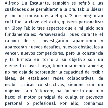
Alfredo Liu Escalante, también se refirió a las
cualidades que permitieron a la Dra. Tabilo liderar
y concluir con éxito esta etapa. “Si me preguntan
cuál fue la clave del éxito, quisiera personalizar
en Gipsy Tabilo tres aspectos que a mi juicio son
fundamentales: Perseverancia, pues durante el
camino de su investigación aparecieron y
aparecerán nuevos desafíos, nuevos obstáculos a
vencer, nuevos competidores, pero la constancia
y la firmeza en torno a su objetivo son un
elemento clave. Luego, tener una mente abierta;
no me deja de sorprender la capacidad de recibir
ideas, de establecer redes colaborativas, de
recibir críticas constructivas, siempre con un
objetivo claro. Y tercero, pasión por lo que uno
hace; el motor principal de cualquier proyecto
personal o profesional. Por ello, confiamos