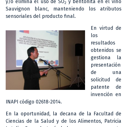
y/o elimina el uso de SO
y bentonita en el vino
2
Sauvignon blanc, manteniendo los atributos
sensoriales del producto final.
En virtud de
los
resultados
obtenidos se
gestiona la
presentación
de una
solicitud de
patente de
invención en
INAPI código 02618-2014.
En la oportunidad, la decana de la Facultad de
Ciencias de la Salud y de los Alimentos, Patricia