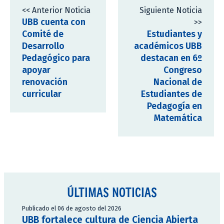
<< Anterior Noticia
Siguiente Noticia
UBB cuenta con
>>
Comité de
Estudiantes y
Desarrollo
académicos UBB
Pedagógico para
destacan en 6º
apoyar
Congreso
renovación
Nacional de
curricular
Estudiantes de
Pedagogía en
Matemática
ÚLTIMAS NOTICIAS
Publicado el 06 de agosto del 2026
UBB fortalece cultura de Ciencia Abierta