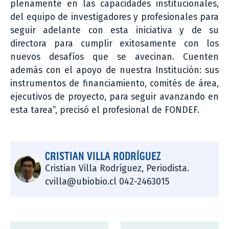
plenamente en las capacidades institucionales,
del equipo de investigadores y profesionales para
seguir adelante con esta iniciativa y de su
directora para cumplir exitosamente con los
nuevos desafíos que se avecinan. Cuenten
además con el apoyo de nuestra Institución: sus
instrumentos de financiamiento, comités de área,
ejecutivos de proyecto, para seguir avanzando en
esta tarea”, precisó el profesional de FONDEF.
CRISTIAN VILLA RODRÍGUEZ
Cristian Villa Rodríguez, Periodista.
cvilla@ubiobio.cl 042-2463015