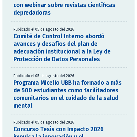
con webinar sobre revistas científicas
depredadoras
Publicado el 05 de agosto del 2026
Comité de Control Interno abordó
avances y desafíos del plan de
adecuación institucional a la Ley de
Protección de Datos Personales
Publicado el 05 de agosto del 2026
Programa Micelio UBB ha formado a más
de 500 estudiantes como facilitadores
comunitarios en el cuidado de la salud
mental
Publicado el 05 de agosto del 2026
Concurso Tesis con Impacto 2026
impulsa la innovación y el