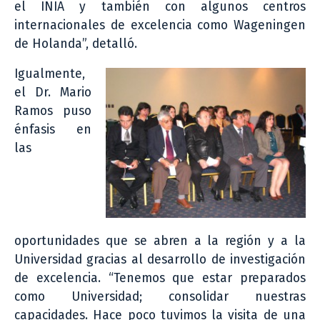
el INIA y también con algunos centros
internacionales de excelencia como Wageningen
de Holanda”, detalló.
Igualmente,
el Dr. Mario
Ramos puso
énfasis en
las
oportunidades que se abren a la región y a la
Universidad gracias al desarrollo de investigación
de excelencia. “Tenemos que estar preparados
como Universidad; consolidar nuestras
capacidades. Hace poco tuvimos la visita de una