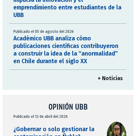
emprendimiento entre estudiantes de la
UBB
Publicado el 05 de agosto del 2026
Académico UBB analiza cómo
publicaciones científicas contribuyeron
a construir la idea de la “anormalidad”
en Chile durante el siglo XX
+ Noticias
OPINIÓN UBB
Publicado el 12 de abril del 2026
¿Gobernar o solo gestionar la