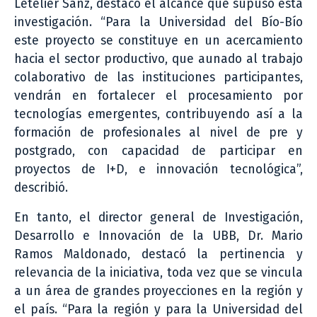
Letelier Sanz, destacó el alcance que supuso esta
investigación. “Para la Universidad del Bío-Bío
este proyecto se constituye en un acercamiento
hacia el sector productivo, que aunado al trabajo
colaborativo de las instituciones participantes,
vendrán en fortalecer el procesamiento por
tecnologías emergentes, contribuyendo así a la
formación de profesionales al nivel de pre y
postgrado, con capacidad de participar en
proyectos de I+D, e innovación tecnológica”,
describió.
En tanto, el director general de Investigación,
Desarrollo e Innovación de la UBB, Dr. Mario
Ramos Maldonado, destacó la pertinencia y
relevancia de la iniciativa, toda vez que se vincula
a un área de grandes proyecciones en la región y
el país. “Para la región y para la Universidad del