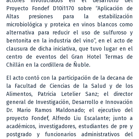
actores involucrados en el desarrollo del
Proyecto Fondef D10i1170 sobre “Aplicación de
Altas presiones para la estabilización
microbiológica y proteica en vinos blancos como
alternativa para reducir el uso de sulfuroso y
bentonita en la industria del vino”, en el acto de
clausura de dicha iniciativa, que tuvo lugar en el
centro de eventos del Gran Hotel Termas de
Chillán en la cordillera de Ñuble.
El acto contó con la participación de la decana de
la Facultad de Ciencias de la Salud y de los
Alimentos, Patricia Letelier Sanz; el director
general de Investigación, Desarrollo e Innovación
Dr. Mario Ramos Maldonado; el ejecutivo del
proyecto Fondef, Alfredo Liu Escalante; junto a
académicos, investigadores, estudiantes de pre y
postgrado y funcionarios administrativos del