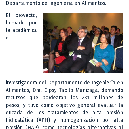
Departamento de Ingeniería en Alimentos.
El proyecto,
liderado por
la académica
e
investigadora del Departamento de Ingeniería en
Alimentos, Dra. Gipsy Tabilo Munizaga, demandó
recursos que bordearon los 231 millones de
pesos, y tuvo como objetivo general evaluar la
eficacia de los tratamientos de alta presión
hidrostática (APH) y homogenización por alta
presión (HAP), como tecnologías alternativas al