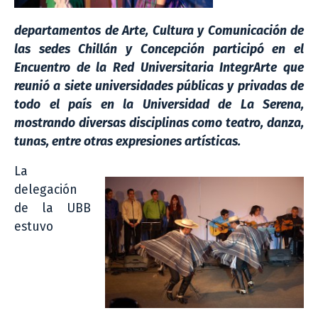
departamentos de Arte, Cultura y Comunicación de
las sedes Chillán y Concepción participó en el
Encuentro de la Red Universitaria IntegrArte que
reunió a siete universidades públicas y privadas de
todo el país en la Universidad de La Serena,
mostrando diversas disciplinas como teatro, danza,
tunas, entre otras expresiones artísticas.
La
delegación
de la UBB
estuvo