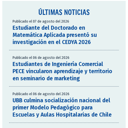
ÚLTIMAS NOTICIAS
Publicado el 07 de agosto del 2026
Estudiante del Doctorado en
Matemática Aplicada presentó su
investigación en el CEDYA 2026
Publicado el 06 de agosto del 2026
Estudiantes de Ingeniería Comercial
PECE vincularon aprendizaje y territorio
en seminario de marketing
Publicado el 06 de agosto del 2026
UBB culmina socialización nacional del
primer Modelo Pedagógico para
Escuelas y Aulas Hospitalarias de Chile