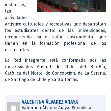
instancias,
las
actividades
artístico-culturales y recreativas que desarrollan
los estudiantes dentro de las universidades,
reconociendo así el valor trascendental que
tienen en la formación profesional de los
estudiantes.
La Red Integrarte está conformada por las
universidades Austral de Chile, del Bío-Bío,
Católica del Norte, de Concepción, de La Serena,
de Santiago de Chile y Santo Tomás.
VALENTINA ÁLVAREZ ARAYA
Valentina Álvarez Araya, Periodista.