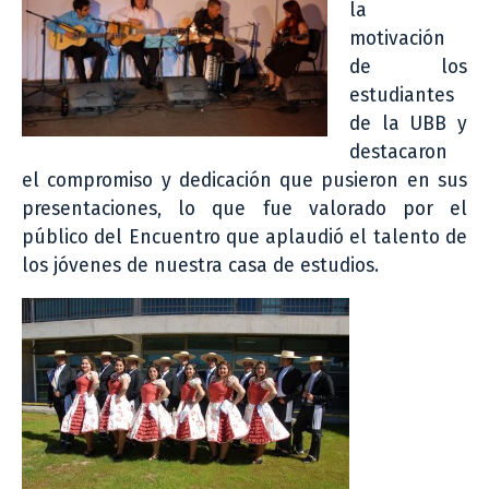
la
motivación
de los
estudiantes
de la UBB y
destacaron
el compromiso y dedicación que pusieron en sus
presentaciones, lo que fue valorado por el
público del Encuentro que aplaudió el talento de
los jóvenes de nuestra casa de estudios.