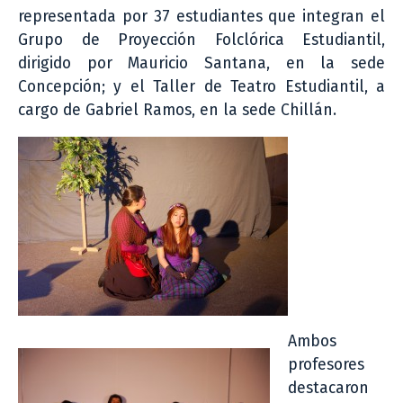
representada por 37 estudiantes que integran el
Grupo de Proyección Folclórica Estudiantil,
dirigido por Mauricio Santana, en la sede
Concepción; y el Taller de Teatro Estudiantil, a
cargo de Gabriel Ramos, en la sede Chillán.
Ambos
profesores
destacaron