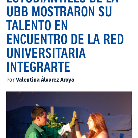
UBB MOSTRARON SU
TALENTO EN
ENCUENTRO DE LA RED
UNIVERSITARIA
INTEGRARTE
Por
Valentina Álvarez Araya