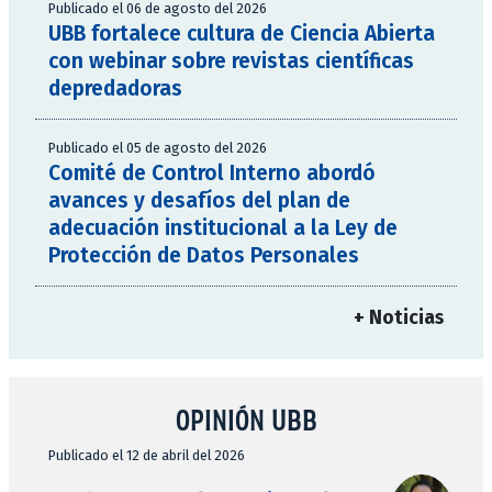
Publicado el 06 de agosto del 2026
UBB fortalece cultura de Ciencia Abierta
con webinar sobre revistas científicas
depredadoras
Publicado el 05 de agosto del 2026
Comité de Control Interno abordó
avances y desafíos del plan de
adecuación institucional a la Ley de
Protección de Datos Personales
+ Noticias
OPINIÓN UBB
Publicado el 12 de abril del 2026