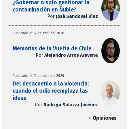
¿Gobernar o solo gestionar la
contaminación en Ñuble?
Por
José Sandoval Díaz
Publicado el 12 de abril del 2026
Memorias de la Vuelta de Chile
Por
Alejandro Arros Aravena
Publicado el 10 de abril del 2026
Del desacuerdo a la violencia:
cuando el odio reemplaza las
ideas
Por
Rodrigo Salazar Jiménez
+ Opiniones