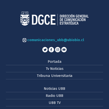
comunicaciones_ubb@ubiobio.cl
Portada
Tv Noticias
Tribuna Universitaria
Noticias UBB
Radio UBB
UBB TV