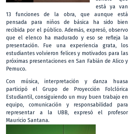
está ya van
13 funciones de la obra, que aunque está
pensada para niños de básica ha sido bien
recibida por el público. Además, expresó, observo
que el elenco ha madurado y eso se refleja la
presentación. Fue una experiencia grata, los
estudiantes volvieron felices y motivados para las
próximas presentaciones en San Fabián de Alico y
Pemuco.
Con música, interpretación y danza huasa
participó el Grupo de Proyección Folclórica
Estudiantil, consiguiendo un muy buen trabajo en
equipo, comunicación y responsabilidad para
representar a la UBB, expresó el profesor
Mauricio Santana.