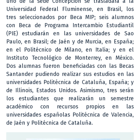
uno de la sede Concepción se trasladará a la
Universidad Federal Fluminense, en Brasil, los
tres seleccionados por Beca MIP; seis alumnos
con Beca de Programa Intercambio Estudiantil
(PIE) estudiarán en las universidades de Sao
Paulo, en Brasil; de Jaén y de Murcia, en España;
en el Politécnico de Milano, en Italia; y en el
Instituto Tecnológico de Monterrey, en México.
Dos alumnas fueron beneficiadas con las Becas
Santander pudiendo realizar sus estudios en las
universidades Politécnica de Cataluña, España; y
de Illinois, Estados Unidos. Asimismo, tres serán
los estudiantes que realizarán un semestre
académico con recursos propios en las
universidades españolas Politécnica de Valencia,
de Jaén y Politécnica de Cataluña.