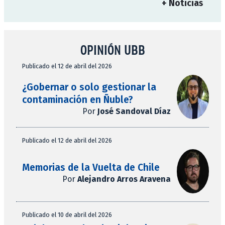
+ Noticias
OPINIÓN UBB
Publicado el 12 de abril del 2026
¿Gobernar o solo gestionar la
contaminación en Ñuble?
Por
José Sandoval Díaz
Publicado el 12 de abril del 2026
Memorias de la Vuelta de Chile
Por
Alejandro Arros Aravena
Publicado el 10 de abril del 2026