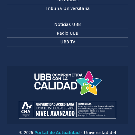
Tribuna Universitaria
Noticias UBB
Radio UBB
UBB TV
© 2026
Portal de Actualidad
- Universidad del