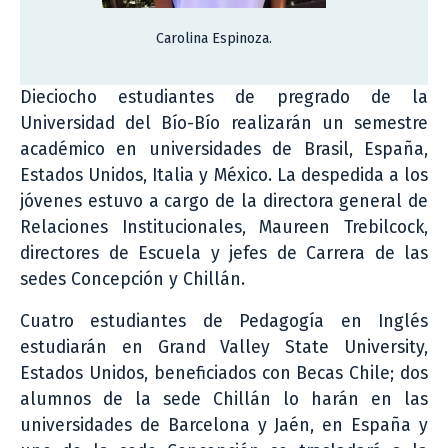
Carolina Espinoza.
Dieciocho estudiantes de pregrado de la
Universidad del Bío-Bío realizarán un semestre
académico en universidades de Brasil, España,
Estados Unidos, Italia y México. La despedida a los
jóvenes estuvo a cargo de la directora general de
Relaciones Institucionales, Maureen Trebilcock,
directores de Escuela y jefes de Carrera de las
sedes Concepción y Chillán.
Cuatro estudiantes de Pedagogía en Inglés
estudiarán en Grand Valley State University,
Estados Unidos, beneficiados con Becas Chile; dos
alumnos de la sede Chillán lo harán en las
universidades de Barcelona y Jaén, en España y