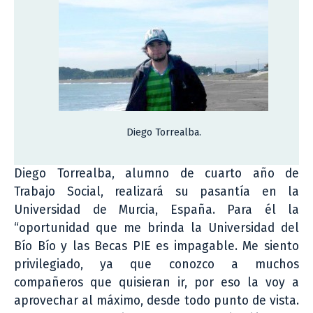
Diego Torrealba.
Diego Torrealba, alumno de cuarto año de
Trabajo Social, realizará su pasantía en la
Universidad de Murcia, España. Para él la
“oportunidad que me brinda la Universidad del
Bío Bío y las Becas PIE es impagable. Me siento
privilegiado, ya que conozco a muchos
compañeros que quisieran ir, por eso la voy a
aprovechar al máximo, desde todo punto de vista.