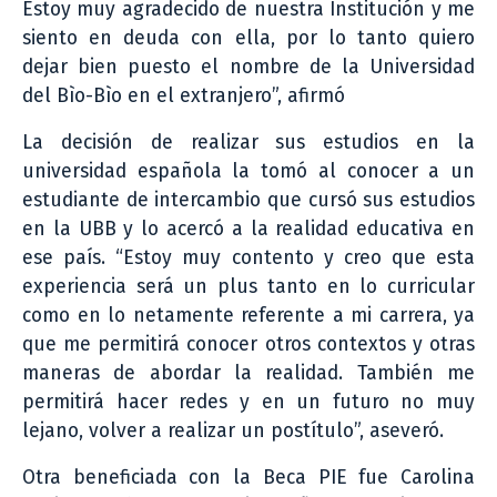
Estoy muy agradecido de nuestra Institución y me
siento en deuda con ella, por lo tanto quiero
dejar bien puesto el nombre de la Universidad
del Bìo-Bìo en el extranjero”, afirmó
La decisión de realizar sus estudios en la
universidad española la tomó al conocer a un
estudiante de intercambio que cursó sus estudios
en la UBB y lo acercó a la realidad educativa en
ese país. “Estoy muy contento y creo que esta
experiencia será un plus tanto en lo curricular
como en lo netamente referente a mi carrera, ya
que me permitirá conocer otros contextos y otras
maneras de abordar la realidad. También me
permitirá hacer redes y en un futuro no muy
lejano, volver a realizar un postítulo”, aseveró.
Otra beneficiada con la Beca PIE fue Carolina