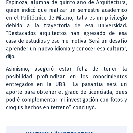
Espinoza, alumna de quinto año de Arquitectura,
quien indicó que realizar un semestre académico
en el Politécnico de Milano, Italia es un privilegio
debido a la trayectoria de esa universidad.
“Destacados arquitectos han egresado de esa
casa de estudios y eso me motiva. Será un desafío
aprender un nuevo idioma y conocer esa cultura”,
dijo.
Asimismo, aseguró estar feliz de tener la
posibilidad profundizar en los conocimientos
entregados en la UBB. “La pasantía será un
aporte para obtener el grado de licenciada, pues
podré complementar mi investigación con fotos y
croquis hechos en terreno”, concluyó.