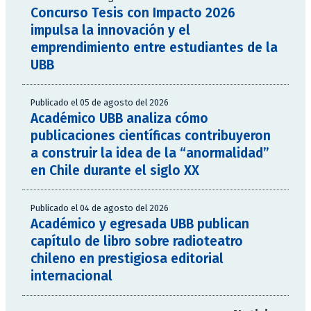
Concurso Tesis con Impacto 2026
impulsa la innovación y el
emprendimiento entre estudiantes de la
UBB
Publicado el 05 de agosto del 2026
Académico UBB analiza cómo
publicaciones científicas contribuyeron
a construir la idea de la “anormalidad”
en Chile durante el siglo XX
Publicado el 04 de agosto del 2026
Académico y egresada UBB publican
capítulo de libro sobre radioteatro
chileno en prestigiosa editorial
internacional