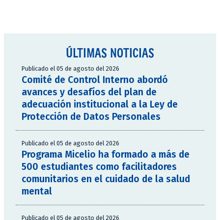
ÚLTIMAS NOTICIAS
Publicado el 05 de agosto del 2026
Comité de Control Interno abordó
avances y desafíos del plan de
adecuación institucional a la Ley de
Protección de Datos Personales
Publicado el 05 de agosto del 2026
Programa Micelio ha formado a más de
500 estudiantes como facilitadores
comunitarios en el cuidado de la salud
mental
Publicado el 05 de agosto del 2026