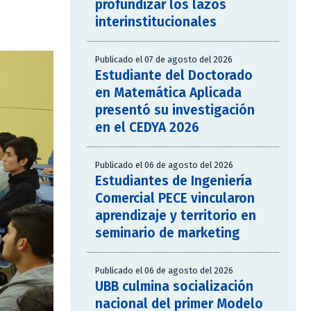
profundizar los lazos
interinstitucionales
Publicado el 07 de agosto del 2026
Estudiante del Doctorado
en Matemática Aplicada
presentó su investigación
en el CEDYA 2026
Publicado el 06 de agosto del 2026
Estudiantes de Ingeniería
Comercial PECE vincularon
aprendizaje y territorio en
seminario de marketing
Publicado el 06 de agosto del 2026
UBB culmina socialización
nacional del primer Modelo