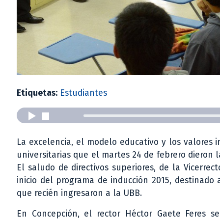
Etiquetas:
Estudiantes
La excelencia, el modelo educativo y los valores 
universitarias que el martes 24 de febrero dieron
El saludo de directivos superiores, de la Vicerre
inicio del programa de inducción 2015, destinado a 
que recién ingresaron a la UBB.
En Concepción, el rector Héctor Gaete Feres s