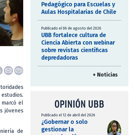
Pedagógico para Escuelas y
Aulas Hospitalarias de Chile
Publicado el 06 de agosto del 2026
UBB fortalece cultura de
Ciencia Abierta con webinar
sobre revistas científicas
depredadoras
+ Noticias
utoridades
 estudios.
OPINIÓN UBB
s marcó el
os jóvenes
Publicado el 12 de abril del 2026
¿Gobernar o solo
gestionar la
niería de