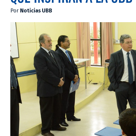
Por
Noticias UBB