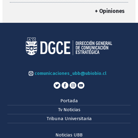
+ Opiniones
comunicaciones_ubb@ubiobio.cl
Portada
Tv Noticias
Tribuna Universitaria
Noticias UBB