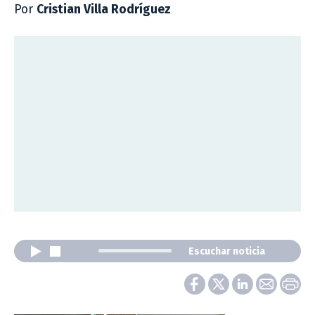
Por
Cristian Villa Rodríguez
Escuchar noticia