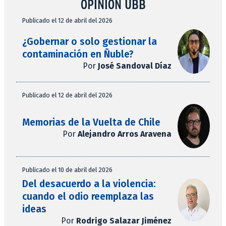
OPINIÓN UBB
Publicado el 12 de abril del 2026
¿Gobernar o solo gestionar la
contaminación en Ñuble?
Por
José Sandoval Díaz
Publicado el 12 de abril del 2026
Memorias de la Vuelta de Chile
Por
Alejandro Arros Aravena
Publicado el 10 de abril del 2026
Del desacuerdo a la violencia:
cuando el odio reemplaza las
ideas
Por
Rodrigo Salazar Jiménez