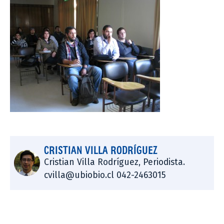
CRISTIAN VILLA RODRÍGUEZ
Cristian Villa Rodríguez, Periodista.
cvilla@ubiobio.cl 042-2463015