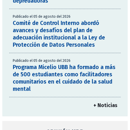
depredadoras
Publicado el 05 de agosto del 2026
Comité de Control Interno abordó
avances y desafíos del plan de
adecuación institucional a la Ley de
Protección de Datos Personales
Publicado el 05 de agosto del 2026
Programa Micelio UBB ha formado a más
de 500 estudiantes como facilitadores
comunitarios en el cuidado de la salud
mental
+ Noticias