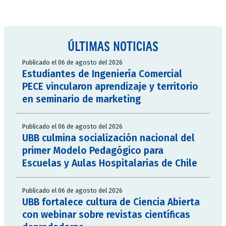
ÚLTIMAS NOTICIAS
Publicado el 06 de agosto del 2026
Estudiantes de Ingeniería Comercial
PECE vincularon aprendizaje y territorio
en seminario de marketing
Publicado el 06 de agosto del 2026
UBB culmina socialización nacional del
primer Modelo Pedagógico para
Escuelas y Aulas Hospitalarias de Chile
Publicado el 06 de agosto del 2026
UBB fortalece cultura de Ciencia Abierta
con webinar sobre revistas científicas