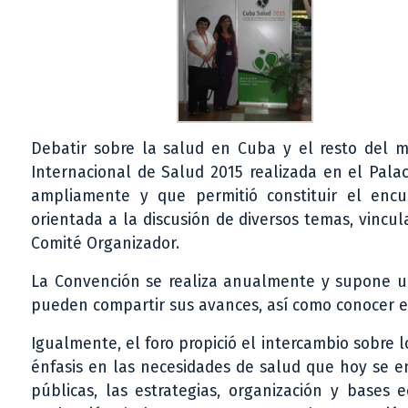
Debatir sobre la salud en Cuba y el resto del m
Internacional de Salud 2015 realizada en el Pala
ampliamente y que permitió constituir el enc
orientada a la discusión de diversos temas, vincu
Comité Organizador.
La Convención se realiza anualmente y supone u
pueden compartir sus avances, así como conocer el
Igualmente, el foro propició el intercambio sobre 
énfasis en las necesidades de salud que hoy se en
públicas, las estrategias, organización y bases