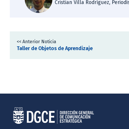
Cristian Villa Rodríguez, Period
<< Anterior Noticia
Taller de Objetos de Aprendizaje