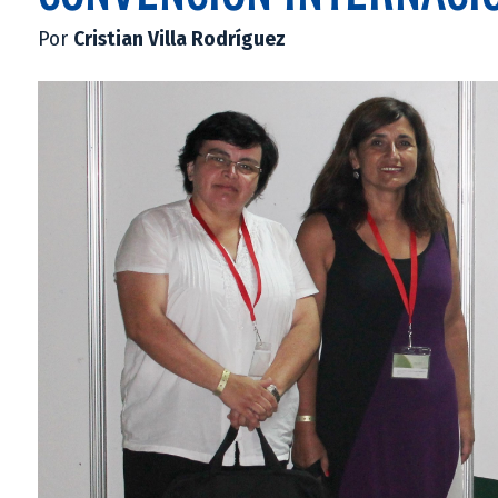
Por
Cristian Villa Rodríguez