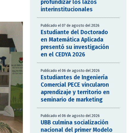
profundizar los lazos
interinstitucionales
Publicado el 07 de agosto del 2026
Estudiante del Doctorado
en Matemática Aplicada
presentó su investigación
en el CEDYA 2026
Publicado el 06 de agosto del 2026
Estudiantes de Ingeniería
Comercial PECE vincularon
aprendizaje y territorio en
seminario de marketing
Publicado el 06 de agosto del 2026
UBB culmina socialización
nacional del primer Modelo