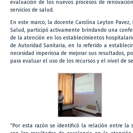
evaluación de los nuevos procesos de renovación 
servicios de salud.
En este marco, la docente Carolina Leyton Pavez, 
Salud, participó activamente brindando una confe
de la atención en los establecimientos hospitalari
de Autoridad Sanitaria, en lo referido a establec
necesidad imperiosa de mejorar sus resultados, p
para evaluar el uso de los recursos y el nivel de s
“Por esta razón se identificó la relación entre la