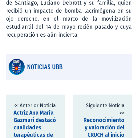
de Santiago, Luciano Debrott y su familia, quien
recibió un impacto de bomba lacrimógena en su
ojo derecho, en el marco de la movilización
estudiantil del 14 de mayo recién pasado y cuya
recuperación es aún incierta.
NOTICIAS UBB
<< Anterior Noticia
Siguiente Noticia
Actriz Ana María
>>
Gazmuri destacó
Reconocimiento
cualidades
y valoración del
terapéuticas de
CRUCH al inicio