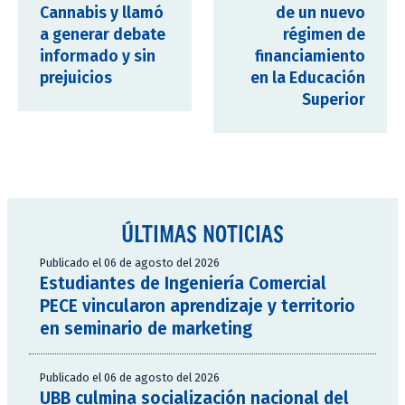
Cannabis y llamó
de un nuevo
a generar debate
régimen de
informado y sin
financiamiento
prejuicios
en la Educación
Superior
ÚLTIMAS NOTICIAS
Publicado el 06 de agosto del 2026
Estudiantes de Ingeniería Comercial
PECE vincularon aprendizaje y territorio
en seminario de marketing
Publicado el 06 de agosto del 2026
UBB culmina socialización nacional del