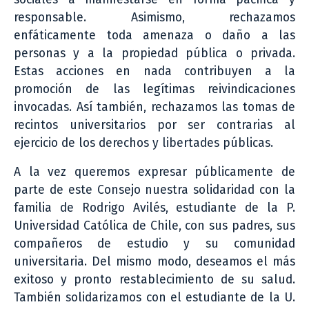
responsable. Asimismo, rechazamos
enfáticamente toda amenaza o daño a las
personas y a la propiedad pública o privada.
Estas acciones en nada contribuyen a la
promoción de las legítimas reivindicaciones
invocadas. Así también, rechazamos las tomas de
recintos universitarios por ser contrarias al
ejercicio de los derechos y libertades públicas.
A la vez queremos expresar públicamente de
parte de este Consejo nuestra solidaridad con la
familia de Rodrigo Avilés, estudiante de la P.
Universidad Católica de Chile, con sus padres, sus
compañeros de estudio y su comunidad
universitaria. Del mismo modo, deseamos el más
exitoso y pronto restablecimiento de su salud.
También solidarizamos con el estudiante de la U.