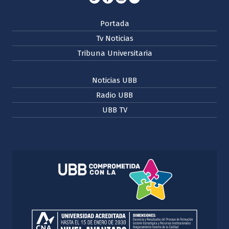
Portada
Tv Noticias
Tribuna Universitaria
Noticias UBB
Radio UBB
UBB TV