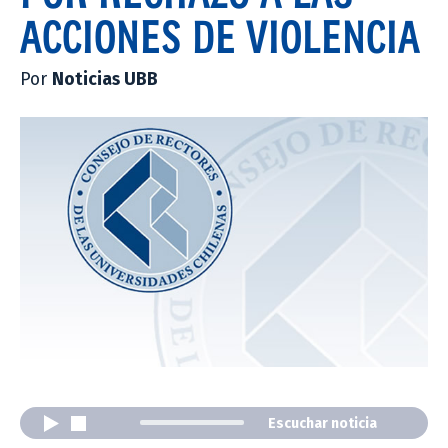
ACCIONES DE VIOLENCIA
Por
Noticias UBB
Escuchar noticia