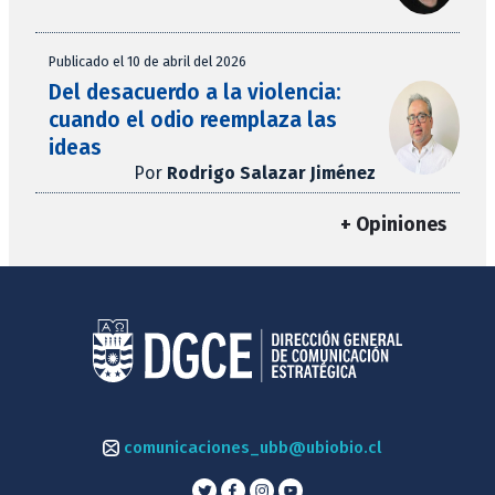
Publicado el 10 de abril del 2026
Del desacuerdo a la violencia:
cuando el odio reemplaza las
ideas
Por
Rodrigo Salazar Jiménez
+ Opiniones
comunicaciones_ubb@ubiobio.cl