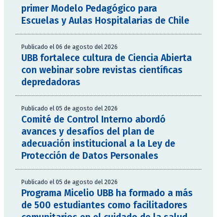
primer Modelo Pedagógico para
Escuelas y Aulas Hospitalarias de Chile
Publicado el 06 de agosto del 2026
UBB fortalece cultura de Ciencia Abierta
con webinar sobre revistas científicas
depredadoras
Publicado el 05 de agosto del 2026
Comité de Control Interno abordó
avances y desafíos del plan de
adecuación institucional a la Ley de
Protección de Datos Personales
Publicado el 05 de agosto del 2026
Programa Micelio UBB ha formado a más
de 500 estudiantes como facilitadores