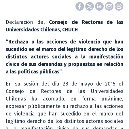
Declaración del
Consejo de Rectores de las
Universidades Chilenas, CRUCH
“Rechazo a las acciones de violencia que han
sucedido en el marco del legítimo derecho de los
distintos actores sociales a la manifestación
cívica de sus demandas y propuestas en relación
a las políticas públicas”.
En su sesión del día 28 de mayo de 2015 el
Consejo de Rectores de las Universidades
Chilenas ha acordado, en forma unánime,
expresar públicamente su rechazo a las acciones
de violencia que han sucedido en el marco del
legítimo derecho de los distintos actores sociales
a la manifestación cívica de sus demandas y