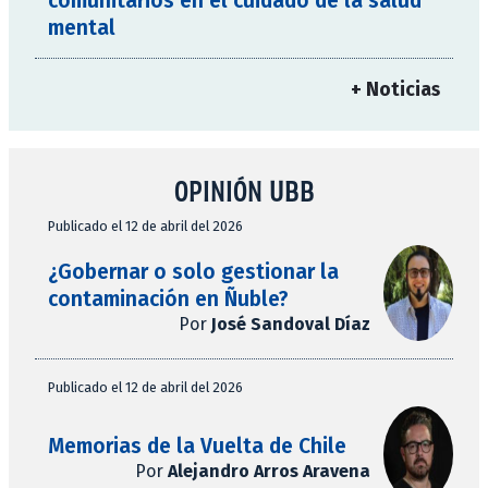
comunitarios en el cuidado de la salud
mental
+ Noticias
OPINIÓN UBB
Publicado el 12 de abril del 2026
¿Gobernar o solo gestionar la
contaminación en Ñuble?
Por
José Sandoval Díaz
Publicado el 12 de abril del 2026
Memorias de la Vuelta de Chile
Por
Alejandro Arros Aravena