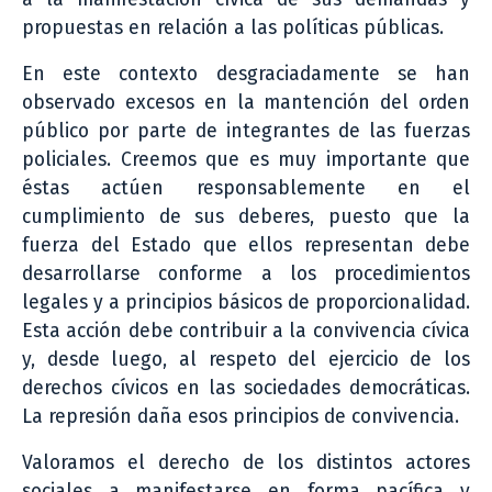
propuestas en relación a las políticas públicas.
En este contexto desgraciadamente se han
observado excesos en la mantención del orden
público por parte de integrantes de las fuerzas
policiales. Creemos que es muy importante que
éstas actúen responsablemente en el
cumplimiento de sus deberes, puesto que la
fuerza del Estado que ellos representan debe
desarrollarse conforme a los procedimientos
legales y a principios básicos de proporcionalidad.
Esta acción debe contribuir a la convivencia cívica
y, desde luego, al respeto del ejercicio de los
derechos cívicos en las sociedades democráticas.
La represión daña esos principios de convivencia.
Valoramos el derecho de los distintos actores
sociales a manifestarse en forma pacífica y