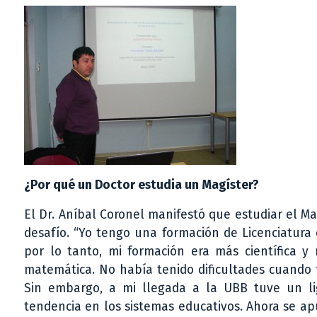
¿Por qué un Doctor estudia un Magíster?
El Dr. Aníbal Coronel manifestó que estudiar el M
desafío. “Yo tengo una formación de Licenciatura
por lo tanto, mi formación era más científica y
matemática. No había tenido dificultades cuando 
Sin embargo, a mi llegada a la UBB tuve un l
tendencia en los sistemas educativos. Ahora se a