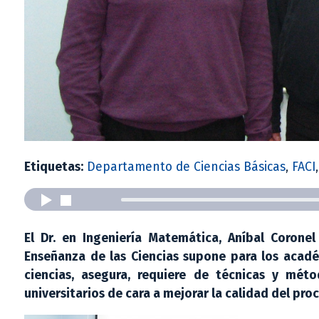
Etiquetas:
Departamento de Ciencias Básicas
,
FACI
El Dr. en Ingeniería Matemática, Aníbal Coron
Enseñanza de las Ciencias supone para los acadé
ciencias, asegura, requiere de técnicas y mé
universitarios de cara a mejorar la calidad del pr