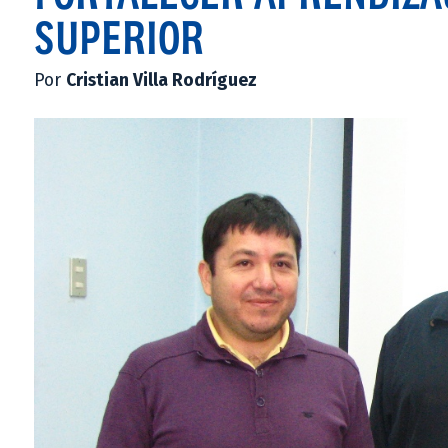
SUPERIOR
Por
Cristian Villa Rodríguez