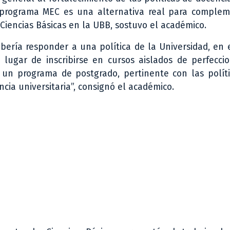
l programa MEC es una alternativa real para complem
 Ciencias Básicas en la UBB, sostuvo el académico.
bería responder a una política de la Universidad, en 
 lugar de inscribirse en cursos aislados de perfecci
n programa de postgrado, pertinente con las políti
cia universitaria”, consignó el académico.