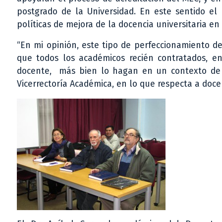
postgrado de la Universidad. En este sentido e
políticas de mejora de la docencia universitaria en
“En mi opinión, este tipo de perfeccionamiento de
que todos los académicos recién contratados, en
docente, más bien lo hagan en un contexto de u
Vicerrectoría Académica, en lo que respecta a docen