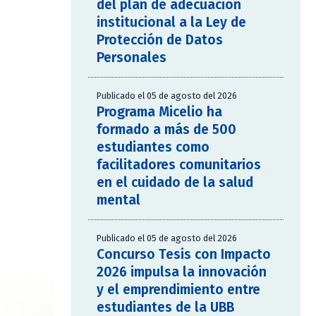
del plan de adecuación
institucional a la Ley de
Protección de Datos
Personales
Publicado el 05 de agosto del 2026
Programa Micelio ha
formado a más de 500
estudiantes como
facilitadores comunitarios
en el cuidado de la salud
mental
Publicado el 05 de agosto del 2026
Concurso Tesis con Impacto
2026 impulsa la innovación
y el emprendimiento entre
estudiantes de la UBB