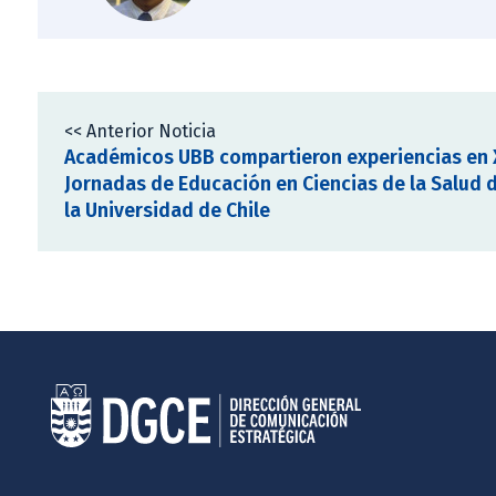
<< Anterior Noticia
Académicos UBB compartieron experiencias en 
Jornadas de Educación en Ciencias de la Salud 
la Universidad de Chile