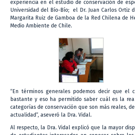
experiencia en el estudio de conservación de espe
Universidad del Bío-Bío; el Dr. Juan Carlos Ortiz d
Margarita Ruiz de Gamboa de la Red Chilena de Her
Medio Ambiente de Chile.
“En términos generales podemos decir que el c
bastante y eso ha permitido saber cuál es la rea
categorías de conservación que son más reales, de
actualidad”, aseveró la Dra. Vidal.
Al respecto, la Dra. Vidal explicó que la mayor di