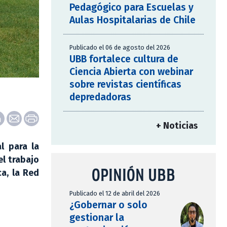
Pedagógico para Escuelas y
Aulas Hospitalarias de Chile
Publicado el 06 de agosto del 2026
UBB fortalece cultura de
Ciencia Abierta con webinar
sobre revistas científicas
depredadoras
+ Noticias
l para la
el trabajo
OPINIÓN UBB
a, la Red
Publicado el 12 de abril del 2026
¿Gobernar o solo
gestionar la