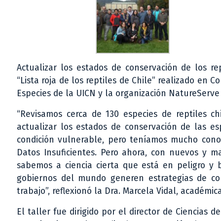
Actualizar los estados de conservación de los re
“Lista roja de los reptiles de Chile” realizado en
Especies de la UICN y la organización NatureServe 
“Revisamos cerca de 130 especies de reptiles chi
actualizar los estados de conservación de las e
condición vulnerable, pero teníamos mucho cono
Datos Insuficientes. Pero ahora, con nuevos y ma
sabemos a ciencia cierta que está en peligro y 
gobiernos del mundo generen estrategias de con
trabajo”, reflexionó la Dra. Marcela Vidal, académi
El taller fue dirigido por el director de Ciencias