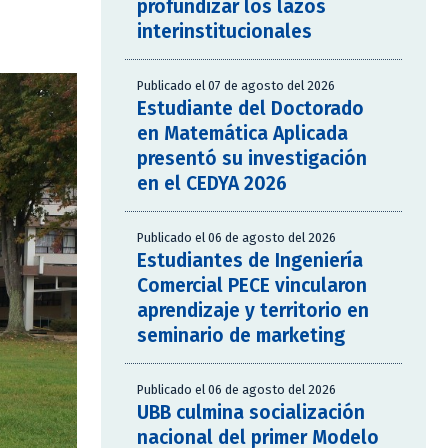
profundizar los lazos
interinstitucionales
Publicado el 07 de agosto del 2026
Estudiante del Doctorado
en Matemática Aplicada
presentó su investigación
en el CEDYA 2026
Publicado el 06 de agosto del 2026
Estudiantes de Ingeniería
Comercial PECE vincularon
aprendizaje y territorio en
seminario de marketing
Publicado el 06 de agosto del 2026
UBB culmina socialización
nacional del primer Modelo