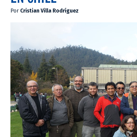
Por
Cristian Villa Rodríguez