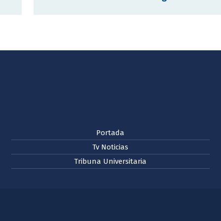
Portada
Tv Noticias
Tribuna Universitaria