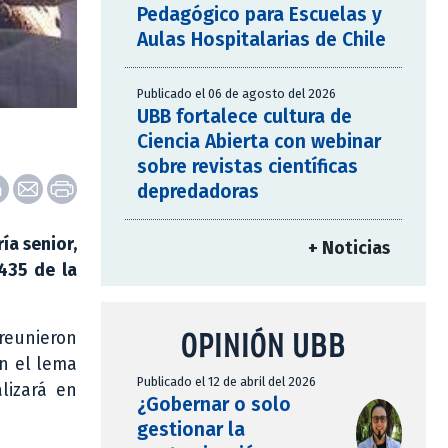
Pedagógico para Escuelas y
Aulas Hospitalarias de Chile
Publicado el 06 de agosto del 2026
UBB fortalece cultura de
Ciencia Abierta con webinar
sobre revistas científicas
depredadoras
ía senior,
+ Noticias
435 de la
OPINIÓN UBB
reunieron
on el lema
Publicado el 12 de abril del 2026
lizará en
¿Gobernar o solo
gestionar la