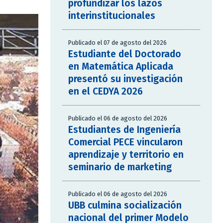
profundizar los lazos
interinstitucionales
Publicado el 07 de agosto del 2026
Estudiante del Doctorado
en Matemática Aplicada
presentó su investigación
en el CEDYA 2026
Publicado el 06 de agosto del 2026
Estudiantes de Ingeniería
Comercial PECE vincularon
aprendizaje y territorio en
seminario de marketing
Publicado el 06 de agosto del 2026
UBB culmina socialización
nacional del primer Modelo