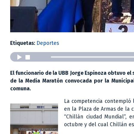
Etiquetas:
Deportes
El funcionario de la UBB Jorge Espinoza obtuvo el s
de la Media Maratón convocada por la Municipal
comuna.
La competencia contempló l
en la Plaza de Armas de la c
“Chillán ciudad Mundial”, 
octubre y del cual Chillán e