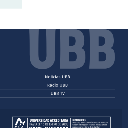
Noticias UBB
Radio UBB
UBB TV