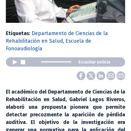
Etiquetas:
Departamento de Ciencias de la
Rehabilitación en Salud
,
Escuela de
Fonoaudiología
Escuchar noticia
El académico del Departamento de Ciencias de la
Rehabilitación en Salud, Gabriel Lagos Riveros,
elaboró una propuesta pionera que permite
detectar precozmente la aparición de pérdida
auditiva. El objetivo de la investigación era
generar una normativa para la aplicación del