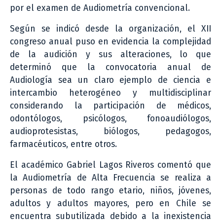
por el examen de Audiometría convencional.
Según se indicó desde la organización, el XII
congreso anual puso en evidencia la complejidad
de la audición y sus alteraciones, lo que
determinó que la convocatoria anual de
Audiología sea un claro ejemplo de ciencia e
intercambio heterogéneo y multidisciplinar
considerando la participación de médicos,
odontólogos, psicólogos, fonoaudiólogos,
audioprotesistas, biólogos, pedagogos,
farmacéuticos, entre otros.
El académico Gabriel Lagos Riveros comentó que
la Audiometría de Alta Frecuencia se realiza a
personas de todo rango etario, niños, jóvenes,
adultos y adultos mayores, pero en Chile se
encuentra subutilizada debido a la inexistencia