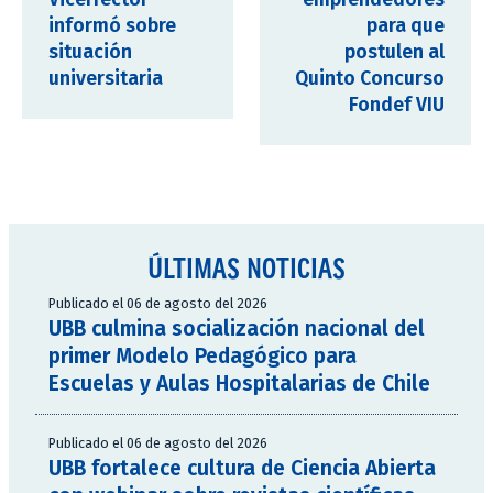
informó sobre
para que
situación
postulen al
universitaria
Quinto Concurso
Fondef VIU
ÚLTIMAS NOTICIAS
Publicado el 06 de agosto del 2026
UBB culmina socialización nacional del
primer Modelo Pedagógico para
Escuelas y Aulas Hospitalarias de Chile
Publicado el 06 de agosto del 2026
UBB fortalece cultura de Ciencia Abierta