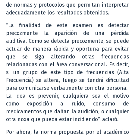
de normas y protocolos que permitan interpretar
adecuadamente los resultados obtenidos.
“La finalidad de este examen es detectar
precozmente la aparición de una pérdida
auditiva. Como se detecta precozmente, se puede
actuar de manera rápida y oportuna para evitar
que se siga alterando otras frecuencias
relacionadas con el área conversacional. Es decir,
si un grupo de este tipo de frecuencias (Alta
Frecuencia) se altera, luego se tendrá dificultad
para comunicarse verbalmente con otra persona.
La idea es prevenir, cualquiera sea el motivo
como exposición a ruido, consumo de
medicamentos que dañan la audición, o cualquier
otra noxa que pueda estar incidiendo”, aclaró.
Por ahora, la norma propuesta por el académico