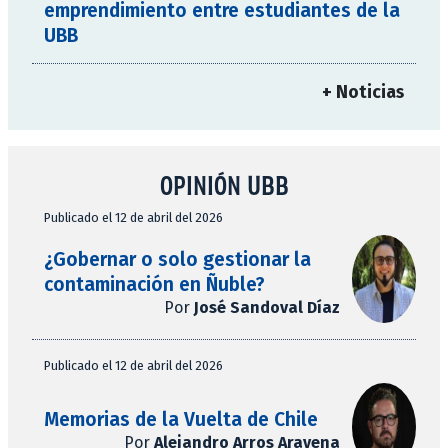
emprendimiento entre estudiantes de la
UBB
+ Noticias
OPINIÓN UBB
Publicado el 12 de abril del 2026
¿Gobernar o solo gestionar la
contaminación en Ñuble?
Por
José Sandoval Díaz
Publicado el 12 de abril del 2026
Memorias de la Vuelta de Chile
Por
Alejandro Arros Aravena