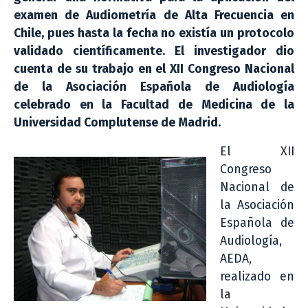
examen de Audiometría de Alta Frecuencia en
Chile, pues hasta la fecha no existía un protocolo
validado científicamente. El investigador dio
cuenta de su trabajo en el XII Congreso Nacional
de la Asociación Española de Audiología
celebrado en la Facultad de Medicina de la
Universidad Complutense de Madrid.
El XII
Congreso
Nacional de
la Asociación
Española de
Audiología,
AEDA,
realizado en
la