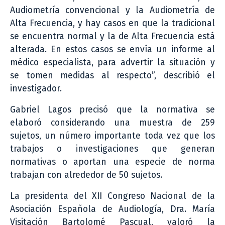
Audiometría convencional y la Audiometría de
Alta Frecuencia, y hay casos en que la tradicional
se encuentra normal y la de Alta Frecuencia está
alterada. En estos casos se envía un informe al
médico especialista, para advertir la situación y
se tomen medidas al respecto”, describió el
investigador.
Gabriel Lagos precisó que la normativa se
elaboró considerando una muestra de 259
sujetos, un número importante toda vez que los
trabajos o investigaciones que generan
normativas o aportan una especie de norma
trabajan con alrededor de 50 sujetos.
La presidenta del XII Congreso Nacional de la
Asociación Española de Audiología, Dra. María
Visitación Bartolomé Pascual, valoró la