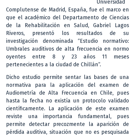
Universidad
Complutense de Madrid, España, fue el marco en
que el académico del Departamento de Ciencias
de la Rehabilitación en Salud, Gabriel Lagos
Riveros, presentó los resultados de su
investigación denominada “Estudio normativo:
Umbrales auditivos de alta frecuencia en normo
oyentes entre 8 y 23 años 11 meses
pertenecientes a la ciudad de Chillán”.
Dicho estudio permite sentar las bases de una
normativa para la aplicación del examen de
Audiometría de Alta Frecuencia en Chile, pues
hasta la fecha no existía un protocolo validado
científicamente. La aplicación de este examen
reviste una importancia fundamental, pues
permite detectar precozmente la aparición de
pérdida auditiva, situación que no es pesquisada