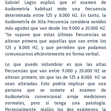
Gabriel Lagos explicó que el examen de
Audiometría habitual mide una frecuencia
determinada entre 125 y 8.000 HZ. En tanto, la
Audiometría de Alta Frecuencia considera sonidos
más agudos que van desde los 9.000 a 20.000 HZ.
“Se supone que estas últimas frecuencias se
alteran primero que aquellas que van entre los
125 y 8.000 HZ, y que permiten que podamos
comunicarnos eficientemente en forma verbal.
Lo que puedo vislumbrar es que las altas
frecuencias que van entre 9.000 y 20.000 HZ se
alteran primero, sin que las de 125 a 8.000 HZ se
vean alteradas. Esto podría implicar que una
persona que se somete al examen de
Audiometría convencional arroje mediciones
normales, pero sí tenga una patología.
Personalmente, realizo los dos exámenes, la