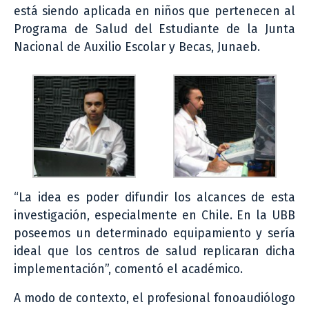
está siendo aplicada en niños que pertenecen al
Programa de Salud del Estudiante de la Junta
Nacional de Auxilio Escolar y Becas, Junaeb.
“La idea es poder difundir los alcances de esta
investigación, especialmente en Chile. En la UBB
poseemos un determinado equipamiento y sería
ideal que los centros de salud replicaran dicha
implementación”, comentó el académico.
A modo de contexto, el profesional fonoaudiólogo