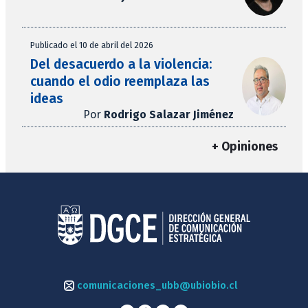
Publicado el 10 de abril del 2026
Del desacuerdo a la violencia:
cuando el odio reemplaza las
ideas
Por
Rodrigo Salazar Jiménez
+ Opiniones
comunicaciones_ubb@ubiobio.cl