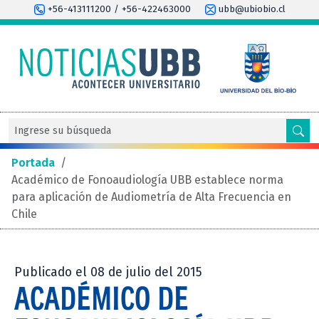
+56-413111200 / +56-422463000
ubb@ubiobio.cl
Portada
/
Académico de Fonoaudiología UBB establece norma
para aplicación de Audiometría de Alta Frecuencia en
Chile
Publicado el 08 de julio del 2015
ACADÉMICO DE