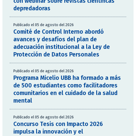
con webinar sobre revistas científicas
depredadoras
Publicado el 05 de agosto del 2026
Comité de Control Interno abordó
avances y desafíos del plan de
adecuación institucional a la Ley de
Protección de Datos Personales
Publicado el 05 de agosto del 2026
Programa Micelio UBB ha formado a más
de 500 estudiantes como facilitadores
comunitarios en el cuidado de la salud
mental
Publicado el 05 de agosto del 2026
Concurso Tesis con Impacto 2026
impulsa la innovación y el