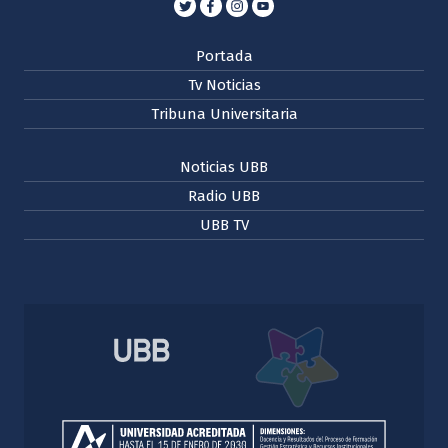
Portada
Tv Noticias
Tribuna Universitaria
Noticias UBB
Radio UBB
UBB TV