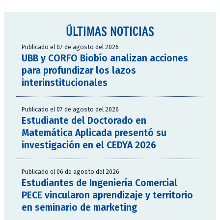
ÚLTIMAS NOTICIAS
Publicado el 07 de agosto del 2026
UBB y CORFO Biobío analizan acciones
para profundizar los lazos
interinstitucionales
Publicado el 07 de agosto del 2026
Estudiante del Doctorado en
Matemática Aplicada presentó su
investigación en el CEDYA 2026
Publicado el 06 de agosto del 2026
Estudiantes de Ingeniería Comercial
PECE vincularon aprendizaje y territorio
en seminario de marketing