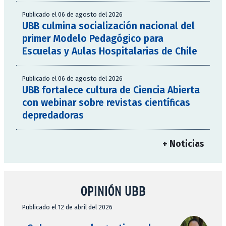
Publicado el 06 de agosto del 2026
UBB culmina socialización nacional del
primer Modelo Pedagógico para
Escuelas y Aulas Hospitalarias de Chile
Publicado el 06 de agosto del 2026
UBB fortalece cultura de Ciencia Abierta
con webinar sobre revistas científicas
depredadoras
+ Noticias
OPINIÓN UBB
Publicado el 12 de abril del 2026