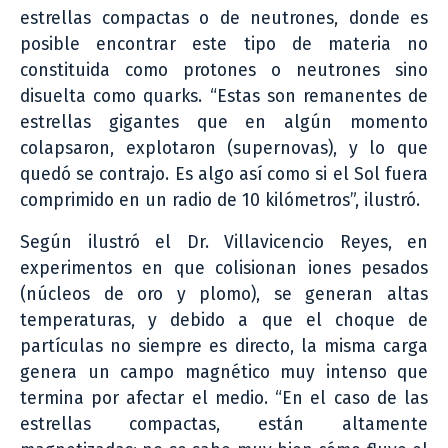
estrellas compactas o de neutrones, donde es
posible encontrar este tipo de materia no
constituida como protones o neutrones sino
disuelta como quarks. “Estas son remanentes de
estrellas gigantes que en algún momento
colapsaron, explotaron (supernovas), y lo que
quedó se contrajo. Es algo así como si el Sol fuera
comprimido en un radio de 10 kilómetros”, ilustró.
Según ilustró el Dr. Villavicencio Reyes, en
experimentos en que colisionan iones pesados
(núcleos de oro y plomo), se generan altas
temperaturas, y debido a que el choque de
partículas no siempre es directo, la misma carga
genera un campo magnético muy intenso que
termina por afectar el medio. “En el caso de las
estrellas compactas, están altamente