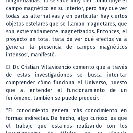
magnetizadas; no se sabe muy bien cómo fluye el
campo magnético en su interior, pero hay que ver
todas las alternativas y en particular hay ciertos
objetos estelares que se llaman magnetares, que
son extremadamente magnetizados. Entonces, el
proyecto en total trata de ver qué efectos va a
generar la presencia de campos magnéticos
intensos”, manifestó.
El Dr. Cristian Villavicencio comentó que a través
de estas investigaciones se busca intentar
comprender cómo funciona el Universo, puesto
que al entender el funcionamiento de un
fenómeno, también se puede predecir.
“El conocimiento genera más conocimiento en
formas indirectas. De hecho, algo curioso, es que
el trabajo que estamos realizando con los