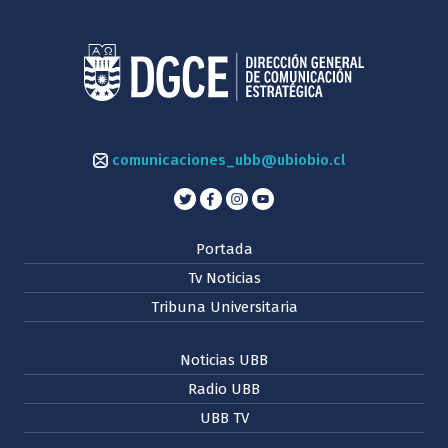
comunicaciones_ubb@ubiobio.cl
Portada
Tv Noticias
Tribuna Universitaria
Noticias UBB
Radio UBB
UBB TV