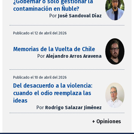
¿Gobernar o solo gestionar la
contaminación en Ñuble?
Por
José Sandoval Díaz
Publicado el 12 de abril del 2026
Memorias de la Vuelta de Chile
Por
Alejandro Arros Aravena
Publicado el 10 de abril del 2026
Del desacuerdo a la violencia:
cuando el odio reemplaza las
ideas
Por
Rodrigo Salazar Jiménez
+ Opiniones