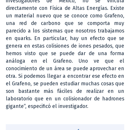
investigadores de México, no se vincula
directamente con Física de Altas Energías. Existe
un material nuevo que se conoce como Grafeno,
una red de carbono que se comporta muy
parecido a los sistemas que nosotros trabajamos
en quarks. En particular, hay un efecto que se
genera en estas colisiones de iones pesados, que
hemos visto que se puede dar de una forma
análoga en el Grafeno. Uno ve que el
conocimiento de un área se puede aprovechar en
otra. Si podemos llegar a encontrar ese efecto en
el Grafeno, se pueden estudiar muchas cosas que
son bastante más fáciles de realizar en un
laboratorio que en un colisionador de hadrones
gigante”, especificó el investigador.