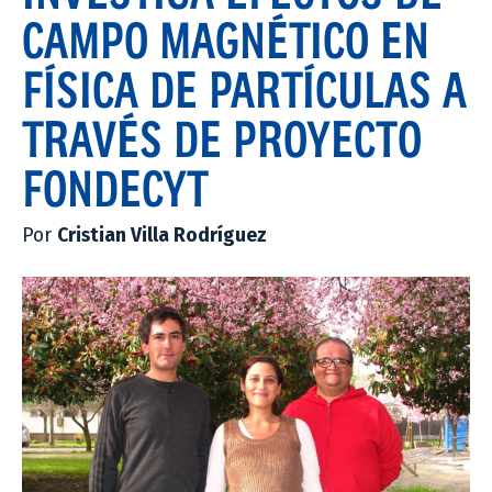
CAMPO MAGNÉTICO EN
FÍSICA DE PARTÍCULAS A
TRAVÉS DE PROYECTO
FONDECYT
Por
Cristian Villa Rodríguez