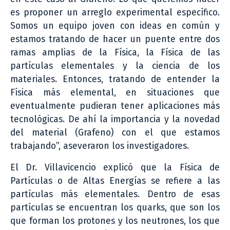
es proponer un arreglo experimental específico.
Somos un equipo joven con ideas en común y
estamos tratando de hacer un puente entre dos
ramas amplias de la Física, la Física de las
partículas elementales y la ciencia de los
materiales. Entonces, tratando de entender la
Física más elemental, en situaciones que
eventualmente pudieran tener aplicaciones más
tecnológicas. De ahí la importancia y la novedad
del material (Grafeno) con el que estamos
trabajando”, aseveraron los investigadores.
El Dr. Villavicencio explicó que la Física de
Partículas o de Altas Energías se refiere a las
partículas más elementales. Dentro de esas
partículas se encuentran los quarks, que son los
que forman los protones y los neutrones, los que