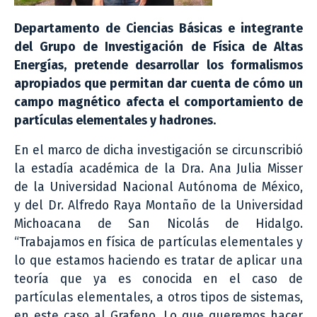
Departamento de Ciencias Básicas e integrante
del Grupo de Investigación de Física de Altas
Energías, pretende desarrollar los formalismos
apropiados que permitan dar cuenta de cómo un
campo magnético afecta el comportamiento de
partículas elementales y hadrones.
En el marco de dicha investigación se circunscribió
la estadía académica de la Dra. Ana Julia Misser
de la Universidad Nacional Autónoma de México,
y del Dr. Alfredo Raya Montaño de la Universidad
Michoacana de San Nicolás de Hidalgo.
“Trabajamos en física de partículas elementales y
lo que estamos haciendo es tratar de aplicar una
teoría que ya es conocida en el caso de
partículas elementales, a otros tipos de sistemas,
en este caso al Grafeno. Lo que queremos hacer