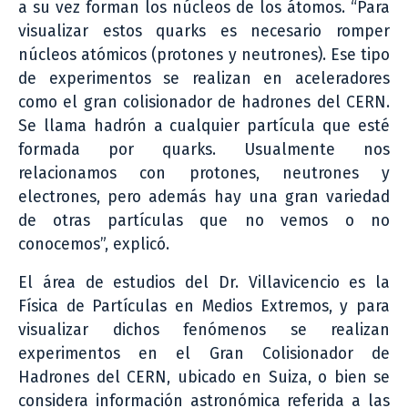
a su vez forman los núcleos de los átomos. “Para
visualizar estos quarks es necesario romper
núcleos atómicos (protones y neutrones). Ese tipo
de experimentos se realizan en aceleradores
como el gran colisionador de hadrones del CERN.
Se llama hadrón a cualquier partícula que esté
formada por quarks. Usualmente nos
relacionamos con protones, neutrones y
electrones, pero además hay una gran variedad
de otras partículas que no vemos o no
conocemos”, explicó.
El área de estudios del Dr. Villavicencio es la
Física de Partículas en Medios Extremos, y para
visualizar dichos fenómenos se realizan
experimentos en el Gran Colisionador de
Hadrones del CERN, ubicado en Suiza, o bien se
considera información astronómica referida a las