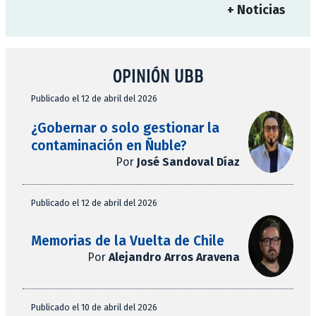
+ Noticias
OPINIÓN UBB
Publicado el 12 de abril del 2026
¿Gobernar o solo gestionar la
contaminación en Ñuble?
Por
José Sandoval Díaz
Publicado el 12 de abril del 2026
Memorias de la Vuelta de Chile
Por
Alejandro Arros Aravena
Publicado el 10 de abril del 2026