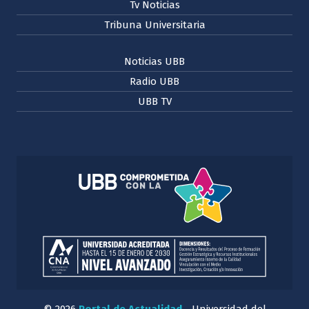
Tv Noticias
Tribuna Universitaria
Noticias UBB
Radio UBB
UBB TV