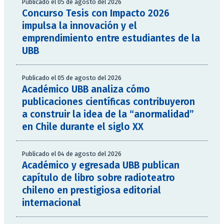
Publicado el 05 de agosto del 2026
Concurso Tesis con Impacto 2026
impulsa la innovación y el
emprendimiento entre estudiantes de la
UBB
Publicado el 05 de agosto del 2026
Académico UBB analiza cómo
publicaciones científicas contribuyeron
a construir la idea de la “anormalidad”
en Chile durante el siglo XX
Publicado el 04 de agosto del 2026
Académico y egresada UBB publican
capítulo de libro sobre radioteatro
chileno en prestigiosa editorial
internacional