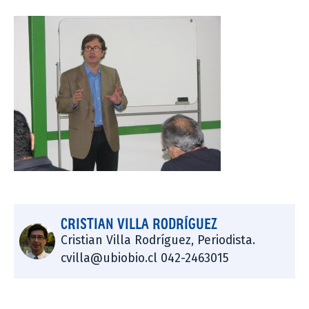
CRISTIAN VILLA RODRÍGUEZ
Cristian Villa Rodríguez, Periodista.
cvilla@ubiobio.cl 042-2463015