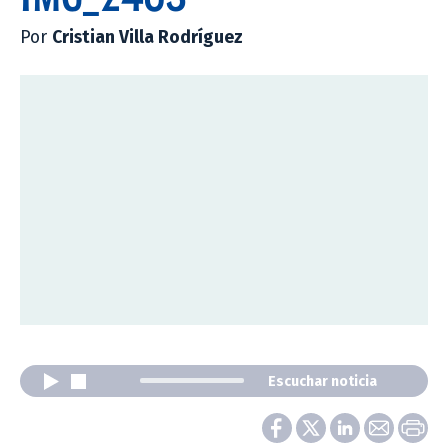
Por
Cristian Villa Rodríguez
Escuchar noticia