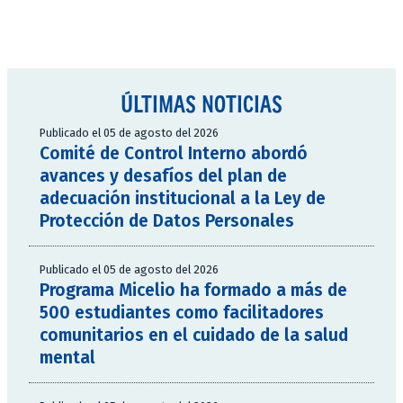
ÚLTIMAS NOTICIAS
Publicado el 05 de agosto del 2026
Comité de Control Interno abordó
avances y desafíos del plan de
adecuación institucional a la Ley de
Protección de Datos Personales
Publicado el 05 de agosto del 2026
Programa Micelio ha formado a más de
500 estudiantes como facilitadores
comunitarios en el cuidado de la salud
mental