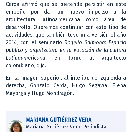
Cerda afirmó que se pretende persistir en este
empeño por dar un nuevo impulso a la
arquitectura latinoamericana como área de
desarrollo. Queremos continuar con este tipo de
actividades, que también tuvo una versión el año
2014, con el seminario
Rogelio Salmona: Espacio
público y arquitectura en la vocación de la cultura
Latinoamericana
, en torno al arquitecto
colombiano, dijo.
En la imagen superior, al interior, de izquierda a
derecha, Gonzalo Cerda, Hugo Segawa, Elena
Mayorga y Hugo Mondragón.
MARIANA GUTIÉRREZ VERA
Mariana Gutiérrez Vera, Periodista.