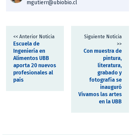
mgutierr@ubiobio.cl
<< Anterior Noticia
Siguiente Noticia
Escuela de
>>
Ingeniería en
Con muestra de
Alimentos UBB
pintura,
aporta 20 nuevos
literatura,
profesionales al
grabado y
país
fotografía se
inauguró
Vivamos las artes
en la UBB