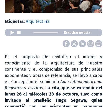
Etiquetas:
Arquitectura
Escuchar noticia
En el propósito de revitalizar el interés y
conocimiento de la arquitectura de nuestro
continente y el compromiso de sus principales
exponentes y obras de referencia, se llevó a cabo
en Concepción el seminario
Aula latinoamericana.
Registros y escritos
.
La cita, que se extendió del
lunes 26 al miércoles 28 de octubre, tuvo como
invitado al brasileño Hugo Segawa, quien
compartió con los asistentes un panorama