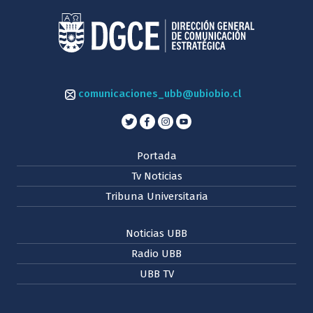
comunicaciones_ubb@ubiobio.cl
Portada
Tv Noticias
Tribuna Universitaria
Noticias UBB
Radio UBB
UBB TV