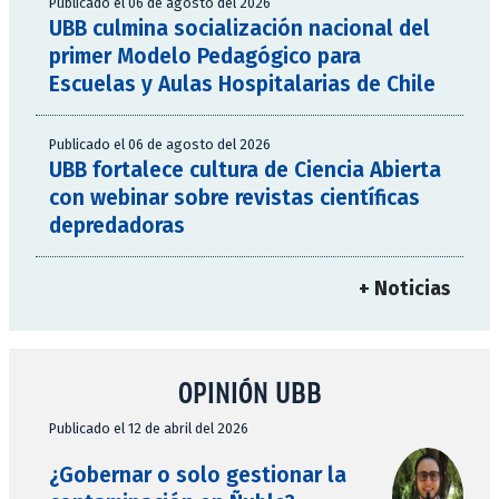
Publicado el 06 de agosto del 2026
UBB culmina socialización nacional del
primer Modelo Pedagógico para
Escuelas y Aulas Hospitalarias de Chile
Publicado el 06 de agosto del 2026
UBB fortalece cultura de Ciencia Abierta
con webinar sobre revistas científicas
depredadoras
+ Noticias
OPINIÓN UBB
Publicado el 12 de abril del 2026
¿Gobernar o solo gestionar la