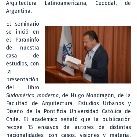
Arquitectura Latinoamericana, Cedodal, de
Argentina.
El seminario
se inició en
el Paraninfo
de nuestra
casa de
estudios, con
la
presentación
del libro
Sudamérica moderna
, de Hugo Mondragón, de la
Facultad de Arquitectura, Estudios Urbanos y
Diseño de la Pontificia Universidad Católica de
Chile. El académico señaló que la publicación
recoge 15 ensayos de autores de distintas
nacionalidades, con casos, visiones y material