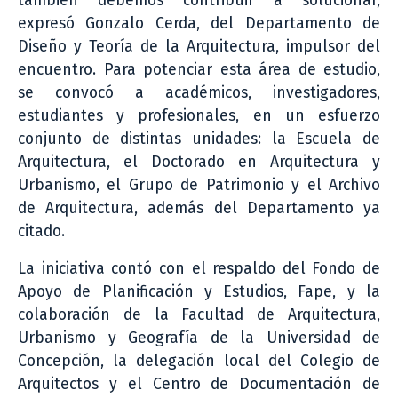
también debemos contribuir a solucionar,
expresó Gonzalo Cerda, del Departamento de
Diseño y Teoría de la Arquitectura, impulsor del
encuentro. Para potenciar esta área de estudio,
se convocó a académicos, investigadores,
estudiantes y profesionales, en un esfuerzo
conjunto de distintas unidades: la Escuela de
Arquitectura, el Doctorado en Arquitectura y
Urbanismo, el Grupo de Patrimonio y el Archivo
de Arquitectura, además del Departamento ya
citado.
La iniciativa contó con el respaldo del Fondo de
Apoyo de Planificación y Estudios, Fape, y la
colaboración de la Facultad de Arquitectura,
Urbanismo y Geografía de la Universidad de
Concepción, la delegación local del Colegio de
Arquitectos y el Centro de Documentación de