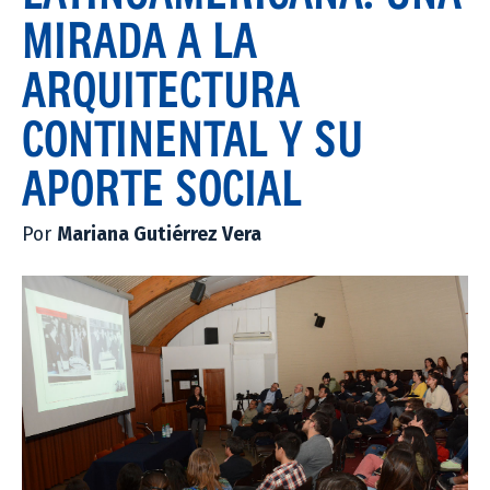
MIRADA A LA
ARQUITECTURA
CONTINENTAL Y SU
APORTE SOCIAL
Por
Mariana Gutiérrez Vera