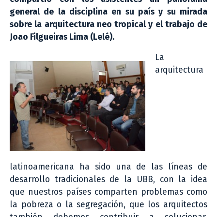
general de la disciplina en su país y su mirada
sobre la arquitectura neo tropical y el trabajo de
Joao Filgueiras Lima (Lelé).
La
arquitectura
latinoamericana ha sido una de las líneas de
desarrollo tradicionales de la UBB, con la idea
que nuestros países comparten problemas como
la pobreza o la segregación, que los arquitectos