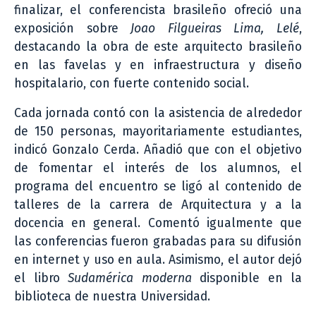
finalizar, el conferencista brasileño ofreció una
exposición sobre
Joao Filgueiras Lima, Lelé
,
destacando la obra de este arquitecto brasileño
en las favelas y en infraestructura y diseño
hospitalario, con fuerte contenido social.
Cada jornada contó con la asistencia de alrededor
de 150 personas, mayoritariamente estudiantes,
indicó Gonzalo Cerda. Añadió que con el objetivo
de fomentar el interés de los alumnos, el
programa del encuentro se ligó al contenido de
talleres de la carrera de Arquitectura y a la
docencia en general. Comentó igualmente que
las conferencias fueron grabadas para su difusión
en internet y uso en aula. Asimismo, el autor dejó
el libro
Sudamérica moderna
disponible en la
biblioteca de nuestra Universidad.