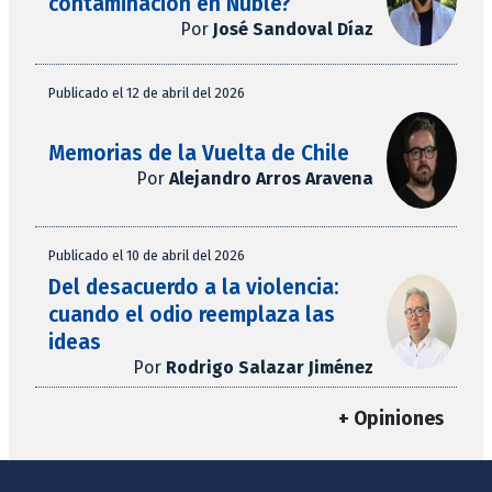
contaminación en Ñuble?
Por
José Sandoval Díaz
Publicado el 12 de abril del 2026
Memorias de la Vuelta de Chile
Por
Alejandro Arros Aravena
Publicado el 10 de abril del 2026
Del desacuerdo a la violencia:
cuando el odio reemplaza las
ideas
Por
Rodrigo Salazar Jiménez
+ Opiniones