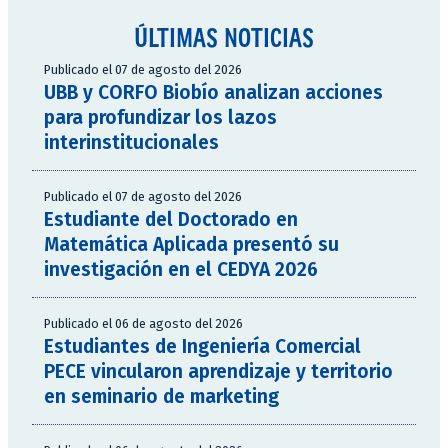
ÚLTIMAS NOTICIAS
Publicado el 07 de agosto del 2026
UBB y CORFO Biobío analizan acciones
para profundizar los lazos
interinstitucionales
Publicado el 07 de agosto del 2026
Estudiante del Doctorado en
Matemática Aplicada presentó su
investigación en el CEDYA 2026
Publicado el 06 de agosto del 2026
Estudiantes de Ingeniería Comercial
PECE vincularon aprendizaje y territorio
en seminario de marketing