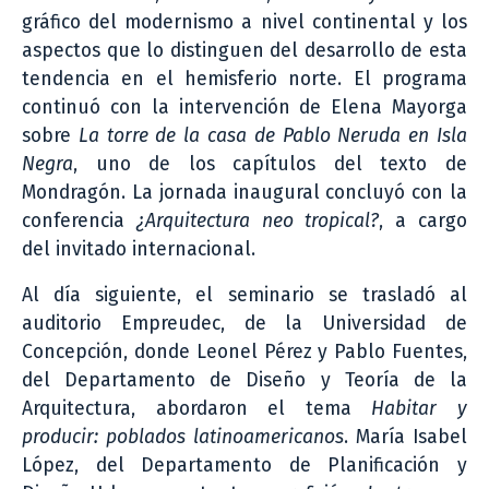
gráfico del modernismo a nivel continental y los
aspectos que lo distinguen del desarrollo de esta
tendencia en el hemisferio norte. El programa
continuó con la intervención de Elena Mayorga
sobre
La torre de la casa de Pablo Neruda en Isla
Negra
, uno de los capítulos del texto de
Mondragón. La jornada inaugural concluyó con la
conferencia
¿Arquitectura neo tropical?
, a cargo
del invitado internacional.
Al día siguiente, el seminario se trasladó al
auditorio Empreudec, de la Universidad de
Concepción, donde Leonel Pérez y Pablo Fuentes,
del Departamento de Diseño y Teoría de la
Arquitectura, abordaron el tema
Habitar y
producir: poblados latinoamericanos
. María Isabel
López, del Departamento de Planificación y