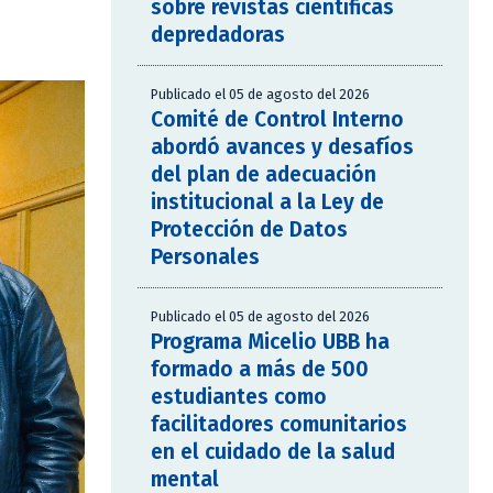
sobre revistas científicas
depredadoras
Publicado el 05 de agosto del 2026
Comité de Control Interno
abordó avances y desafíos
del plan de adecuación
institucional a la Ley de
Protección de Datos
Personales
Publicado el 05 de agosto del 2026
Programa Micelio UBB ha
formado a más de 500
estudiantes como
facilitadores comunitarios
en el cuidado de la salud
mental