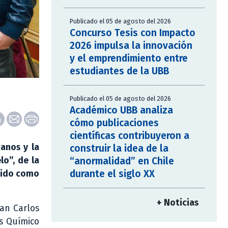
Publicado el 05 de agosto del 2026
Concurso Tesis con Impacto
2026 impulsa la innovación
y el emprendimiento entre
estudiantes de la UBB
Publicado el 05 de agosto del 2026
Académico UBB analiza
cómo publicaciones
científicas contribuyeron a
anos y la
construir la idea de la
“anormalidad” en Chile
lo”, de la
durante el siglo XX
guido como
+ Noticias
uan Carlos
as Químico