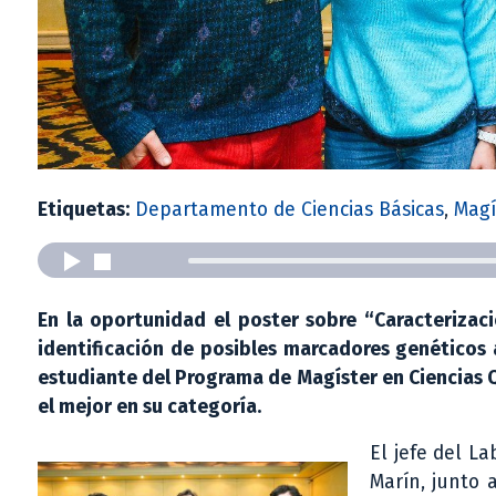
Etiquetas:
Departamento de Ciencias Básicas
,
Magí
En la oportunidad el poster sobre “Caracterizac
identificación de posibles marcadores genéticos 
estudiante del Programa de Magíster en Ciencias 
el mejor en su categoría.
El jefe del L
Marín, junto 