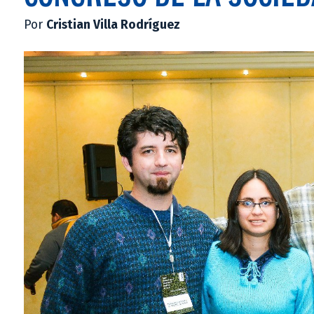
Por
Cristian Villa Rodríguez