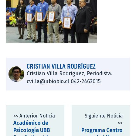
CRISTIAN VILLA RODRÍGUEZ
Cristian Villa Rodríguez, Periodista.
cvilla@ubiobio.cl 042-2463015
<< Anterior Noticia
Siguiente Noticia
Académico de
>>
Psicología UBB
Programa Centro