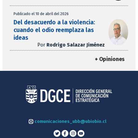
Publicado el 10 de abril del 2026
Del desacuerdo a la violencia:
cuando el odio reemplaza las
ideas
Por
Rodrigo Salazar Jiménez
+ Opiniones
comunicaciones_ubb@ubiobio.cl