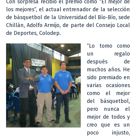
Con sorpresa recibió el premio como “El mejor de
los mejores”, el actual entrenador de la selección
de básquetbol de la Universidad del Bío-Bío, sede
Chillán, Adolfo Armijo, de parte del Consejo Local
de Deportes, Colodep.
“Lo tomo como
un regalo
después de
muchos años. He
sido premiado en
varias ocasiones
como el mejor
del básquetbol,
pero nunca el
mejor de todos y
creo que es un
poco injusto,