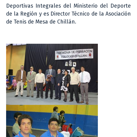
Deportivas Integrales del Ministerio del Deporte
de la Región y es Director Técnico de la Asociación
de Tenis de Mesa de Chillán.