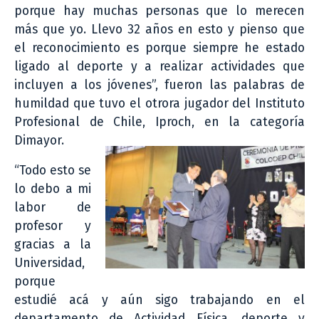
porque hay muchas personas que lo merecen
más que yo. Llevo 32 años en esto y pienso que
el reconocimiento es porque siempre he estado
ligado al deporte y a realizar actividades que
incluyen a los jóvenes”, fueron las palabras de
humildad que tuvo el otrora jugador del Instituto
Profesional de Chile, Iproch, en la categoría
Dimayor.
“Todo esto se
lo debo a mi
labor de
profesor y
gracias a la
Universidad,
porque
estudié acá y aún sigo trabajando en el
departamento de Actividad Física, deporte y