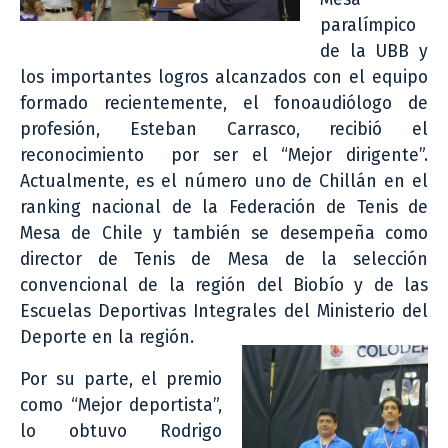
paralímpico
de la UBB y
los importantes logros alcanzados con el equipo
formado recientemente, el fonoaudiólogo de
profesión, Esteban Carrasco, recibió el
reconocimiento por ser el “Mejor dirigente”.
Actualmente, es el número uno de Chillán en el
ranking nacional de la Federación de Tenis de
Mesa de Chile y también se desempeña como
director de Tenis de Mesa de la selección
convencional de la región del Biobío y de las
Escuelas Deportivas Integrales del Ministerio del
Deporte en la región.
Por su parte, el premio
como “Mejor deportista”,
lo obtuvo Rodrigo