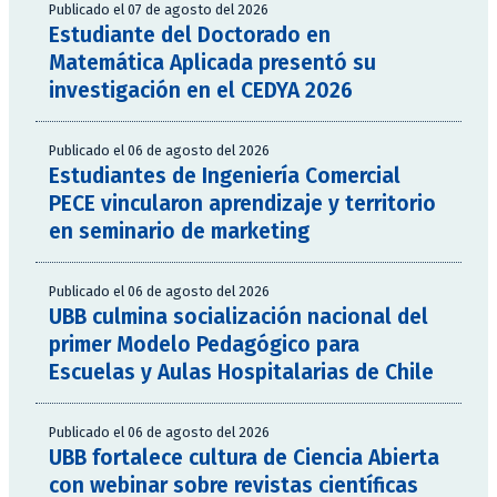
Publicado el 07 de agosto del 2026
Estudiante del Doctorado en
Matemática Aplicada presentó su
investigación en el CEDYA 2026
Publicado el 06 de agosto del 2026
Estudiantes de Ingeniería Comercial
PECE vincularon aprendizaje y territorio
en seminario de marketing
Publicado el 06 de agosto del 2026
UBB culmina socialización nacional del
primer Modelo Pedagógico para
Escuelas y Aulas Hospitalarias de Chile
Publicado el 06 de agosto del 2026
UBB fortalece cultura de Ciencia Abierta
con webinar sobre revistas científicas