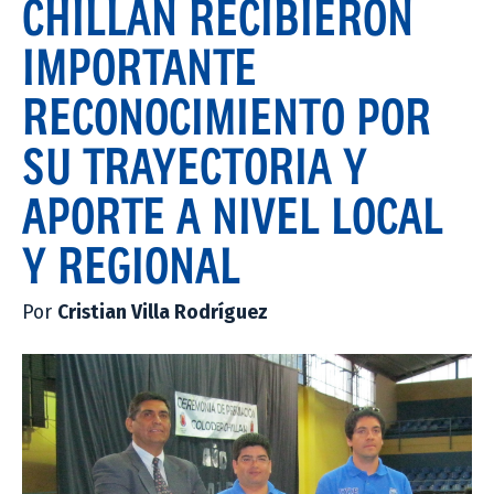
CHILLÁN RECIBIERON
IMPORTANTE
RECONOCIMIENTO POR
SU TRAYECTORIA Y
APORTE A NIVEL LOCAL
Y REGIONAL
Por
Cristian Villa Rodríguez