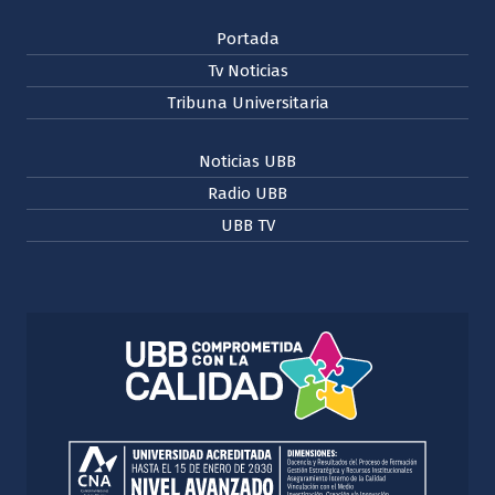
Portada
Tv Noticias
Tribuna Universitaria
Noticias UBB
Radio UBB
UBB TV