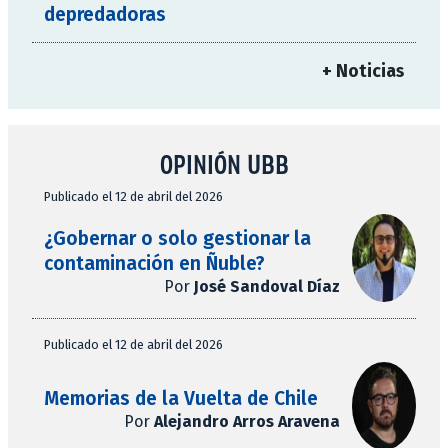
depredadoras
+ Noticias
OPINIÓN UBB
Publicado el 12 de abril del 2026
¿Gobernar o solo gestionar la
contaminación en Ñuble?
Por
José Sandoval Díaz
Publicado el 12 de abril del 2026
Memorias de la Vuelta de Chile
Por
Alejandro Arros Aravena