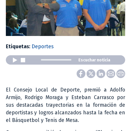
Etiquetas:
Deportes
Escuchar noticia
El Consejo Local de Deporte, premió a Adolfo
Armijo, Rodrigo Moraga y Esteban Carrasco por
sus destacadas trayectorias en la formación de
deportistas y logros alcanzados hasta la fecha en
el Básquetbol y Tenis de Mesa.