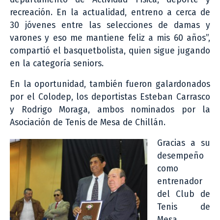
recreación. En la actualidad, entreno a cerca de
30 jóvenes entre las selecciones de damas y
varones y eso me mantiene feliz a mis 60 años”,
compartió el basquetbolista, quien sigue jugando
en la categoría seniors.
En la oportunidad, también fueron galardonados
por el Colodep, los deportistas Esteban Carrasco
y Rodrigo Moraga, ambos nominados por la
Asociación de Tenis de Mesa de Chillán.
Gracias a su
desempeño
como
entrenador
del Club de
Tenis de
Mesa