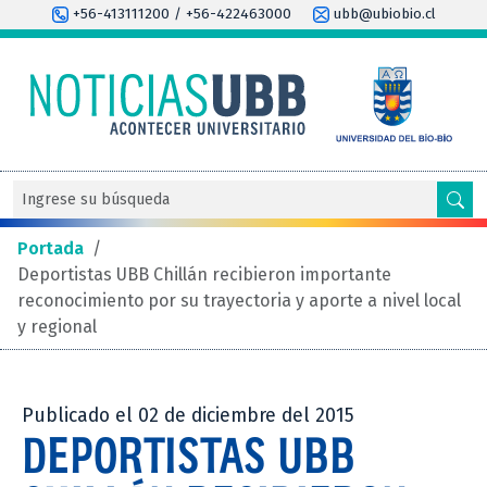
+56-413111200 / +56-422463000
ubb@ubiobio.cl
Portada
/
Deportistas UBB Chillán recibieron importante
reconocimiento por su trayectoria y aporte a nivel local
y regional
Publicado el 02 de diciembre del 2015
DEPORTISTAS UBB