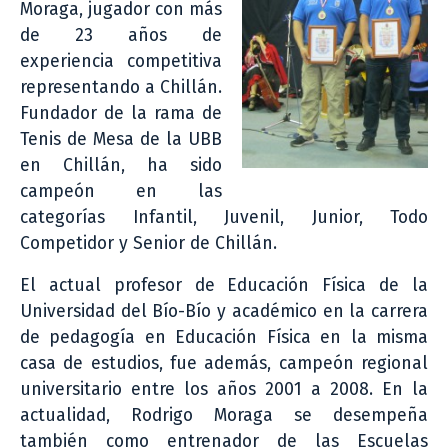
Moraga, jugador con más
de 23 años de
experiencia competitiva
representando a Chillán.
Fundador de la rama de
Tenis de Mesa de la UBB
en Chillán, ha sido
campeón en las
categorías Infantil, Juvenil, Junior, Todo
Competidor y Senior de Chillán.
El actual profesor de Educación Física de la
Universidad del Bío-Bío y académico en la carrera
de pedagogía en Educación Física en la misma
casa de estudios, fue además, campeón regional
universitario entre los años 2001 a 2008. En la
actualidad, Rodrigo Moraga se desempeña
también como entrenador de las Escuelas