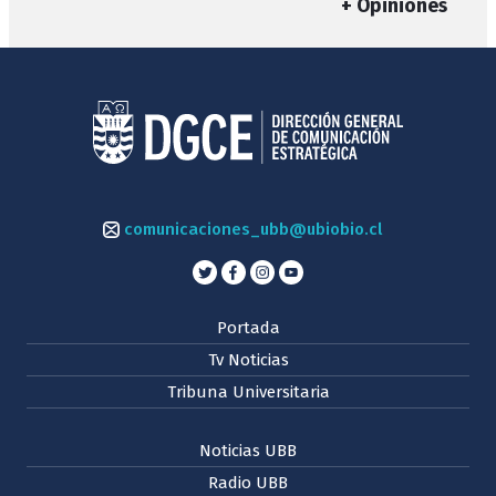
+ Opiniones
comunicaciones_ubb@ubiobio.cl
Portada
Tv Noticias
Tribuna Universitaria
Noticias UBB
Radio UBB