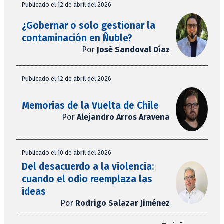
Publicado el 12 de abril del 2026
¿Gobernar o solo gestionar la
contaminación en Ñuble?
Por
José Sandoval Díaz
Publicado el 12 de abril del 2026
Memorias de la Vuelta de Chile
Por
Alejandro Arros Aravena
Publicado el 10 de abril del 2026
Del desacuerdo a la violencia:
cuando el odio reemplaza las
ideas
Por
Rodrigo Salazar Jiménez