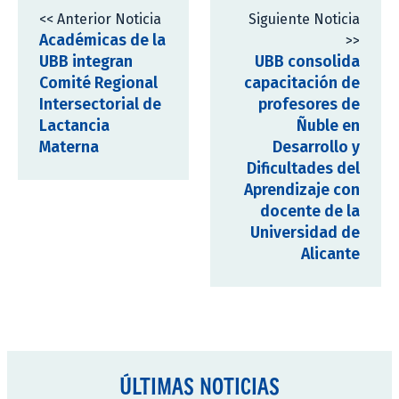
<< Anterior Noticia
Siguiente Noticia
Académicas de la
>>
UBB integran
UBB consolida
Comité Regional
capacitación de
Intersectorial de
profesores de
Lactancia
Ñuble en
Materna
Desarrollo y
Dificultades del
Aprendizaje con
docente de la
Universidad de
Alicante
ÚLTIMAS NOTICIAS