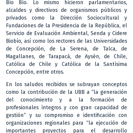
Bío Bío. Lo mismo hicieron parlamentarios,
alcaldes y directivos de organismos públicos y
privados como la Dirección Sociocultural y
Fundaciones de la Presidencia de la República, el
Servicio de Evaluación Ambiental, Senda y Cidere
Biobío, así como los rectores de las Universidades
de Concepción, de La Serena, de Talca, de
Magallanes, de Tarapacá, de Aysén, de Chile,
Católica de Chile y Católica de la Santísima
Concepción, entre otros.
En los saludos recibidos se subrayan conceptos
como la contribución de la UBB a “la generación
del conocimiento y a la formación de
profesionales íntegros y con gran capacidad de
gestión” y su compromiso e identificación con
organizaciones regionales para “la ejecución de
importantes proyectos para el desarrollo