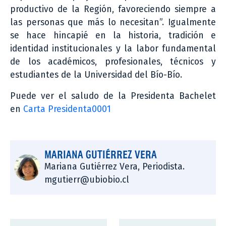
productivo de la Región, favoreciendo siempre a
las personas que más lo necesitan”. Igualmente
se hace hincapié en la historia, tradición e
identidad institucionales y la labor fundamental
de los académicos, profesionales, técnicos y
estudiantes de la Universidad del Bío-Bío.
Puede ver el saludo de la Presidenta Bachelet
en
Carta Presidenta0001
MARIANA GUTIÉRREZ VERA
Mariana Gutiérrez Vera, Periodista.
mgutierr@ubiobio.cl