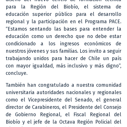
para la Región del Biobío, el sistema de
educación superior público para el desarrollo
regional y la participación en el Programa PACE.
“Estamos sentando las bases para entender la
educación como un derecho que no debe estar
condicionado a los ingresos económicos de
nuestros jóvenes y sus familias. Los invito a seguir
trabajando unidos para hacer de Chile un país
con mayor igualdad, más inclusivo y más digno”,
concluye.
También han congratulado a nuestra comunidad
universitaria autoridades nacionales y regionales
como el Vicepresidente del Senado, el general
director de Carabineros, el Presidente del Consejo
de Gobierno Regional, el Fiscal Regional del
Biobío y el jefe de la Octava Región Policial del