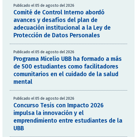
Publicado el 05 de agosto del 2026
Comité de Control Interno abordó
avances y desafíos del plan de
adecuación institucional a la Ley de
Protección de Datos Personales
Publicado el 05 de agosto del 2026
Programa Micelio UBB ha formado a más
de 500 estudiantes como facilitadores
comunitarios en el cuidado de la salud
mental
Publicado el 05 de agosto del 2026
Concurso Tesis con Impacto 2026
impulsa la innovación y el
emprendimiento entre estudiantes de la
UBB