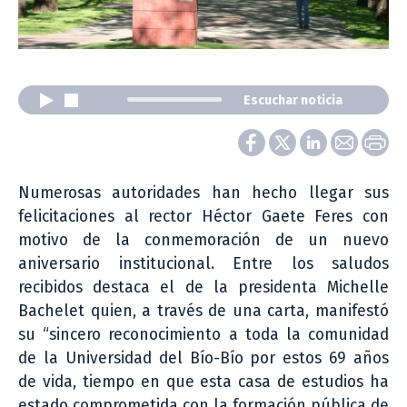
Escuchar noticia
Numerosas autoridades han hecho llegar sus
felicitaciones al rector Héctor Gaete Feres con
motivo de la conmemoración de un nuevo
aniversario institucional. Entre los saludos
recibidos destaca el de la presidenta Michelle
Bachelet quien, a través de una carta, manifestó
su “sincero reconocimiento a toda la comunidad
de la Universidad del Bío-Bío por estos 69 años
de vida, tiempo en que esta casa de estudios ha
estado comprometida con la formación pública de