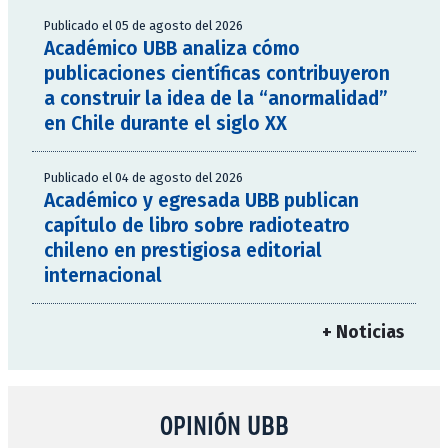
Publicado el 05 de agosto del 2026
Académico UBB analiza cómo
publicaciones científicas contribuyeron
a construir la idea de la “anormalidad”
en Chile durante el siglo XX
Publicado el 04 de agosto del 2026
Académico y egresada UBB publican
capítulo de libro sobre radioteatro
chileno en prestigiosa editorial
internacional
+ Noticias
OPINIÓN UBB