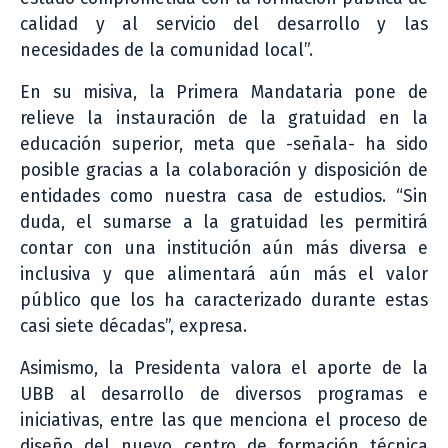
calidad y al servicio del desarrollo y las
necesidades de la comunidad local”.
En su misiva, la Primera Mandataria pone de
relieve la instauración de la gratuidad en la
educación superior, meta que -señala- ha sido
posible gracias a la colaboración y disposición de
entidades como nuestra casa de estudios. “Sin
duda, el sumarse a la gratuidad les permitirá
contar con una institución aún más diversa e
inclusiva y que alimentará aún más el valor
público que los ha caracterizado durante estas
casi siete décadas”, expresa.
Asimismo, la Presidenta valora el aporte de la
UBB al desarrollo de diversos programas e
iniciativas, entre las que menciona el proceso de
diseño del nuevo centro de formación técnica