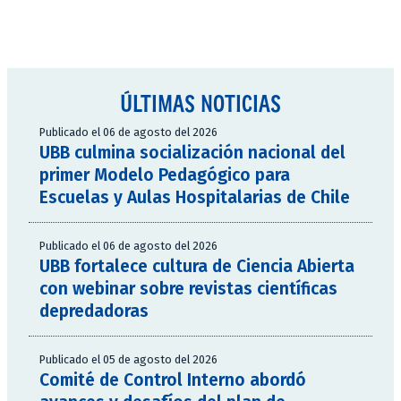
ÚLTIMAS NOTICIAS
Publicado el 06 de agosto del 2026
UBB culmina socialización nacional del
primer Modelo Pedagógico para
Escuelas y Aulas Hospitalarias de Chile
Publicado el 06 de agosto del 2026
UBB fortalece cultura de Ciencia Abierta
con webinar sobre revistas científicas
depredadoras
Publicado el 05 de agosto del 2026
Comité de Control Interno abordó