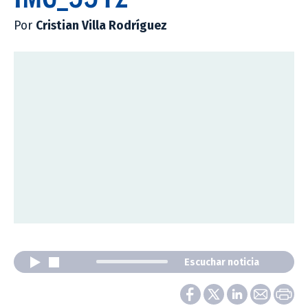
Por
Cristian Villa Rodríguez
Escuchar noticia