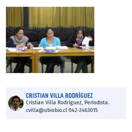
CRISTIAN VILLA RODRÍGUEZ
Cristian Villa Rodríguez, Periodista.
cvilla@ubiobio.cl 042-2463015