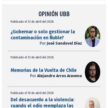
OPINIÓN UBB
Publicado el 12 de abril del 2026
¿Gobernar o solo gestionar la
contaminación en Ñuble?
Por
José Sandoval Díaz
Publicado el 12 de abril del 2026
Memorias de la Vuelta de Chile
Por
Alejandro Arros Aravena
Publicado el 10 de abril del 2026
Del desacuerdo a la violencia:
cuando el odio reemplaza las