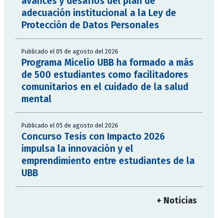
avances y desafíos del plan de
adecuación institucional a la Ley de
Protección de Datos Personales
Publicado el 05 de agosto del 2026
Programa Micelio UBB ha formado a más
de 500 estudiantes como facilitadores
comunitarios en el cuidado de la salud
mental
Publicado el 05 de agosto del 2026
Concurso Tesis con Impacto 2026
impulsa la innovación y el
emprendimiento entre estudiantes de la
UBB
+ Noticias