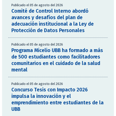
Publicado el 05 de agosto del 2026
Comité de Control Interno abordó
avances y desafíos del plan de
adecuación institucional a la Ley de
Protección de Datos Personales
Publicado el 05 de agosto del 2026
Programa Micelio UBB ha formado a más
de 500 estudiantes como facilitadores
comunitarios en el cuidado de la salud
mental
Publicado el 05 de agosto del 2026
Concurso Tesis con Impacto 2026
impulsa la innovación y el
emprendimiento entre estudiantes de la
UBB