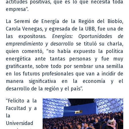
actitudes positivas, que es lo que necesita toda
empresa”.
La Seremi de Energía de la Región del Biobío,
Carola Venegas, y egresada de la UBB, fue una de
las expositoras.
Energías: Oportunidades de
emprendimiento y desarrollo
se tituló su charla,
quien comentó, “no había expuesto la política
energética ante tantas personas y fue muy
gratificante, sobre todo por sembrar una semilla
en los futuros profesionales que van a incidir de
manera significativa en la economía y el
desarrollo de la región y el país”.
“Felicito a la
Facultad y a
la
Universidad