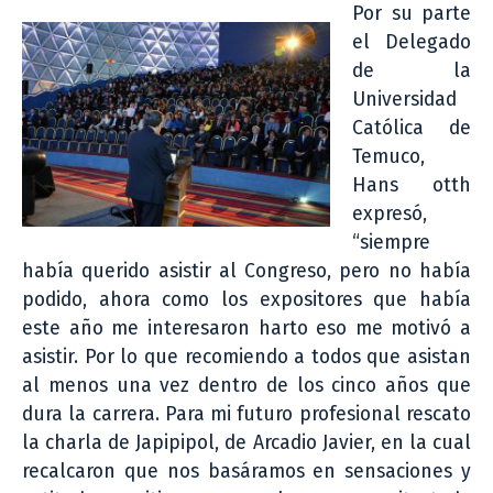
Por su parte
el Delegado
de la
Universidad
Católica de
Temuco,
Hans otth
expresó,
“siempre
había querido asistir al Congreso, pero no había
podido, ahora como los expositores que había
este año me interesaron harto eso me motivó a
asistir. Por lo que recomiendo a todos que asistan
al menos una vez dentro de los cinco años que
dura la carrera. Para mi futuro profesional rescato
la charla de Japipipol, de Arcadio Javier, en la cual
recalcaron que nos basáramos en sensaciones y