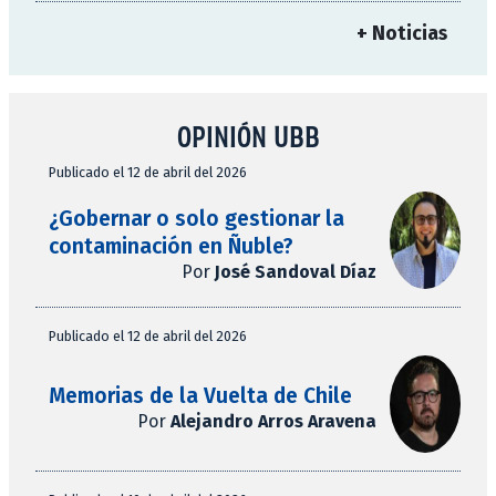
+ Noticias
OPINIÓN UBB
Publicado el 12 de abril del 2026
¿Gobernar o solo gestionar la
contaminación en Ñuble?
Por
José Sandoval Díaz
Publicado el 12 de abril del 2026
Memorias de la Vuelta de Chile
Por
Alejandro Arros Aravena