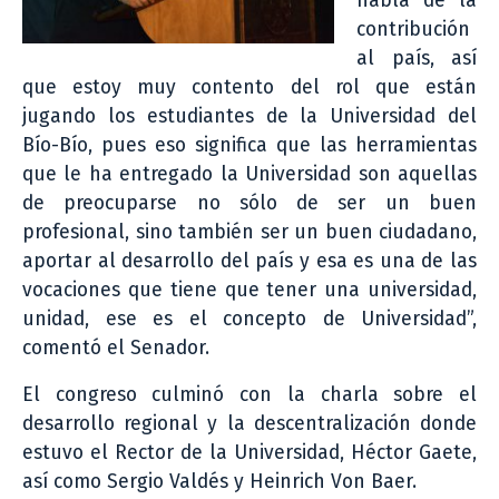
habla de la
contribución
al país, así
que estoy muy contento del rol que están
jugando los estudiantes de la Universidad del
Bío-Bío, pues eso significa que las herramientas
que le ha entregado la Universidad son aquellas
de preocuparse no sólo de ser un buen
profesional, sino también ser un buen ciudadano,
aportar al desarrollo del país y esa es una de las
vocaciones que tiene que tener una universidad,
unidad, ese es el concepto de Universidad”,
comentó el Senador.
El congreso culminó con la charla sobre el
desarrollo regional y la descentralización donde
estuvo el Rector de la Universidad, Héctor Gaete,
así como Sergio Valdés y Heinrich Von Baer.