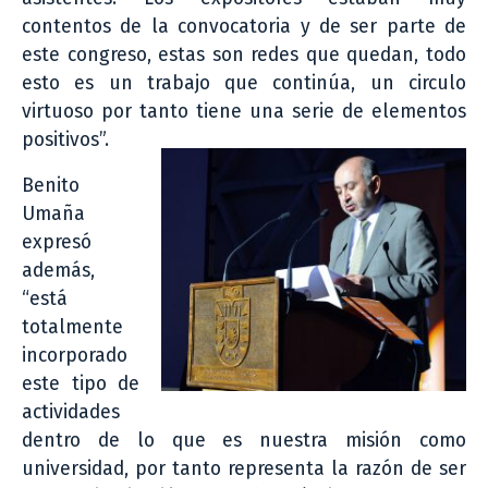
contentos de la convocatoria y de ser parte de
este congreso, estas son redes que quedan, todo
esto es un trabajo que continúa, un circulo
virtuoso por tanto tiene una serie de elementos
positivos”.
Benito
Umaña
expresó
además,
“está
totalmente
incorporado
este tipo de
actividades
dentro de lo que es nuestra misión como
universidad, por tanto representa la razón de ser