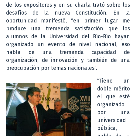
de los expositores y en su charla trató sobre los
desafíos de la nueva Constitución. En la
oportunidad manifestó, “en primer lugar me
produce una tremenda satisfacción que los
alumnos de la Universidad del Bío-Bío hayan
organizado un evento de nivel nacional, eso
habla de una tremenda capacidad de
organización, de innovación y también de una
preocupación por temas nacionales”.
“Tiene un
doble mérito
el que esté
organizado
por una
universidad
pública,