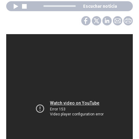
Escuchar noticia