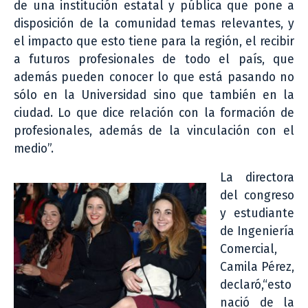
de una institución estatal y pública que pone a
disposición de la comunidad temas relevantes, y
el impacto que esto tiene para la región, el recibir
a futuros profesionales de todo el país, que
además pueden conocer lo que está pasando no
sólo en la Universidad sino que también en la
ciudad. Lo que dice relación con la formación de
profesionales, además de la vinculación con el
medio”.
La directora
del congreso
y estudiante
de Ingeniería
Comercial,
Camila Pérez,
declaró,“esto
nació de la