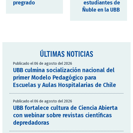
pregrado
estudiantes de
Ñuble en la UBB
ÚLTIMAS NOTICIAS
Publicado el 06 de agosto del 2026
UBB culmina socialización nacional del
primer Modelo Pedagógico para
Escuelas y Aulas Hospitalarias de Chile
Publicado el 06 de agosto del 2026
UBB fortalece cultura de Ciencia Abierta
con webinar sobre revistas científicas
depredadoras