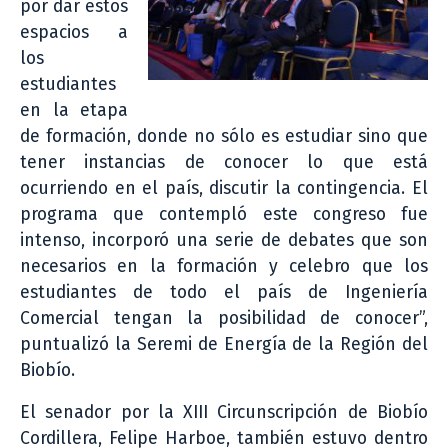
por dar estos
espacios a
los
estudiantes
en la etapa
de formación, donde no sólo es estudiar sino que
tener instancias de conocer lo que está
ocurriendo en el país, discutir la contingencia. El
programa que contempló este congreso fue
intenso, incorporó una serie de debates que son
necesarios en la formación y celebro que los
estudiantes de todo el país de Ingeniería
Comercial tengan la posibilidad de conocer”,
puntualizó la Seremi de Energía de la Región del
Biobío.
El senador por la XIII Circunscripción de Biobío
Cordillera, Felipe Harboe, también estuvo dentro