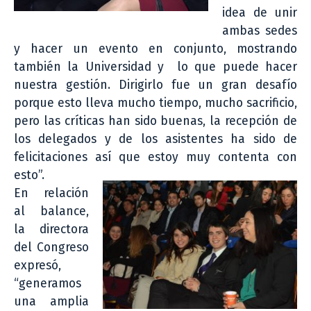
idea de unir
ambas sedes
y hacer un evento en conjunto, mostrando
también la Universidad y lo que puede hacer
nuestra gestión. Dirigirlo fue un gran desafío
porque esto lleva mucho tiempo, mucho sacrificio,
pero las críticas han sido buenas, la recepción de
los delegados y de los asistentes ha sido de
felicitaciones así que estoy muy contenta con
esto”.
En relación
al balance,
la directora
del Congreso
expresó,
“generamos
una amplia