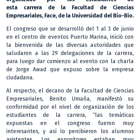
esta carrera de la Facultad de Ciencias
Empresariales, Face, de la Universidad del Bío-Bío.
El congreso que se desarrolló del 1 al 3 de junio
en el centro de eventos Puerto Marina, inició con
la bienvenida de las diversas autoridades que
saludaron a las 29 delegaciones de la carrera,
para luego dar comienzo al evento con la charla
de Jorge Awad que expuso sobre la empresa
ciudadana.
Al respecto, el decano de la Facultad de Ciencias
Empresariales, Benito Umaña, manifestó su
conformidad por el nivel de organización de los
estudiantes de la carrera, “las temáticas
expuestas en el congreso fueron muy
interesantes, y así lo percibieron los alumnos
asistentes. Los expositores estaban muy