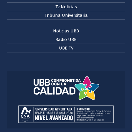
Tv Noticias
Tribuna Universitaria
Noticias UBB
Radio UBB
UBB TV