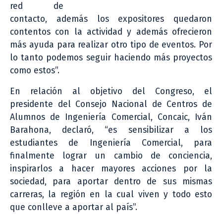
red de
contacto, además los expositores quedaron
contentos con la actividad y además ofrecieron
más ayuda para realizar otro tipo de eventos. Por
lo tanto podemos seguir haciendo más proyectos
como estos”.
En relación al objetivo del Congreso, el
presidente del Consejo Nacional de Centros de
Alumnos de Ingeniería Comercial, Concaic, Iván
Barahona, declaró, “es sensibilizar a los
estudiantes de Ingeniería Comercial, para
finalmente lograr un cambio de conciencia,
inspirarlos a hacer mayores acciones por la
sociedad, para aportar dentro de sus mismas
carreras, la región en la cual viven y todo esto
que conlleve a aportar al país”.