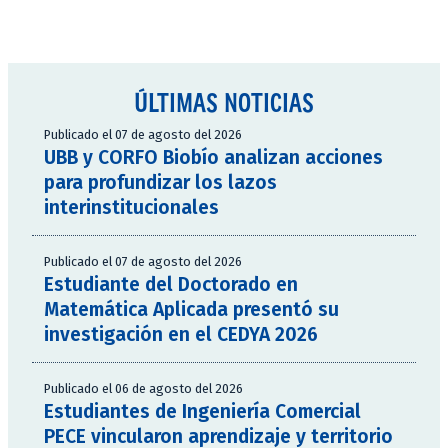
ÚLTIMAS NOTICIAS
Publicado el 07 de agosto del 2026
UBB y CORFO Biobío analizan acciones
para profundizar los lazos
interinstitucionales
Publicado el 07 de agosto del 2026
Estudiante del Doctorado en
Matemática Aplicada presentó su
investigación en el CEDYA 2026
Publicado el 06 de agosto del 2026
Estudiantes de Ingeniería Comercial
PECE vincularon aprendizaje y territorio