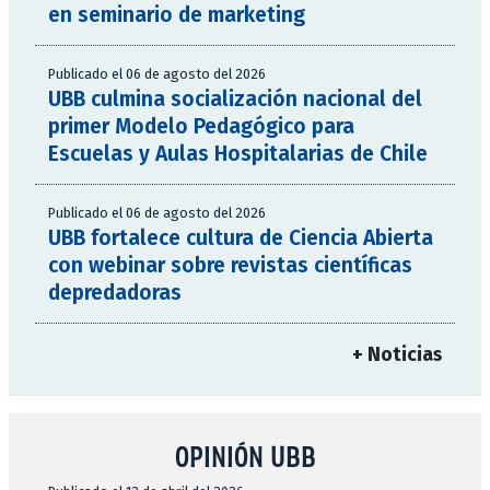
en seminario de marketing
Publicado el 06 de agosto del 2026
UBB culmina socialización nacional del
primer Modelo Pedagógico para
Escuelas y Aulas Hospitalarias de Chile
Publicado el 06 de agosto del 2026
UBB fortalece cultura de Ciencia Abierta
con webinar sobre revistas científicas
depredadoras
+ Noticias
OPINIÓN UBB