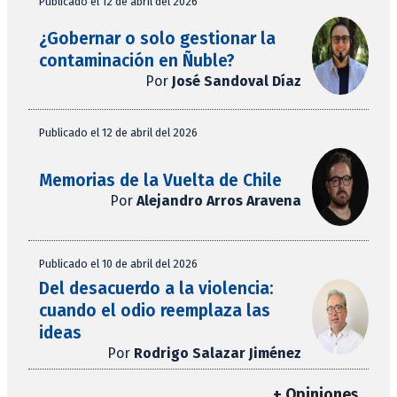
Publicado el 12 de abril del 2026
¿Gobernar o solo gestionar la
contaminación en Ñuble?
Por
José Sandoval Díaz
Publicado el 12 de abril del 2026
Memorias de la Vuelta de Chile
Por
Alejandro Arros Aravena
Publicado el 10 de abril del 2026
Del desacuerdo a la violencia:
cuando el odio reemplaza las
ideas
Por
Rodrigo Salazar Jiménez
+ Opiniones