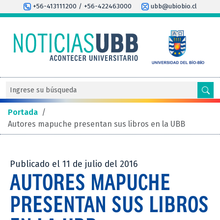
+56-413111200 / +56-422463000
ubb@ubiobio.cl
Portada
/
Autores mapuche presentan sus libros en la UBB
Publicado el 11 de julio del 2016
AUTORES MAPUCHE
PRESENTAN SUS LIBROS