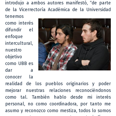
introdujo a ambos autores manifestó, “de parte
de la Vicerrectoría
Académica de la Universidad
tenemos
como interés
difundir el
enfoque
intercultural,
nuestro
objetivo
como UBB es
dar a
conocer la
realidad de los pueblos originarios y poder
mejorar nuestras relaciones reconociéndonos
como tal. También hablo desde mi interés
personal, no como coordinadora, por tanto me
asumo y reconozco como mestiza, todos lo somos