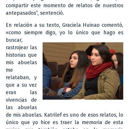
compartir este momento de relatos de nuestros
antepasados”, sentenció.
En relación a su texto, Graciela Huinao comentó,
«como siempre digo,
yo lo único que hago es
buscar,
rastrojear las
historias que
mis abuelas
me
relataban, y
que a su vez
eran las
vivencias de
las abuelas
de mis abuelas. Katrilef es uno de esos relatos, lo
único que yo hice es traer la memoria de esta