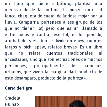
un libro que tiene subtitulo, plantea una
ofensiva desde la portada, la mujer contra el
lonco, chaqueta de cuero, dejándose mojar por la
lluvia. Xampurria pertenece a ese grupo de los
que no tienen lof, pero que es un llamado a
entre todos encontrar ese lof, el lof perdido,
arrebatado, y el libro se divide en epew, cuentos
largos y pichi epew, relatos breves. Es un libro
que no relata cuentos tradicionales ni
ancestrales, sino que son recreaciones de muchos
personajes, principalmente de mapuches
urbanos, que viven la marginalidad, producto de
este desamparo, producto de la pobreza».
Garra de tigre
Graciela
Huinao