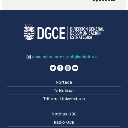
comunicaciones_ubb@ubiobio.cl
Portada
Tv Noticias
Tribuna Universitaria
Noticias UBB
Radio UBB