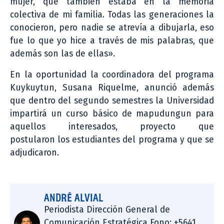
mujer, que también estaba en la memoria
colectiva de mi familia. Todas las generaciones la
conocieron, pero nadie se atrevía a dibujarla, eso
fue lo que yo hice a través de mis palabras, que
además son las de ellas».
En la oportunidad la coordinadora del programa
Kuykuytun, Susana Riquelme, anunció además
que dentro del segundo semestres la Universidad
impartirá un curso básico de mapudungun para
aquellos interesados, proyecto que
postularon los estudiantes del programa y que se
adjudicaron.
ANDRÉ ALVIAL
Periodista Dirección General de
Comunicación Estratégica Fono: +5641