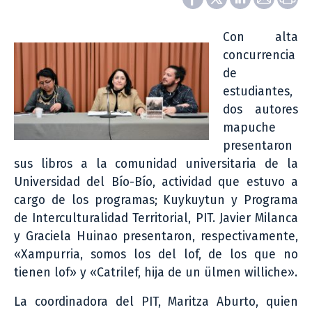
Con alta
concurrencia
de
estudiantes,
dos autores
mapuche
presentaron
sus libros a la comunidad universitaria de la
Universidad del Bío-Bío, actividad que estuvo a
cargo de los programas; Kuykuytun y Programa
de Interculturalidad Territorial, PIT. Javier Milanca
y Graciela Huinao presentaron, respectivamente,
«Xampurria, somos los del lof, de los que no
tienen lof» y «Catrilef, hija de un ülmen williche».
La coordinadora del PIT, Maritza Aburto, quien