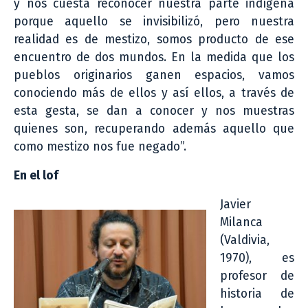
y nos cuesta reconocer nuestra parte indígena
porque aquello se invisibilizó, pero nuestra
realidad es de mestizo, somos producto de ese
encuentro de dos mundos. En la medida que los
pueblos originarios ganen espacios, vamos
conociendo más de ellos y así ellos, a través de
esta gesta, se dan a conocer y nos muestras
quienes son, recuperando además aquello que
como mestizo nos fue negado”.
En el lof
Javier
Milanca
(Valdivia,
1970), es
profesor de
historia de