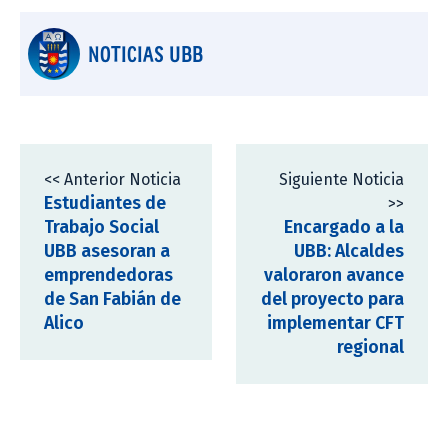
NOTICIAS UBB
<< Anterior Noticia
Siguiente Noticia
Estudiantes de
>>
Trabajo Social
Encargado a la
UBB asesoran a
UBB: Alcaldes
emprendedoras
valoraron avance
de San Fabián de
del proyecto para
Alico
implementar CFT
regional