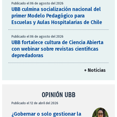
Publicado el 06 de agosto del 2026
UBB culmina socialización nacional del
primer Modelo Pedagógico para
Escuelas y Aulas Hospitalarias de Chile
Publicado el 06 de agosto del 2026
UBB fortalece cultura de Ciencia Abierta
con webinar sobre revistas científicas
depredadoras
+ Noticias
OPINIÓN UBB
Publicado el 12 de abril del 2026
¿Gobernar o solo gestionar la