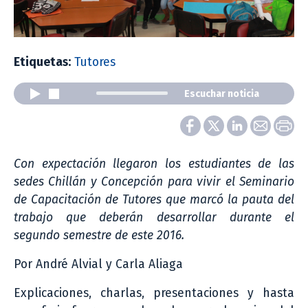
Etiquetas:
Tutores
Escuchar noticia
Con expectación llegaron los estudiantes de las
sedes Chillán y Concepción para vivir el Seminario
de Capacitación de Tutores que marcó la pauta del
trabajo que deberán desarrollar durante el
segundo semestre de este 2016.
Por André Alvial y Carla Aliaga
Explicaciones, charlas, presentaciones y hasta