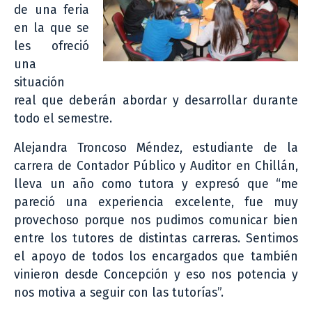
de una feria
en la que se
les ofreció
una
situación
real que deberán abordar y desarrollar durante
todo el semestre.
Alejandra Troncoso Méndez, estudiante de la
carrera de Contador Público y Auditor en Chillán,
lleva un año como tutora y expresó que “me
pareció una experiencia excelente, fue muy
provechoso porque nos pudimos comunicar bien
entre los tutores de distintas carreras. Sentimos
el apoyo de todos los encargados que también
vinieron desde Concepción y eso nos potencia y
nos motiva a seguir con las tutorías”.