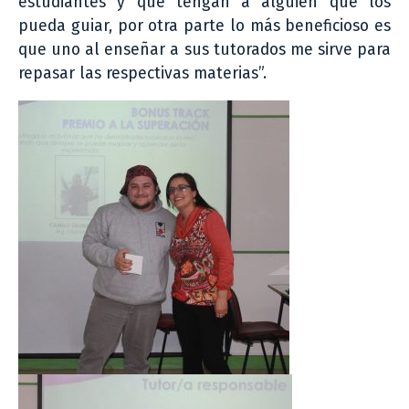
estudiantes y que tengan a alguien que los
pueda guiar, por otra parte lo más beneficioso es
que uno al enseñar a sus tutorados me sirve para
repasar las respectivas materias”.