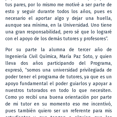
tus pares, por lo mismo me motivé a ser parte de
esto y seguir durante todos los años, pues es
necesario el aportar algo y dejar una huella,
aunque sea mínima, en la Universidad. Uno tiene
una gran responsabilidad, pero sé que lo lograré
con el apoyo de los demás tutores y profesores”.
Por su parte la alumna de tercer año de
Ingeniería Civil Química, María Paz Soto, y quien
lleva dos años participando del Programa,
expresó, “somos una universidad privilegiada de
poder tener el programa de tutores, ya que es un
apoyo fundamental el poder guiarlos y apoyar a
nuestros tutorados en todo lo que necesiten.
Como yo recibí una buena orientación por parte
de mi tutor en su momento eso me incentivó,
pues también quiero ser un referente para mis