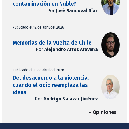
contaminación en Ñuble?
Por
José Sandoval Díaz
Publicado el 12 de abril del 2026
Memorias de la Vuelta de Chile
Por
Alejandro Arros Aravena
Publicado el 10 de abril del 2026
Del desacuerdo a la violencia:
cuando el odio reemplaza las
ideas
Por
Rodrigo Salazar Jiménez
+ Opiniones