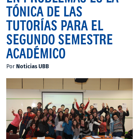
TÓNICA DE LAS
TUTORÍAS PARA EL
SEGUNDO SEMESTRE
ACADÉMICO
Por
Noticias UBB