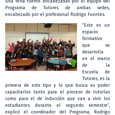
una feria fueron encabezadas por el equipo del
Programa de Tutores de ambas sedes,
encabezado por el profesional Rodrigo Fuentes.
“Este es un
espacio
formativo
que se
desarrolla
en el marco
de la
Escuela de
Tutores, es la
primera de este tipo y lo que busca es poder
capacitarlos tanto para el proceso de tutorías
como para el de inducción que van a vivir los
estudiantes durante el segundo semestre”,
explicó el coordinador del Programa, Rodrigo