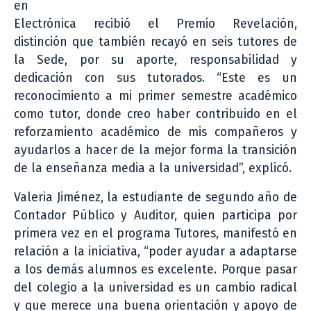
en
Electrónica recibió el Premio Revelación,
distinción que también recayó en seis tutores de
la Sede, por su aporte, responsabilidad y
dedicación con sus tutorados. “Este es un
reconocimiento a mi primer semestre académico
como tutor, donde creo haber contribuido en el
reforzamiento académico de mis compañeros y
ayudarlos a hacer de la mejor forma la transición
de la enseñanza media a la universidad”, explicó.
Valeria Jiménez, la estudiante de segundo año de
Contador Público y Auditor, quien participa por
primera vez en el programa Tutores, manifestó en
relación a la iniciativa, “poder ayudar a adaptarse
a los demás alumnos es excelente. Porque pasar
del colegio a la universidad es un cambio radical
y que merece una buena orientación y apoyo de