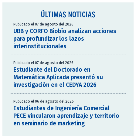
ÚLTIMAS NOTICIAS
Publicado el 07 de agosto del 2026
UBB y CORFO Biobío analizan acciones
para profundizar los lazos
interinstitucionales
Publicado el 07 de agosto del 2026
Estudiante del Doctorado en
Matemática Aplicada presentó su
investigación en el CEDYA 2026
Publicado el 06 de agosto del 2026
Estudiantes de Ingeniería Comercial
PECE vincularon aprendizaje y territorio
en seminario de marketing