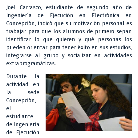
Joel Carrasco, estudiante de segundo año de
Ingeniería de Ejecución en Electrónica en
Concepción, indicó que su motivación personal es
trabajar para que los alumnos de primero sepan
identificar lo que quieren y qué personas los
pueden orientar para tener éxito en sus estudios,
integrarse al grupo y socializar en actividades
extraprogramáticas.
Durante la
actividad en
la sede
Concepción,
el
estudiante
de Ingeniería
de Ejecución