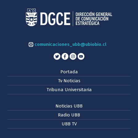
comunicaciones_ubb@ubiobio.cl
Portada
Tv Noticias
Tribuna Universitaria
Noticias UBB
Radio UBB
UBB TV