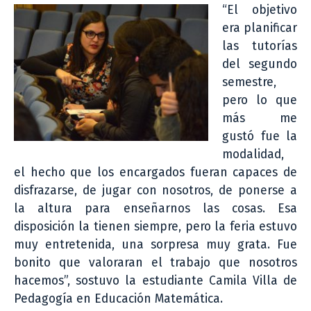
“El objetivo
era planificar
las tutorías
del segundo
semestre,
pero lo que
más me
gustó fue la
modalidad,
el hecho que los encargados fueran capaces de
disfrazarse, de jugar con nosotros, de ponerse a
la altura para enseñarnos las cosas. Esa
disposición la tienen siempre, pero la feria estuvo
muy entretenida, una sorpresa muy grata. Fue
bonito que valoraran el trabajo que nosotros
hacemos”, sostuvo la estudiante Camila Villa de
Pedagogía en Educación Matemática.