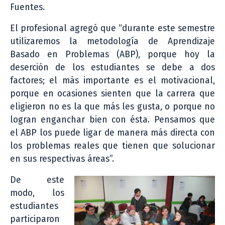
Fuentes.
El profesional agregó que “durante este semestre
utilizaremos la metodología de Aprendizaje
Basado en Problemas (ABP), porque hoy la
deserción de los estudiantes se debe a dos
factores; el más importante es el motivacional,
porque en ocasiones sienten que la carrera que
eligieron no es la que más les gusta, o porque no
logran enganchar bien con ésta. Pensamos que
el ABP los puede ligar de manera más directa con
los problemas reales que tienen que solucionar
en sus respectivas áreas”.
De este
modo, los
estudiantes
participaron