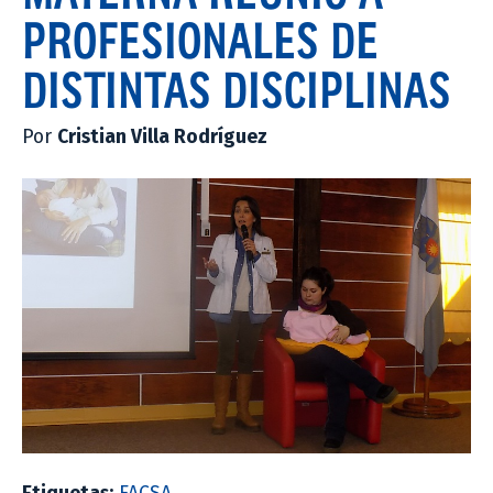
PROFESIONALES DE
DISTINTAS DISCIPLINAS
Por
Cristian Villa Rodríguez