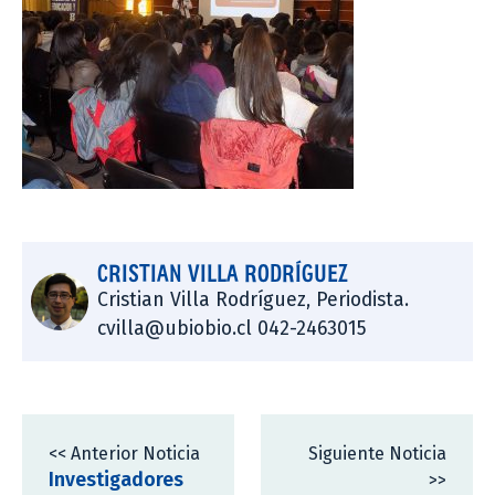
CRISTIAN VILLA RODRÍGUEZ
Cristian Villa Rodríguez, Periodista.
cvilla@ubiobio.cl 042-2463015
<< Anterior Noticia
Siguiente Noticia
Investigadores
>>