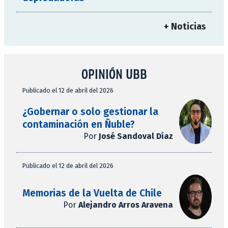
+ Noticias
OPINIÓN UBB
Publicado el 12 de abril del 2026
¿Gobernar o solo gestionar la
contaminación en Ñuble?
Por
José Sandoval Díaz
Publicado el 12 de abril del 2026
Memorias de la Vuelta de Chile
Por
Alejandro Arros Aravena