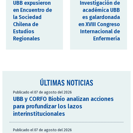
UBB expusieron
Investigación de
en Encuentro de
académica UBB
la Sociedad
es galardonada
Chilena de
en XVIII Congreso
Estudios
Internacional de
Regionales
Enfermería
ÚLTIMAS NOTICIAS
Publicado el 07 de agosto del 2026
UBB y CORFO Biobío analizan acciones
para profundizar los lazos
interinstitucionales
Publicado el 07 de agosto del 2026