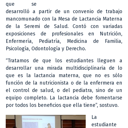
que se
desarrolló a partir de un convenio de trabajo
mancomunado con la Mesa de Lactancia Materna
de la Seremi de Salud. Contó con variadas
exposiciones de profesionales en Nutrición,
Enfermería, Pediatría, Medicina de Familia,
Psicología, Odontología y Derecho.
“Tratamos de que los estudiantes lleguen a
desarrollar una mirada multidisciplinaria de lo
que es la lactancia materna, que no es sólo
función de la nutricionista o de la enfermera en
el control de salud, o del pediatra, sino de un
equipo completo. La lactancia debe fomentarse
por todos los beneficios que ella tiene”, sostuvo.
La
estudiante