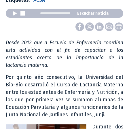
Etiquetas:
FACSA
Escuchar noticia
Desde 2012 que a Escuela de Enfermería coordina
esta actividad con el fin de capacitar a los
estudiantes acerca de la importancia de la
lactancia materna.
Por quinto año consecutivo, la Universidad del
Bío-Bío desarrolló el Curso de Lactancia Materna
entre los estudiantes de Enfermería y Nutrición, a
los que por primera vez se sumaron alumnas de
Educación Parvularia y algunos funcionarios de la
Junta Nacional de Jardines Infantiles, Junji.
Durante dos