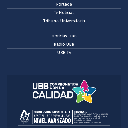
Portada
Tv Noticias
Tribuna Universitaria
Noticias UBB
Radio UBB
UBB TV