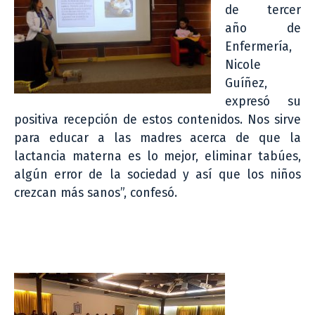
de tercer
año de
Enfermería,
Nicole
Guíñez,
expresó su
positiva recepción de estos contenidos. Nos sirve
para educar a las madres acerca de que la
lactancia materna es lo mejor, eliminar tabúes,
algún error de la sociedad y así que los niños
crezcan más sanos”, confesó.