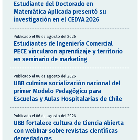
Estudiante del Doctorado en
Matemática Aplicada presentó su
investigación en el CEDYA 2026
Publicado el 06 de agosto del 2026
Estudiantes de Ingeniería Comercial
PECE vincularon aprendizaje y territorio
en seminario de marketing
Publicado el 06 de agosto del 2026
UBB culmina socialización nacional del
primer Modelo Pedagógico para
Escuelas y Aulas Hospitalarias de Chile
Publicado el 06 de agosto del 2026
UBB fortalece cultura de Ciencia Abierta
con webinar sobre revistas científicas
depredadoras