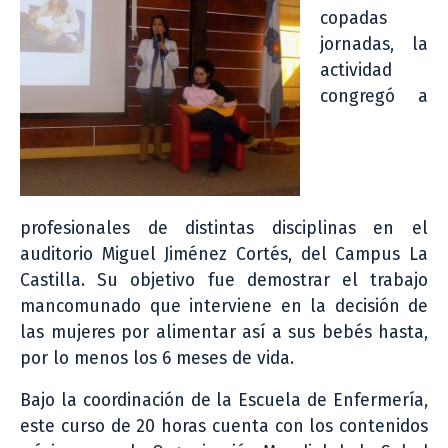
copadas
jornadas, la
actividad
congregó a
profesionales de distintas disciplinas en el
auditorio Miguel Jiménez Cortés, del Campus La
Castilla. Su objetivo fue demostrar el trabajo
mancomunado que interviene en la decisión de
las mujeres por alimentar así a sus bebés hasta,
por lo menos los 6 meses de vida.
Bajo la coordinación de la Escuela de Enfermería,
este curso de 20 horas cuenta con los contenidos