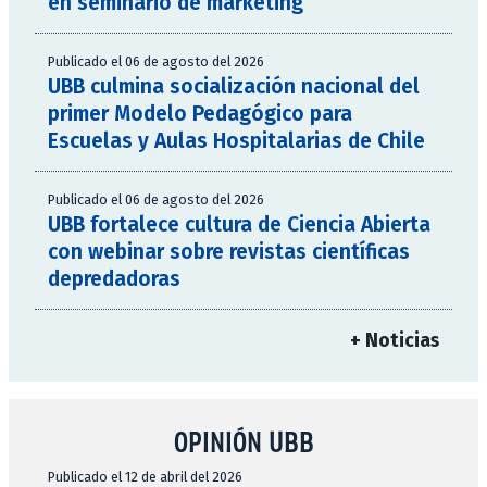
en seminario de marketing
Publicado el 06 de agosto del 2026
UBB culmina socialización nacional del
primer Modelo Pedagógico para
Escuelas y Aulas Hospitalarias de Chile
Publicado el 06 de agosto del 2026
UBB fortalece cultura de Ciencia Abierta
con webinar sobre revistas científicas
depredadoras
+ Noticias
OPINIÓN UBB
Publicado el 12 de abril del 2026