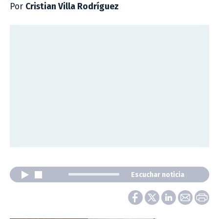
Por
Cristian Villa Rodríguez
Escuchar noticia