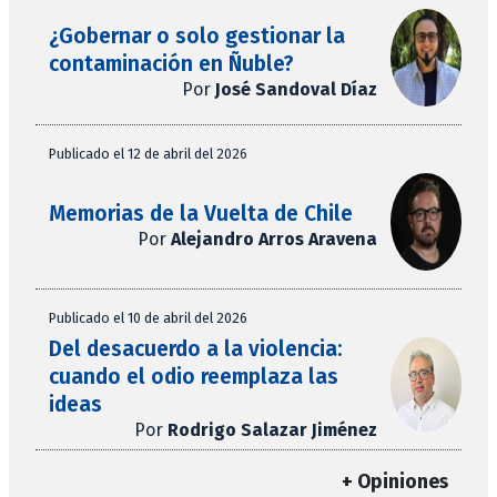
¿Gobernar o solo gestionar la
contaminación en Ñuble?
Por
José Sandoval Díaz
Publicado el 12 de abril del 2026
Memorias de la Vuelta de Chile
Por
Alejandro Arros Aravena
Publicado el 10 de abril del 2026
Del desacuerdo a la violencia:
cuando el odio reemplaza las
ideas
Por
Rodrigo Salazar Jiménez
+ Opiniones