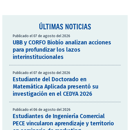
ÚLTIMAS NOTICIAS
Publicado el 07 de agosto del 2026
UBB y CORFO Biobío analizan acciones
para profundizar los lazos
interinstitucionales
Publicado el 07 de agosto del 2026
Estudiante del Doctorado en
Matemática Aplicada presentó su
investigación en el CEDYA 2026
Publicado el 06 de agosto del 2026
Estudiantes de Ingeniería Comercial
PECE vincularon aprendizaje y territorio