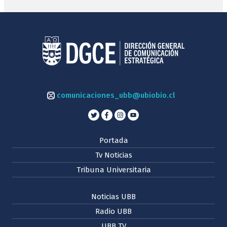
comunicaciones_ubb@ubiobio.cl
Portada
Tv Noticias
Tribuna Universitaria
Noticias UBB
Radio UBB
UBB TV