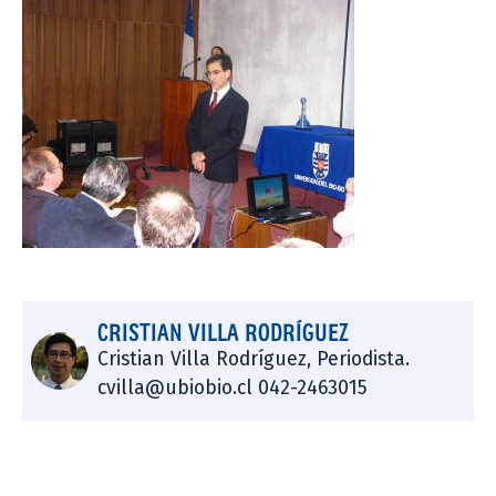
CRISTIAN VILLA RODRÍGUEZ
Cristian Villa Rodríguez, Periodista.
cvilla@ubiobio.cl 042-2463015