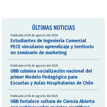
ÚLTIMAS NOTICIAS
Publicado el 06 de agosto del 2026
Estudiantes de Ingeniería Comercial
PECE vincularon aprendizaje y territorio
en seminario de marketing
Publicado el 06 de agosto del 2026
UBB culmina socialización nacional del
primer Modelo Pedagógico para
Escuelas y Aulas Hospitalarias de Chile
Publicado el 06 de agosto del 2026
UBB fortalece cultura de Ciencia Abierta