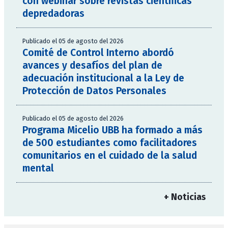
con webinar sobre revistas científicas
depredadoras
Publicado el 05 de agosto del 2026
Comité de Control Interno abordó
avances y desafíos del plan de
adecuación institucional a la Ley de
Protección de Datos Personales
Publicado el 05 de agosto del 2026
Programa Micelio UBB ha formado a más
de 500 estudiantes como facilitadores
comunitarios en el cuidado de la salud
mental
+ Noticias