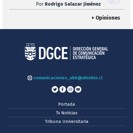
Por
Rodrigo Salazar Jiménez
+ Opiniones
comunicaciones_ubb@ubiobio.cl
Portada
Tv Noticias
Tribuna Universitaria