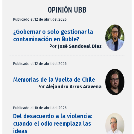
OPINIÓN UBB
Publicado el 12 de abril del 2026
¿Gobernar o solo gestionar la
contaminación en Ñuble?
Por
José Sandoval Díaz
Publicado el 12 de abril del 2026
Memorias de la Vuelta de Chile
Por
Alejandro Arros Aravena
Publicado el 10 de abril del 2026
Del desacuerdo a la violencia:
cuando el odio reemplaza las
ideas