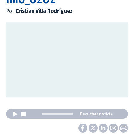
Por
Cristian Villa Rodríguez
Escuchar noticia