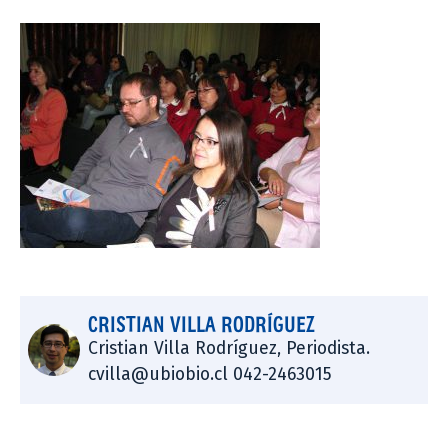
CRISTIAN VILLA RODRÍGUEZ
Cristian Villa Rodríguez, Periodista.
cvilla@ubiobio.cl 042-2463015