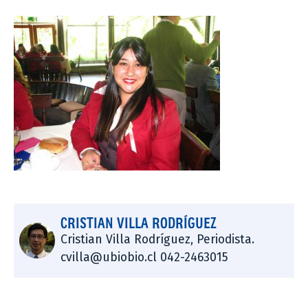
CRISTIAN VILLA RODRÍGUEZ
Cristian Villa Rodríguez, Periodista.
cvilla@ubiobio.cl 042-2463015