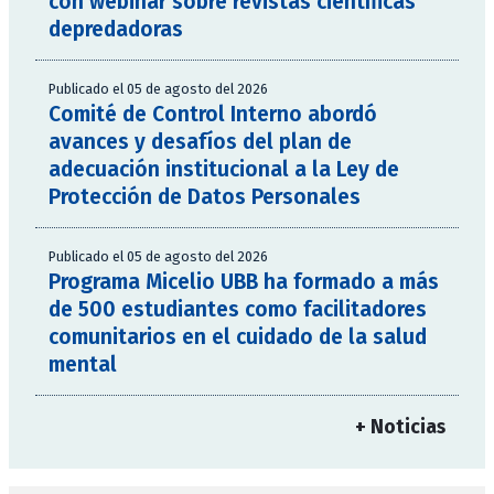
con webinar sobre revistas científicas
depredadoras
Publicado el 05 de agosto del 2026
Comité de Control Interno abordó
avances y desafíos del plan de
adecuación institucional a la Ley de
Protección de Datos Personales
Publicado el 05 de agosto del 2026
Programa Micelio UBB ha formado a más
de 500 estudiantes como facilitadores
comunitarios en el cuidado de la salud
mental
+ Noticias