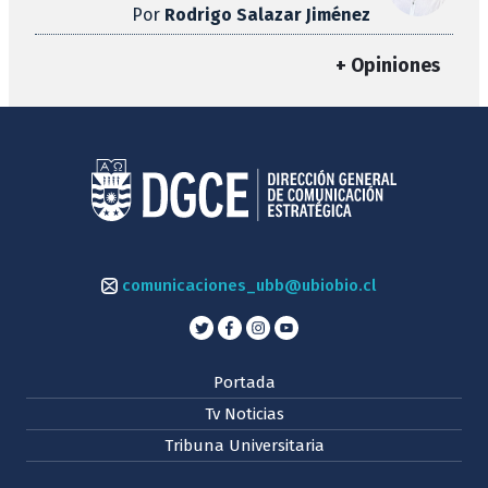
Por
Rodrigo Salazar Jiménez
+ Opiniones
comunicaciones_ubb@ubiobio.cl
Portada
Tv Noticias
Tribuna Universitaria