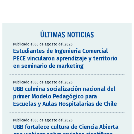
ÚLTIMAS NOTICIAS
Publicado el 06 de agosto del 2026
Estudiantes de Ingeniería Comercial
PECE vincularon aprendizaje y territorio
en seminario de marketing
Publicado el 06 de agosto del 2026
UBB culmina socialización nacional del
primer Modelo Pedagógico para
Escuelas y Aulas Hospitalarias de Chile
Publicado el 06 de agosto del 2026
UBB fortalece cultura de Ciencia Abierta