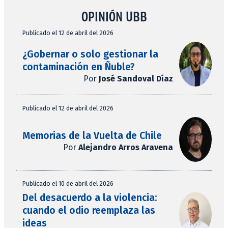
OPINIÓN UBB
Publicado el 12 de abril del 2026
¿Gobernar o solo gestionar la
contaminación en Ñuble?
Por
José Sandoval Díaz
Publicado el 12 de abril del 2026
Memorias de la Vuelta de Chile
Por
Alejandro Arros Aravena
Publicado el 10 de abril del 2026
Del desacuerdo a la violencia:
cuando el odio reemplaza las
ideas