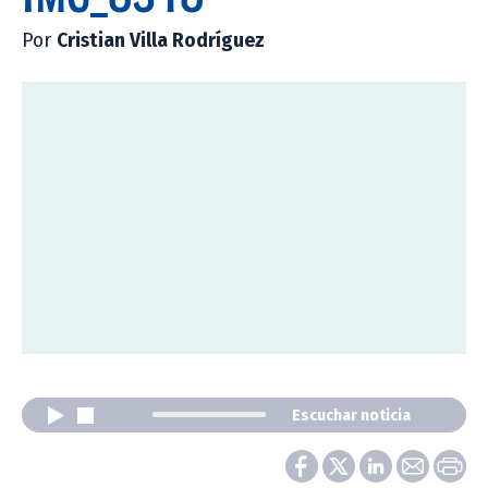
Por
Cristian Villa Rodríguez
Escuchar noticia