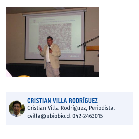
CRISTIAN VILLA RODRÍGUEZ
Cristian Villa Rodríguez, Periodista.
cvilla@ubiobio.cl 042-2463015