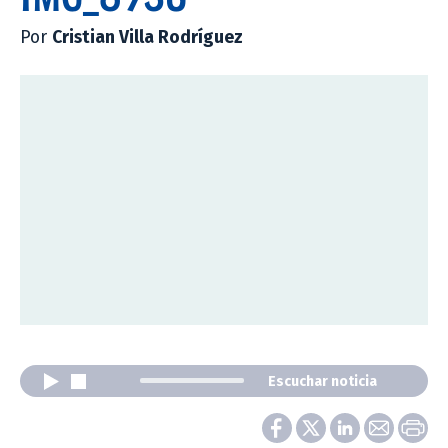
Por
Cristian Villa Rodríguez
Escuchar noticia