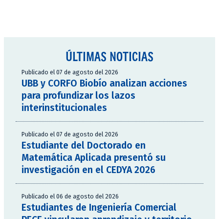
ÚLTIMAS NOTICIAS
Publicado el 07 de agosto del 2026
UBB y CORFO Biobío analizan acciones
para profundizar los lazos
interinstitucionales
Publicado el 07 de agosto del 2026
Estudiante del Doctorado en
Matemática Aplicada presentó su
investigación en el CEDYA 2026
Publicado el 06 de agosto del 2026
Estudiantes de Ingeniería Comercial