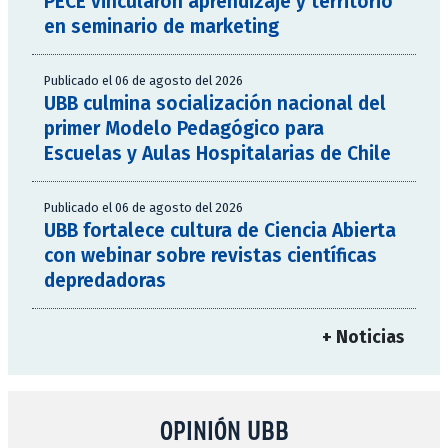
PECE vincularon aprendizaje y territorio
en seminario de marketing
Publicado el 06 de agosto del 2026
UBB culmina socialización nacional del
primer Modelo Pedagógico para
Escuelas y Aulas Hospitalarias de Chile
Publicado el 06 de agosto del 2026
UBB fortalece cultura de Ciencia Abierta
con webinar sobre revistas científicas
depredadoras
+ Noticias
OPINIÓN UBB