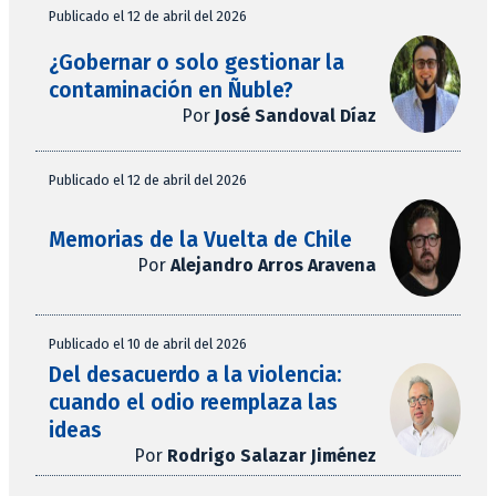
Publicado el 12 de abril del 2026
¿Gobernar o solo gestionar la
contaminación en Ñuble?
Por
José Sandoval Díaz
Publicado el 12 de abril del 2026
Memorias de la Vuelta de Chile
Por
Alejandro Arros Aravena
Publicado el 10 de abril del 2026
Del desacuerdo a la violencia:
cuando el odio reemplaza las
ideas
Por
Rodrigo Salazar Jiménez