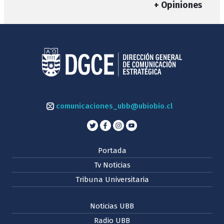
+ Opiniones
comunicaciones_ubb@ubiobio.cl
Portada
Tv Noticias
Tribuna Universitaria
Noticias UBB
Radio UBB