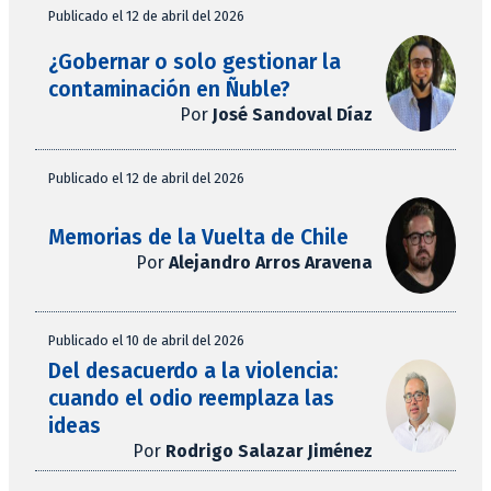
Publicado el 12 de abril del 2026
¿Gobernar o solo gestionar la
contaminación en Ñuble?
Por
José Sandoval Díaz
Publicado el 12 de abril del 2026
Memorias de la Vuelta de Chile
Por
Alejandro Arros Aravena
Publicado el 10 de abril del 2026
Del desacuerdo a la violencia:
cuando el odio reemplaza las
ideas
Por
Rodrigo Salazar Jiménez