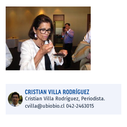
CRISTIAN VILLA RODRÍGUEZ
Cristian Villa Rodríguez, Periodista.
cvilla@ubiobio.cl 042-2463015