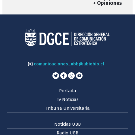
+ Opiniones
comunicaciones_ubb@ubiobio.cl
Portada
Tv Noticias
Tribuna Universitaria
Noticias UBB
Radio UBB