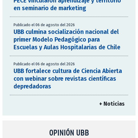
PECE vincularon aprendizaje y territorio
en seminario de marketing
Publicado el 06 de agosto del 2026
UBB culmina socialización nacional del
primer Modelo Pedagógico para
Escuelas y Aulas Hospitalarias de Chile
Publicado el 06 de agosto del 2026
UBB fortalece cultura de Ciencia Abierta
con webinar sobre revistas científicas
depredadoras
+ Noticias
OPINIÓN UBB