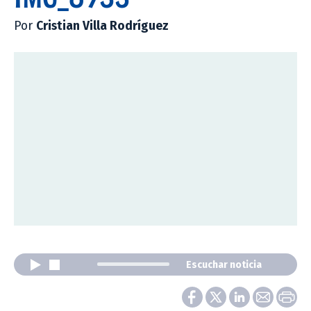
Por
Cristian Villa Rodríguez
Escuchar noticia