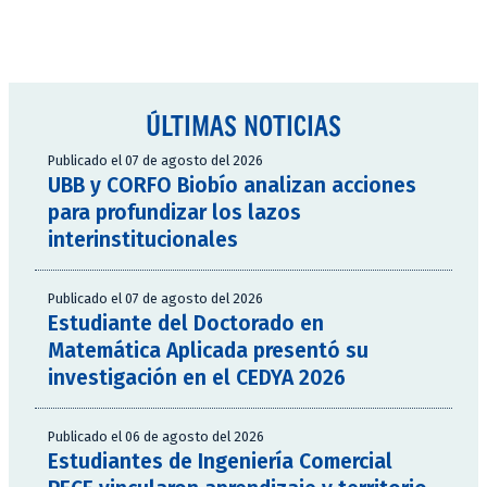
ÚLTIMAS NOTICIAS
Publicado el 07 de agosto del 2026
UBB y CORFO Biobío analizan acciones
para profundizar los lazos
interinstitucionales
Publicado el 07 de agosto del 2026
Estudiante del Doctorado en
Matemática Aplicada presentó su
investigación en el CEDYA 2026
Publicado el 06 de agosto del 2026
Estudiantes de Ingeniería Comercial