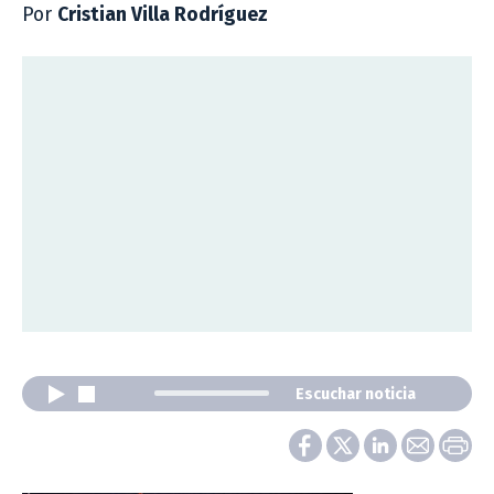
Por
Cristian Villa Rodríguez
Escuchar noticia