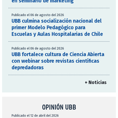
en seminario de marketing
Publicado el 06 de agosto del 2026
UBB culmina socialización nacional del
primer Modelo Pedagógico para
Escuelas y Aulas Hospitalarias de Chile
Publicado el 06 de agosto del 2026
UBB fortalece cultura de Ciencia Abierta
con webinar sobre revistas científicas
depredadoras
+ Noticias
OPINIÓN UBB
Publicado el 12 de abril del 2026