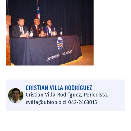
CRISTIAN VILLA RODRÍGUEZ
Cristian Villa Rodríguez, Periodista.
cvilla@ubiobio.cl 042-2463015