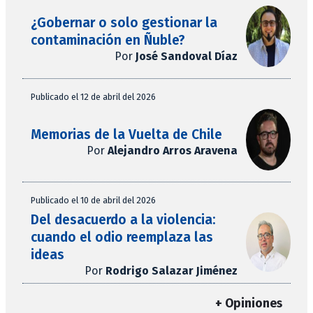
¿Gobernar o solo gestionar la
contaminación en Ñuble?
Por
José Sandoval Díaz
Publicado el 12 de abril del 2026
Memorias de la Vuelta de Chile
Por
Alejandro Arros Aravena
Publicado el 10 de abril del 2026
Del desacuerdo a la violencia:
cuando el odio reemplaza las
ideas
Por
Rodrigo Salazar Jiménez
+ Opiniones