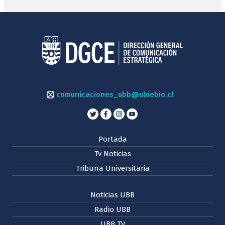
comunicaciones_ubb@ubiobio.cl
Portada
Tv Noticias
Tribuna Universitaria
Noticias UBB
Radio UBB
UBB TV