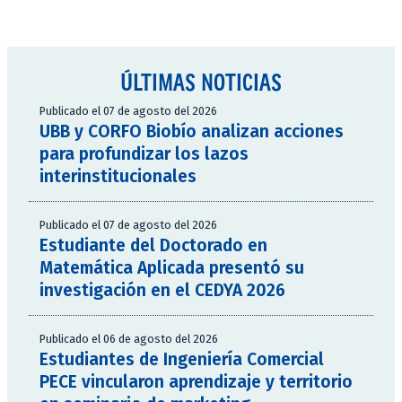
ÚLTIMAS NOTICIAS
Publicado el 07 de agosto del 2026
UBB y CORFO Biobío analizan acciones
para profundizar los lazos
interinstitucionales
Publicado el 07 de agosto del 2026
Estudiante del Doctorado en
Matemática Aplicada presentó su
investigación en el CEDYA 2026
Publicado el 06 de agosto del 2026
Estudiantes de Ingeniería Comercial
PECE vincularon aprendizaje y territorio